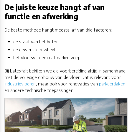
De juiste keuze hangt af van
functie en afwerking
De beste methode hangt meestal af van drie factoren:
de staat van het beton
de gewenste ruwheid
het vloersysteem dat nadien volgt
Bij Latexfalt bekijken we die voorbereiding altijd in samenhang
met de volledige opbouw van de vloer. Dat is relevant voor
industrievloeren
, maar ook voor renovaties van
parkeerdaken
en andere technische toepassingen.