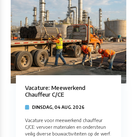
Vacature: Meewerkend
Chauffeur C/CE
DINSDAG, 04 AUG. 2026
Vacature voor meewerkend chauffeur
C/CE: vervoer materialen en ondersteun
veilig diverse bouwactiviteiten op de werf.