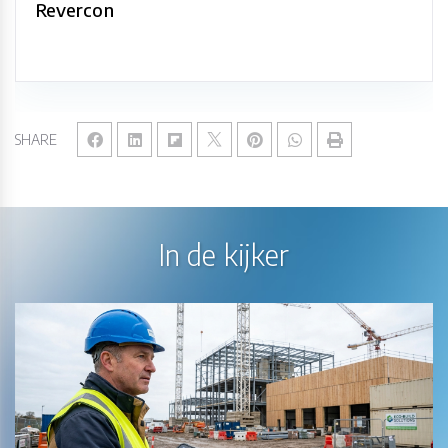
Revercon
SHARE
In de kijker