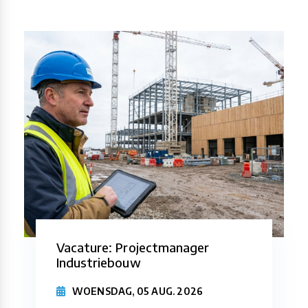
Vacature: Projectmanager
Industriebouw
WOENSDAG, 05 AUG. 2026