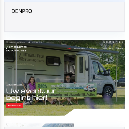
IDENPRO