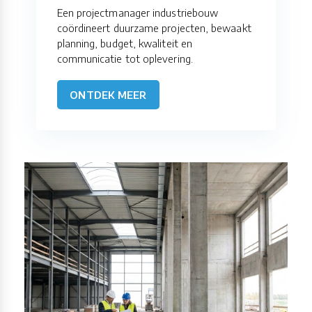
Een projectmanager industriebouw
coördineert duurzame projecten, bewaakt
planning, budget, kwaliteit en
communicatie tot oplevering.
ONTDEK MEER