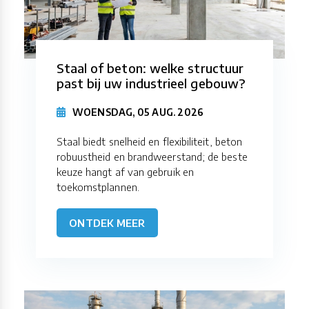
Staal of beton: welke structuur
past bij uw industrieel gebouw?
WOENSDAG, 05 AUG. 2026
Staal biedt snelheid en flexibiliteit, beton
robuustheid en brandweerstand; de beste
keuze hangt af van gebruik en
toekomstplannen.
ONTDEK MEER