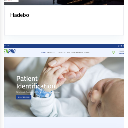
Hadebo