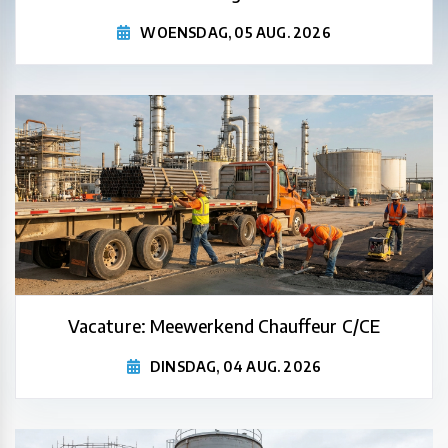
WOENSDAG, 05 AUG. 2026
Vacature: Meewerkend Chauffeur C/CE
DINSDAG, 04 AUG. 2026