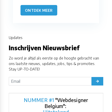
ONTDEK MEER
Updates
Inschrijven Nieuwsbrief
Zo word je altijd als eerste op de hoogte gebracht van
ons laatste nieuws, updates, jobs, tips & promoties.
Stay UP-TO-DATE!
NUMMER #1
"Webdesigner
Belgium":
Uitstekend