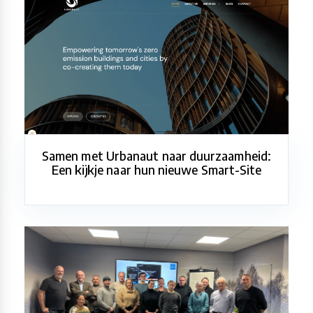
Samen met Urbanaut naar duurzaamheid:
Een kijkje naar hun nieuwe Smart-Site