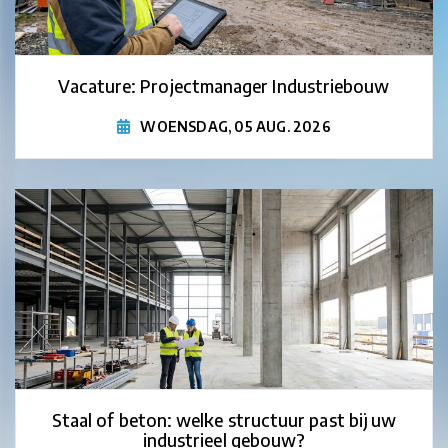
Vacature: Projectmanager Industriebouw
WOENSDAG, 05 AUG. 2026
Staal of beton: welke structuur past bij uw
industrieel gebouw?