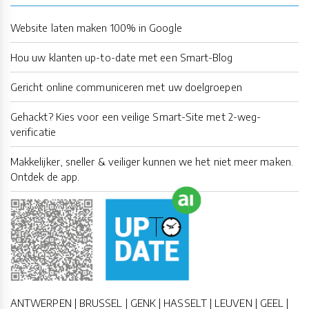
Website laten maken 100% in Google
Hou uw klanten up-to-date met een Smart-Blog
Gericht online communiceren met uw doelgroepen
Gehackt? Kies voor een veilige Smart-Site met 2-weg-
verificatie
Makkelijker, sneller & veiliger kunnen we het niet meer maken.
Ontdek de app.
ANTWERPEN | BRUSSEL | GENK | HASSELT | LEUVEN | GEEL |