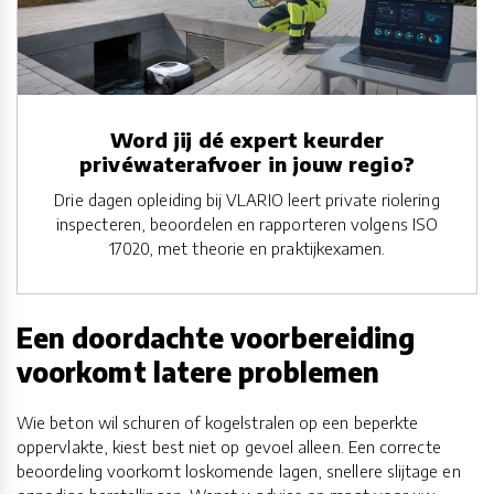
Word jij dé expert keurder
privéwaterafvoer in jouw regio?
Drie dagen opleiding bij VLARIO leert private riolering
inspecteren, beoordelen en rapporteren volgens ISO
17020, met theorie en praktijkexamen.
Een doordachte voorbereiding
voorkomt latere problemen
Wie beton wil schuren of kogelstralen op een beperkte
oppervlakte, kiest best niet op gevoel alleen. Een correcte
beoordeling voorkomt loskomende lagen, snellere slijtage en