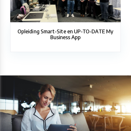
Opleiding Smart-Site en UP-TO-DATE My
Business App