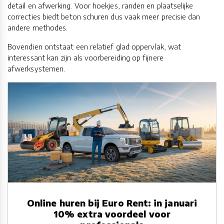
detail en afwerking. Voor hoekjes, randen en plaatselijke
correcties biedt beton schuren dus vaak meer precisie dan
andere methodes.
Bovendien ontstaat een relatief glad oppervlak, wat
interessant kan zijn als voorbereiding op fijnere
afwerksystemen.
Online huren bij Euro Rent: in januari
10% extra voordeel voor