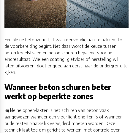
Een kleine betonzone lijkt vaak eenvoudig aan te pakken, tot
de voorbereiding begint. Net daar wordt de keuze tussen
beton kogelstralen en beton schuren bepalend voor het
eindresultaat. Wie een coating, gietvloer of herstelling wil
laten uitvoeren, doet er goed aan eerst naar de ondergrond te
kijken.
Wanneer beton schuren beter
werkt op beperkte zones
Bij kleine oppervlakten is het schuren van beton vaak
aangewezen wanneer een vloer licht oneffen is of wanneer
oude resten plaatselijk verwijderd moeten worden. Deze
techniek laat toe om gericht te werken, met controle over