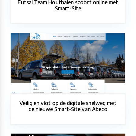
Futsal Team Houthalen scoort online met
Smart-Site
Veilig en vlot op de digitale snelweg met
de nieuwe Smart-Site van Abeco