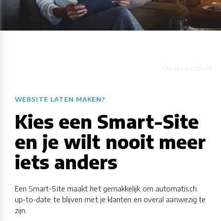
WEBSITE LATEN MAKEN?
Kies een Smart-Site
en je wilt nooit meer
iets anders
Een Smart-Site maakt het gemakkelijk om automatisch
up-to-date te blijven met je klanten en overal aanwezig te
zijn.