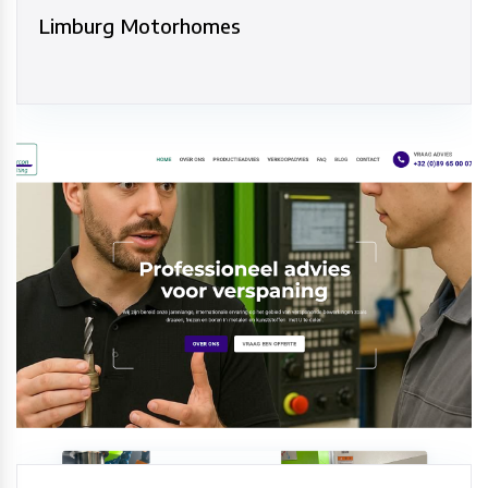
Limburg Motorhomes