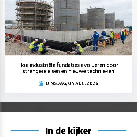
Hoe industriële fundaties evolueren door
strengere eisen en nieuwe technieken
DINSDAG, 04 AUG. 2026
In de kijker