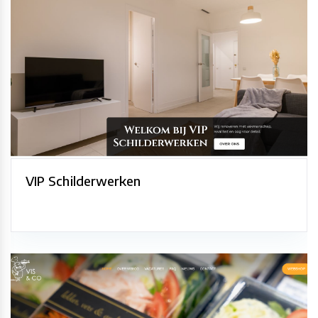
VIP Schilderwerken