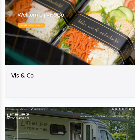
Vis & Co