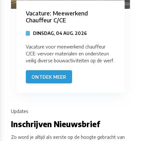
Vacature: Meewerkend
Chauffeur C/CE
DINSDAG, 04 AUG. 2026
Vacature voor meewerkend chauffeur
C/CE: vervoer materialen en ondersteun
veilig diverse bouwactiviteiten op de werf.
ONTDEK MEER
Updates
Inschrijven Nieuwsbrief
Zo word je altijd als eerste op de hoogte gebracht van