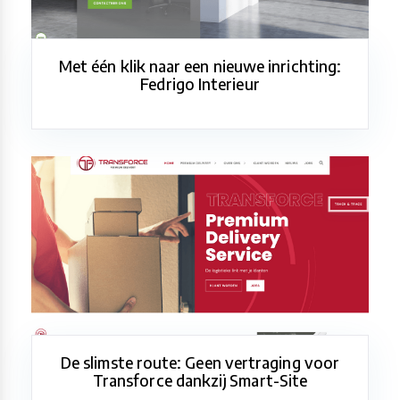
Met één klik naar een nieuwe inrichting:
Fedrigo Interieur
De slimste route: Geen vertraging voor
Transforce dankzij Smart-Site