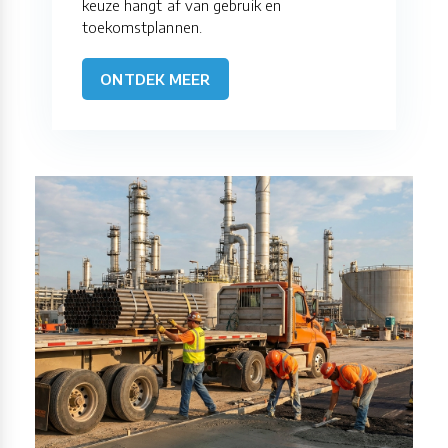
keuze hangt af van gebruik en
toekomstplannen.
ONTDEK MEER