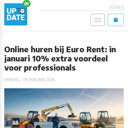
ZOEKEN
Online huren bij Euro Rent: in
januari 10% extra voordeel
voor professionals
VRIJDAG, 09 JANUARI 2026