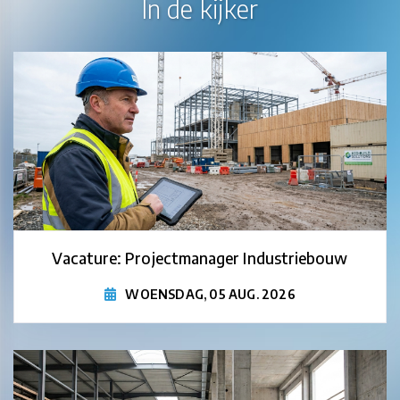
In de kijker
Vacature: Projectmanager Industriebouw
WOENSDAG, 05 AUG. 2026