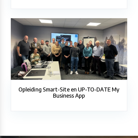
Opleiding Smart-Site en UP-TO-DATE My
Business App