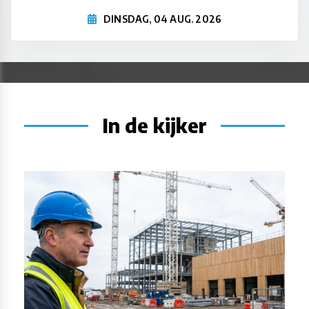
DINSDAG, 04 AUG. 2026
In de kijker