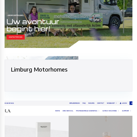
Limburg Motorhomes