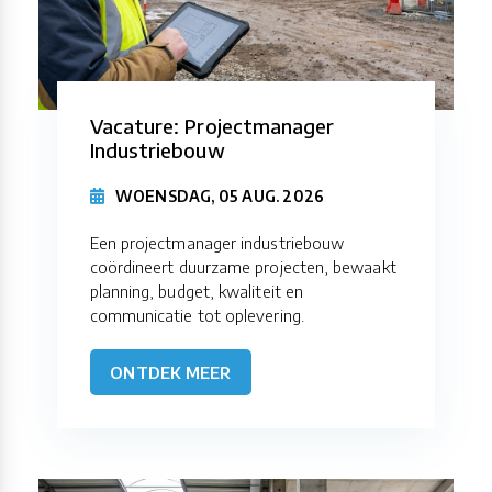
Vacature: Projectmanager
Industriebouw
WOENSDAG, 05 AUG. 2026
Een projectmanager industriebouw
coördineert duurzame projecten, bewaakt
planning, budget, kwaliteit en
communicatie tot oplevering.
ONTDEK MEER