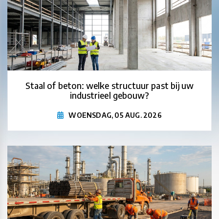
Staal of beton: welke structuur past bij uw
industrieel gebouw?
WOENSDAG, 05 AUG. 2026