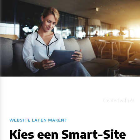
WEBSITE LATEN MAKEN?
Kies een Smart-Site