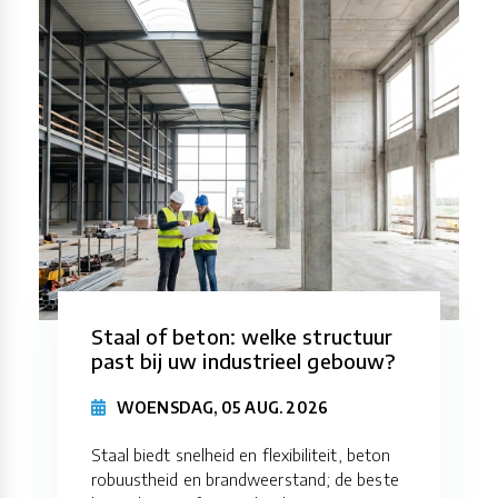
Staal of beton: welke structuur
past bij uw industrieel gebouw?
WOENSDAG, 05 AUG. 2026
Staal biedt snelheid en flexibiliteit, beton
robuustheid en brandweerstand; de beste