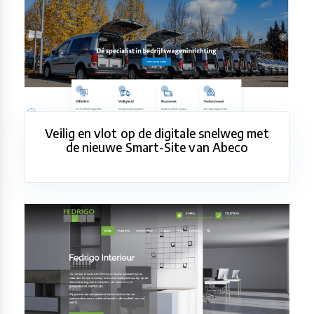
Veilig en vlot op de digitale snelweg met
de nieuwe Smart-Site van Abeco