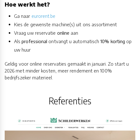
Hoe werkt het?
Ga naar
eurorent.be
Kies de gewenste machine(s) uit ons assortiment
Vraag uw reservatie
online
aan
Als
professional
ontvangt u automatisch
10% korting
op
uw huur
Geldig voor online reservaties gemaakt in januari. Zo start u
2026 met minder kosten, meer rendement en 100%
bedrijfszeker materieel.
Referenties