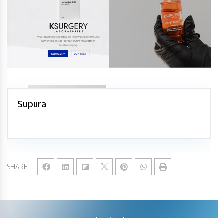
Supura
SHARE