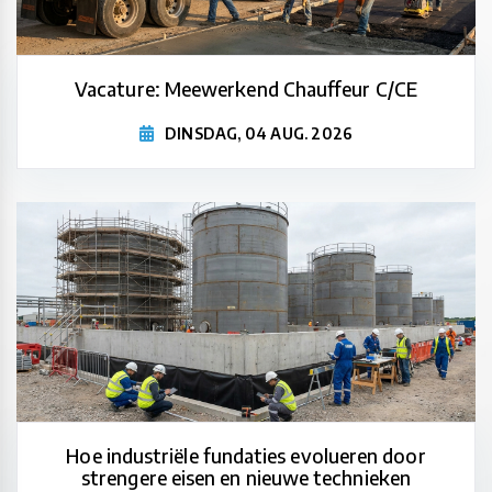
Vacature: Meewerkend Chauffeur C/CE
DINSDAG, 04 AUG. 2026
Hoe industriële fundaties evolueren door
strengere eisen en nieuwe technieken