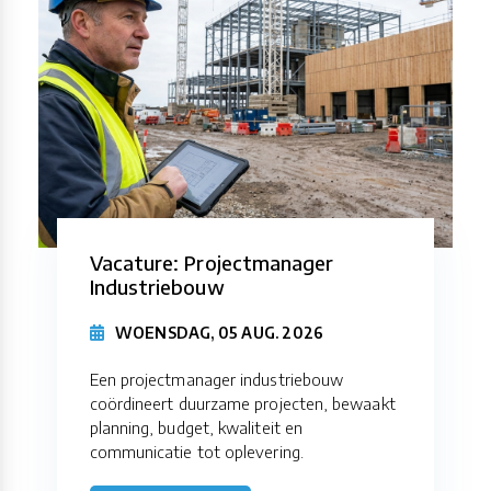
Vacature: Projectmanager
Industriebouw
WOENSDAG, 05 AUG. 2026
Een projectmanager industriebouw
coördineert duurzame projecten, bewaakt
planning, budget, kwaliteit en
communicatie tot oplevering.