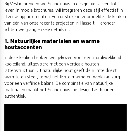
Bij Vestio brengen we Scandinavisch design niet alleen tot
leven in mooie brochures; wij integreren deze stijl effectief in
diverse appartementen. Een uitstekend voorbeeld is de keuken
van één van onze recente projecten in Hasselt. Hieronder
lichten we graag enkele details uit:
1. Natuurlijke materialen en warme
houtaccenten
In deze keuken hebben we gekozen voor een indrukwekkend
kookeiland, uitgevoerd met een verticale houten
lattenstructuur. Dit natuurlijke hout geeft de ruimte direct
warmte en sfeer, terwijl het lichte marmeren werkblad zorgt
voor een verfijnde balans. De combinatie van natuurlijke
materialen maakt het Scandinavische design tastbaar en
authentiek.