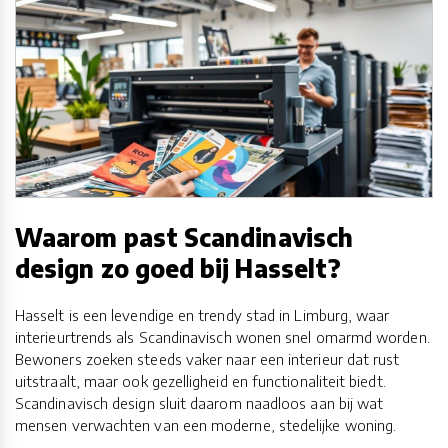
Waarom past Scandinavisch
design zo goed bij Hasselt?
Hasselt is een levendige en trendy stad in Limburg, waar
interieurtrends als Scandinavisch wonen snel omarmd worden.
Bewoners zoeken steeds vaker naar een interieur dat rust
uitstraalt, maar ook gezelligheid en functionaliteit biedt.
Scandinavisch design sluit daarom naadloos aan bij wat
mensen verwachten van een moderne, stedelijke woning.