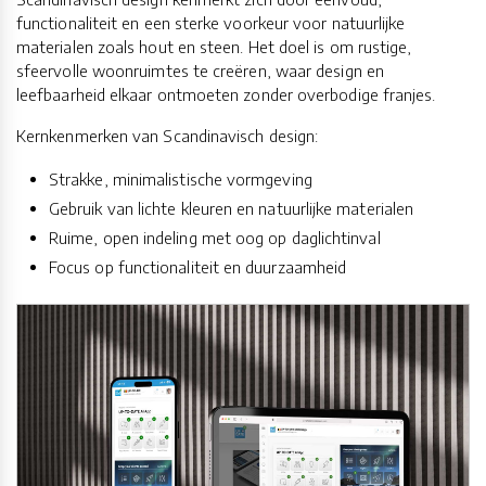
functionaliteit en een sterke voorkeur voor natuurlijke
materialen zoals hout en steen. Het doel is om rustige,
sfeervolle woonruimtes te creëren, waar design en
leefbaarheid elkaar ontmoeten zonder overbodige franjes.
Kernkenmerken van Scandinavisch design:
Strakke, minimalistische vormgeving
Gebruik van lichte kleuren en natuurlijke materialen
Ruime, open indeling met oog op daglichtinval
Focus op functionaliteit en duurzaamheid