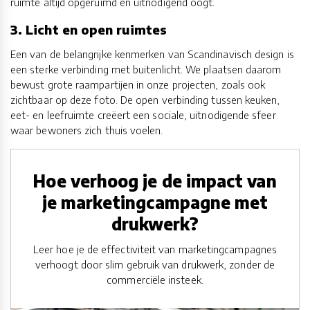
ruimte altijd opgeruimd en uitnodigend oogt.
3. Licht en open ruimtes
Een van de belangrijke kenmerken van Scandinavisch design is
een sterke verbinding met buitenlicht. We plaatsen daarom
bewust grote raampartijen in onze projecten, zoals ook
zichtbaar op deze foto. De open verbinding tussen keuken,
eet- en leefruimte creëert een sociale, uitnodigende sfeer
waar bewoners zich thuis voelen.
Hoe verhoog je de impact van
je marketingcampagne met
drukwerk?
Leer hoe je de effectiviteit van marketingcampagnes
verhoogt door slim gebruik van drukwerk, zonder de
commerciële insteek.