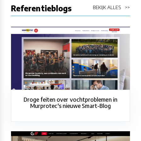
Referentieblogs
BEKIJK ALLES >>
Droge feiten over vochtproblemen in
Murprotec's nieuwe Smart-Blog