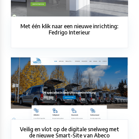
Met één klik naar een nieuwe inrichting:
Fedrigo Interieur
Veilig en vlot op de digitale snelweg met
de nieuwe Smart-Site van Abeco