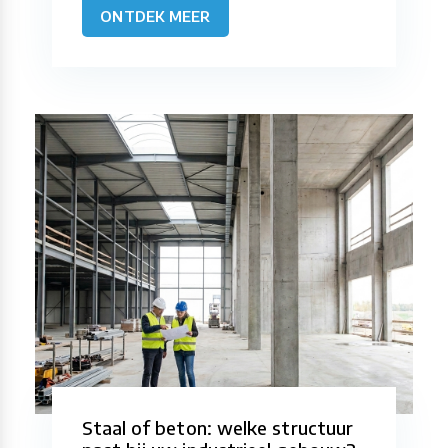
ONTDEK MEER
Staal of beton: welke structuur