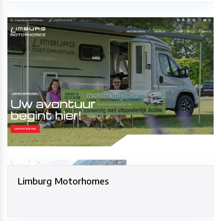
Limburg Motorhomes