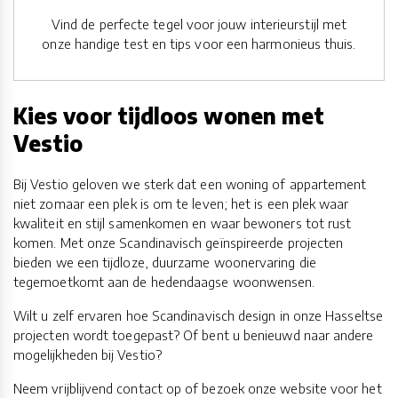
Vind de perfecte tegel voor jouw interieurstijl met
onze handige test en tips voor een harmonieus thuis.
Kies voor tijdloos wonen met
Vestio
Bij Vestio geloven we sterk dat een woning of appartement
niet zomaar een plek is om te leven; het is een plek waar
kwaliteit en stijl samenkomen en waar bewoners tot rust
komen. Met onze Scandinavisch geïnspireerde projecten
bieden we een tijdloze, duurzame woonervaring die
tegemoetkomt aan de hedendaagse woonwensen.
Wilt u zelf ervaren hoe Scandinavisch design in onze Hasseltse
projecten wordt toegepast? Of bent u benieuwd naar andere
mogelijkheden bij Vestio?
Neem vrijblijvend contact op of bezoek onze website voor het