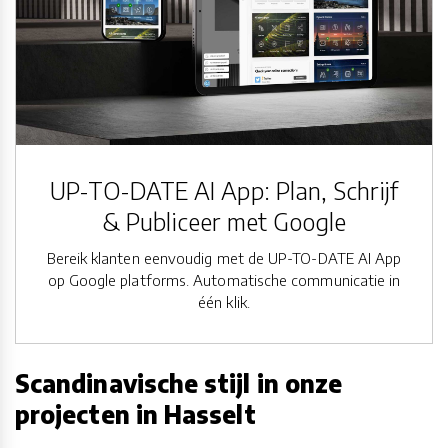
UP-TO-DATE AI App: Plan, Schrijf
& Publiceer met Google
Bereik klanten eenvoudig met de UP-TO-DATE AI App
op Google platforms. Automatische communicatie in
één klik.
Scandinavische stijl in onze
projecten in Hasselt