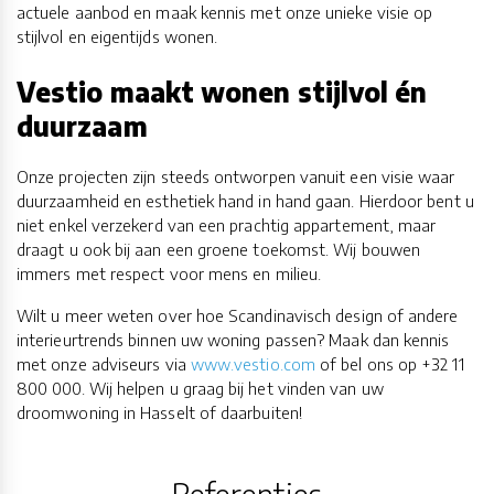
actuele aanbod en maak kennis met onze unieke visie op
stijlvol en eigentijds wonen.
Vestio maakt wonen stijlvol én
duurzaam
Onze projecten zijn steeds ontworpen vanuit een visie waar
duurzaamheid en esthetiek hand in hand gaan. Hierdoor bent u
niet enkel verzekerd van een prachtig appartement, maar
draagt u ook bij aan een groene toekomst. Wij bouwen
immers met respect voor mens en milieu.
Wilt u meer weten over hoe Scandinavisch design of andere
interieurtrends binnen uw woning passen? Maak dan kennis
met onze adviseurs via
www.vestio.com
of bel ons op +32 11
800 000. Wij helpen u graag bij het vinden van uw
droomwoning in Hasselt of daarbuiten!