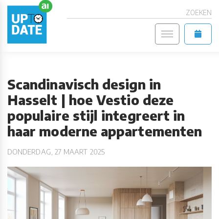
ZOEKEN
Scandinavisch design in
Hasselt | hoe Vestio deze
populaire stijl integreert in
haar moderne appartementen
DONDERDAG, 27 MAART 2025