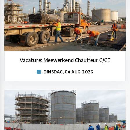
Vacature: Meewerkend Chauffeur C/CE
DINSDAG, 04 AUG. 2026