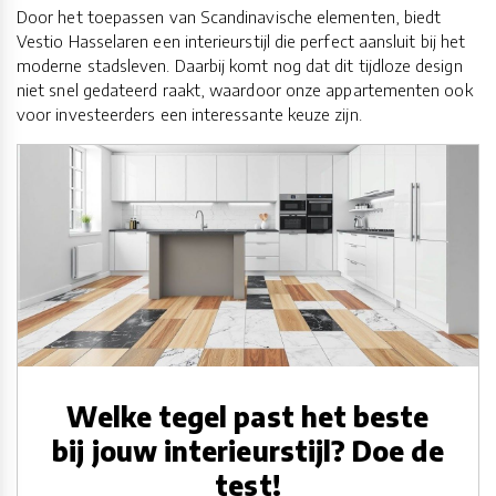
Door het toepassen van Scandinavische elementen, biedt
Vestio Hasselaren een interieurstijl die perfect aansluit bij het
moderne stadsleven. Daarbij komt nog dat dit tijdloze design
niet snel gedateerd raakt, waardoor onze appartementen ook
voor investeerders een interessante keuze zijn.
Welke tegel past het beste
bij jouw interieurstijl? Doe de
test!