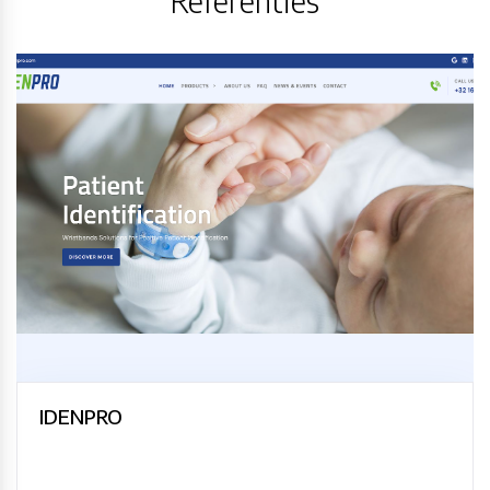
Referenties
IDENPRO