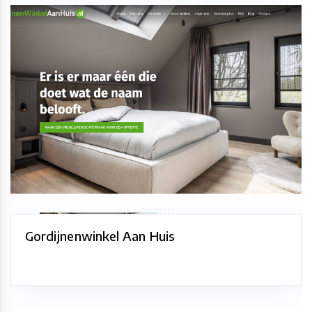
Gordijnenwinkel Aan Huis