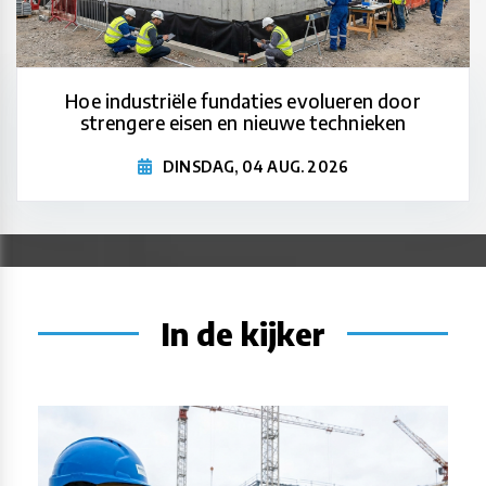
Hoe industriële fundaties evolueren door
strengere eisen en nieuwe technieken
DINSDAG, 04 AUG. 2026
In de kijker