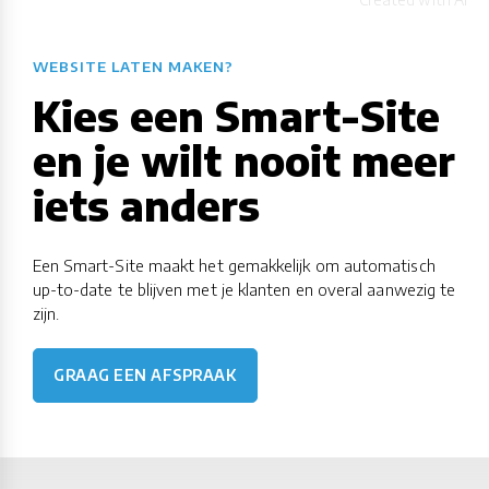
WEBSITE LATEN MAKEN?
Kies een Smart-Site
en je wilt nooit meer
iets anders
Een Smart-Site maakt het gemakkelijk om automatisch
up-to-date te blijven met je klanten en overal aanwezig te
zijn.
GRAAG EEN AFSPRAAK