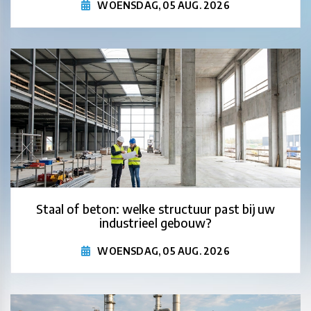
WOENSDAG, 05 AUG. 2026
Staal of beton: welke structuur past bij uw
industrieel gebouw?
WOENSDAG, 05 AUG. 2026