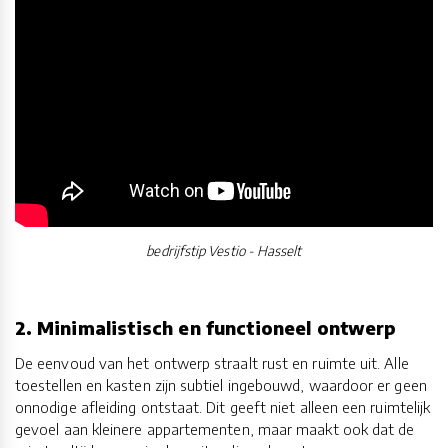
bedrijfstip Vestio - Hasselt
2. Minimalistisch en functioneel ontwerp
De eenvoud van het ontwerp straalt rust en ruimte uit. Alle
toestellen en kasten zijn subtiel ingebouwd, waardoor er geen
onnodige afleiding ontstaat. Dit geeft niet alleen een ruimtelijk
gevoel aan kleinere appartementen, maar maakt ook dat de