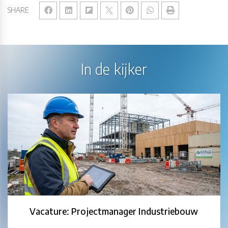
SHARE
In de kijker
Vacature: Projectmanager Industriebouw