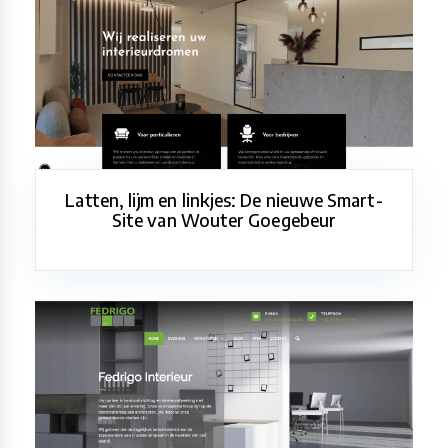
Latten, lijm en linkjes: De nieuwe Smart-
Site van Wouter Goegebeur