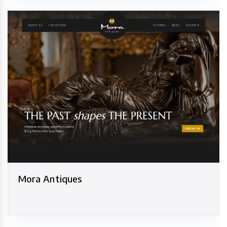
Mora Antiques