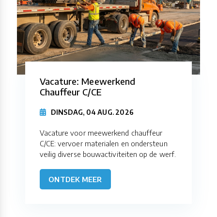
Vacature: Meewerkend
Chauffeur C/CE
DINSDAG, 04 AUG. 2026
Vacature voor meewerkend chauffeur
C/CE: vervoer materialen en ondersteun
veilig diverse bouwactiviteiten op de werf.
ONTDEK MEER