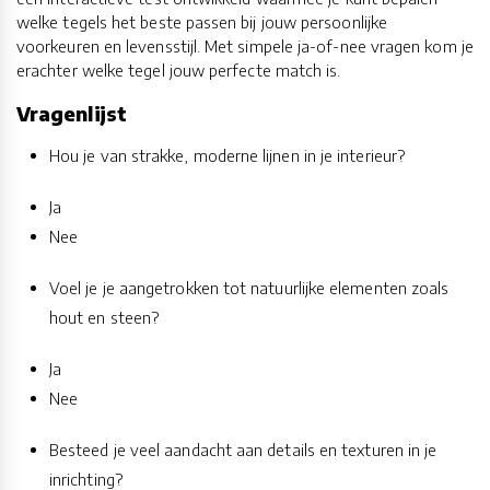
welke tegels het beste passen bij jouw persoonlijke
voorkeuren en levensstijl. Met simpele ja-of-nee vragen kom je
erachter welke tegel jouw perfecte match is.
Vragenlijst
Hou je van strakke, moderne lijnen in je interieur?
Ja
Nee
Voel je je aangetrokken tot natuurlijke elementen zoals
hout en steen?
Ja
Nee
Besteed je veel aandacht aan details en texturen in je
inrichting?