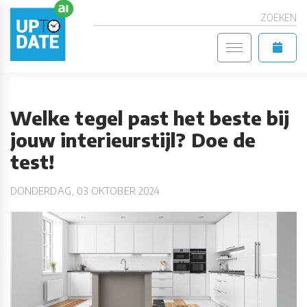
ZOEKEN
Welke tegel past het beste bij
jouw interieurstijl? Doe de
test!
DONDERDAG, 03 OKTOBER 2024