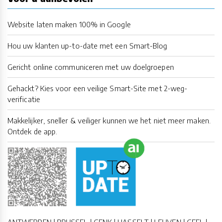
Website laten maken 100% in Google
Hou uw klanten up-to-date met een Smart-Blog
Gericht online communiceren met uw doelgroepen
Gehackt? Kies voor een veilige Smart-Site met 2-weg-
verificatie
Makkelijker, sneller & veiliger kunnen we het niet meer maken.
Ontdek de app.