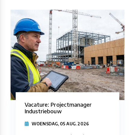
Vacature: Projectmanager
Industriebouw
WOENSDAG, 05 AUG. 2026