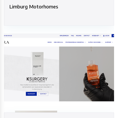
Limburg Motorhomes