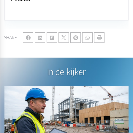
SHARE
In de kijker