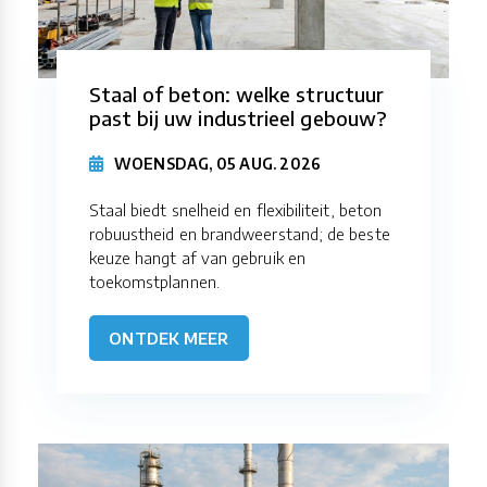
Staal of beton: welke structuur
past bij uw industrieel gebouw?
WOENSDAG, 05 AUG. 2026
Staal biedt snelheid en flexibiliteit, beton
robuustheid en brandweerstand; de beste
keuze hangt af van gebruik en
toekomstplannen.
ONTDEK MEER