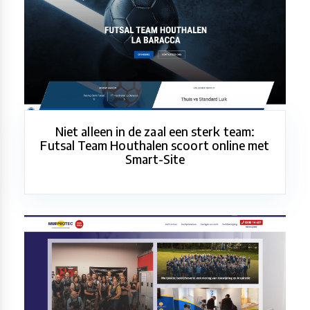
Niet alleen in de zaal een sterk team:
Futsal Team Houthalen scoort online met
Smart-Site