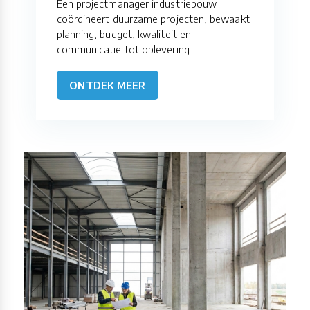
Een projectmanager industriebouw
coördineert duurzame projecten, bewaakt
planning, budget, kwaliteit en
communicatie tot oplevering.
ONTDEK MEER