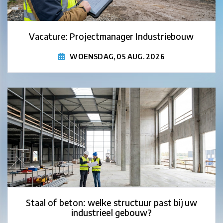
Vacature: Projectmanager Industriebouw
WOENSDAG, 05 AUG. 2026
Staal of beton: welke structuur past bij uw
industrieel gebouw?