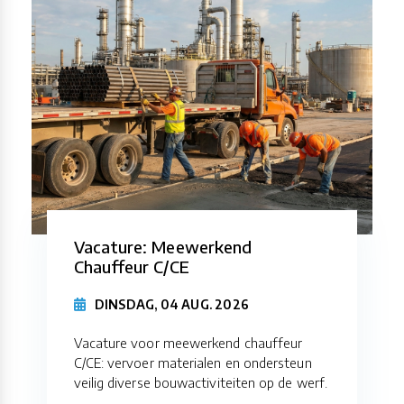
Vacature: Meewerkend
Chauffeur C/CE
DINSDAG, 04 AUG. 2026
Vacature voor meewerkend chauffeur
C/CE: vervoer materialen en ondersteun
veilig diverse bouwactiviteiten op de werf.