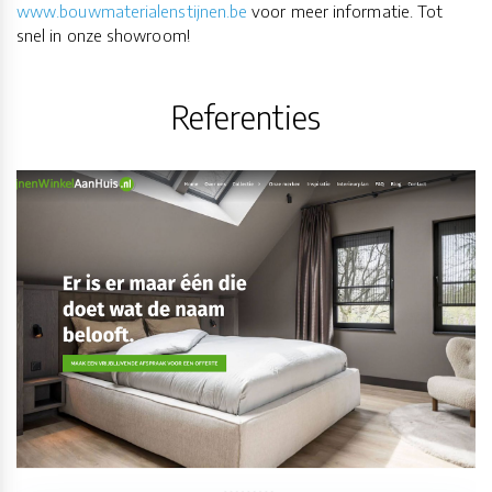
www.bouwmaterialenstijnen.be
voor meer informatie. Tot
snel in onze showroom!
Referenties