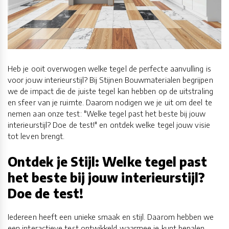
Heb je ooit overwogen welke tegel de perfecte aanvulling is
voor jouw interieurstijl? Bij Stijnen Bouwmaterialen begrijpen
we de impact die de juiste tegel kan hebben op de uitstraling
en sfeer van je ruimte. Daarom nodigen we je uit om deel te
nemen aan onze test: "Welke tegel past het beste bij jouw
interieurstijl? Doe de test!" en ontdek welke tegel jouw visie
tot leven brengt.
Ontdek je Stijl: Welke tegel past
het beste bij jouw interieurstijl?
Doe de test!
Iedereen heeft een unieke smaak en stijl. Daarom hebben we
een interactieve test ontwikkeld waarmee je kunt bepalen