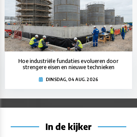
Hoe industriële fundaties evolueren door
strengere eisen en nieuwe technieken
DINSDAG, 04 AUG. 2026
In de kijker