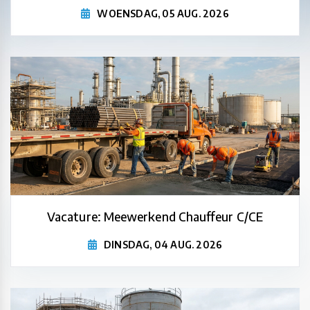
WOENSDAG, 05 AUG. 2026
Vacature: Meewerkend Chauffeur C/CE
DINSDAG, 04 AUG. 2026