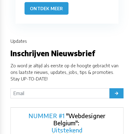
ONTDEK MEER
Updates
Inschrijven Nieuwsbrief
Zo word je altijd als eerste op de hoogte gebracht van
ons laatste nieuws, updates, jobs, tips & promoties.
Stay UP-TO-DATE!
NUMMER #1
"Webdesigner
Belgium":
Uitstekend