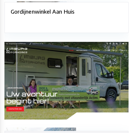
Gordijnenwinkel Aan Huis