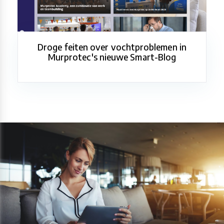
Droge feiten over vochtproblemen in
Murprotec's nieuwe Smart-Blog