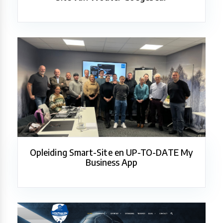
Opleiding Smart-Site en UP-TO-DATE My
Business App