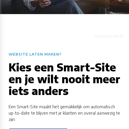
WEBSITE LATEN MAKEN?
Kies een Smart-Site
en je wilt nooit meer
iets anders
Een Smart-Site maakt het gemakkelijk om automatisch
up-to-date te blijven met je klanten en overal aanwezig te
zijn.