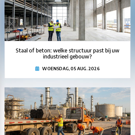
Staal of beton: welke structuur past bij uw
industrieel gebouw?
WOENSDAG, 05 AUG. 2026