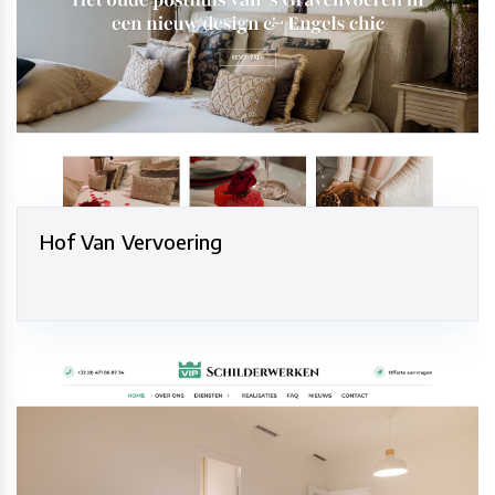
Hof Van Vervoering