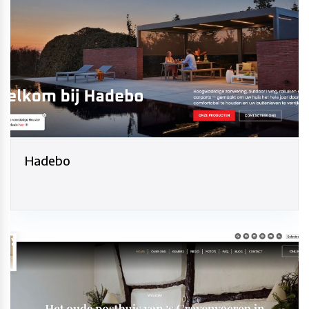
Hadebo