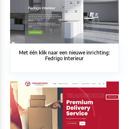
Met één klik naar een nieuwe inrichting:
Fedrigo Interieur