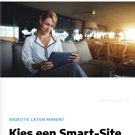
WEBSITE LATEN MAKEN?
Kies een Smart-Site