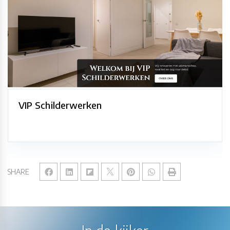
VIP Schilderwerken
SHARE