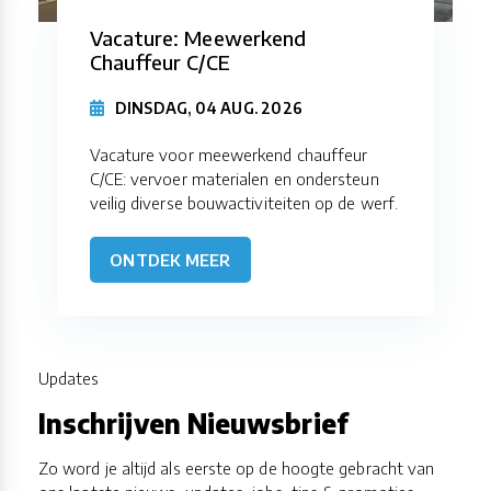
Vacature: Meewerkend
Chauffeur C/CE
DINSDAG, 04 AUG. 2026
Vacature voor meewerkend chauffeur
C/CE: vervoer materialen en ondersteun
veilig diverse bouwactiviteiten op de werf.
ONTDEK MEER
Updates
Inschrijven Nieuwsbrief
Zo word je altijd als eerste op de hoogte gebracht van