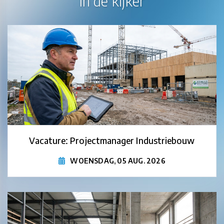
In de kijker
Vacature: Projectmanager Industriebouw
WOENSDAG, 05 AUG. 2026