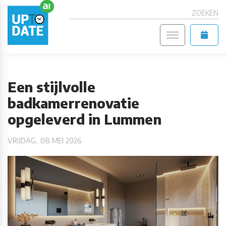
ZOEKEN
Een stijlvolle
badkamerrenovatie
opgeleverd in Lummen
VRIJDAG, 08 MEI 2026