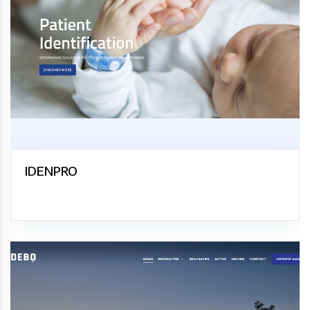
IDENPRO