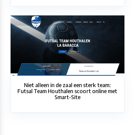
Niet alleen in de zaal een sterk team:
Futsal Team Houthalen scoort online met
Smart-Site