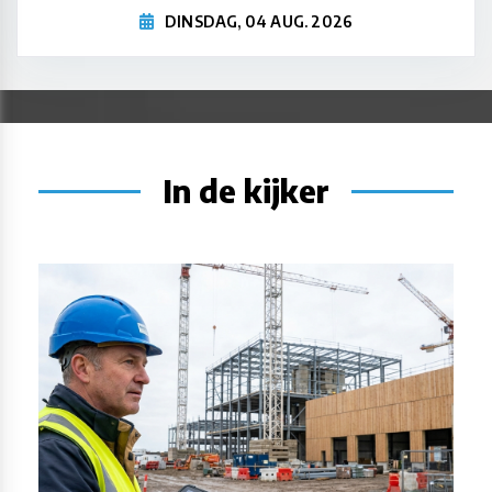
DINSDAG, 04 AUG. 2026
In de kijker