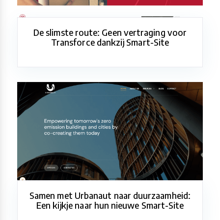
De slimste route: Geen vertraging voor
Transforce dankzij Smart-Site
Samen met Urbanaut naar duurzaamheid:
Een kijkje naar hun nieuwe Smart-Site