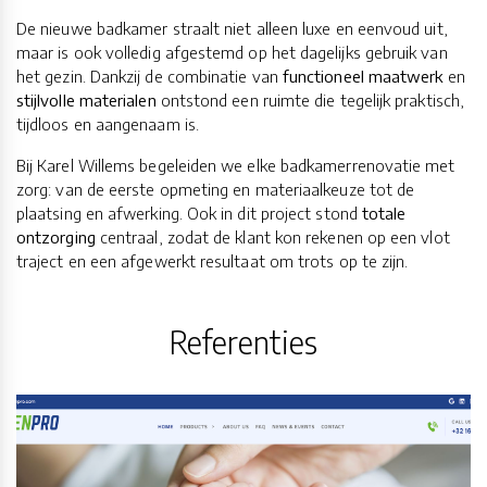
De nieuwe badkamer straalt niet alleen luxe en eenvoud uit,
maar is ook volledig afgestemd op het dagelijks gebruik van
het gezin. Dankzij de combinatie van
functioneel maatwerk
en
stijlvolle materialen
ontstond een ruimte die tegelijk praktisch,
tijdloos en aangenaam is.
Bij Karel Willems begeleiden we elke badkamerrenovatie met
zorg: van de eerste opmeting en materiaalkeuze tot de
plaatsing en afwerking. Ook in dit project stond
totale
ontzorging
centraal, zodat de klant kon rekenen op een vlot
traject en een afgewerkt resultaat om trots op te zijn.
Referenties