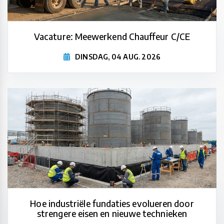
Vacature: Meewerkend Chauffeur C/CE
DINSDAG, 04 AUG. 2026
Hoe industriële fundaties evolueren door
strengere eisen en nieuwe technieken