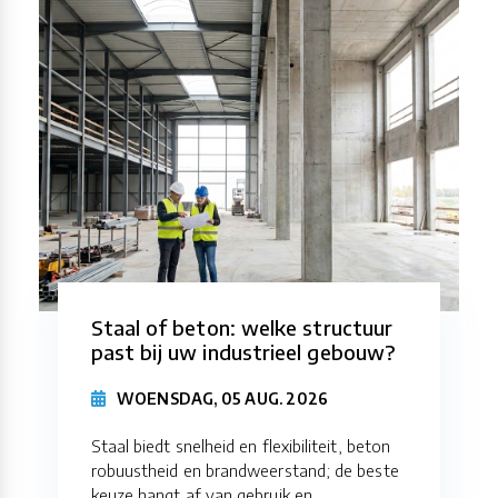
Staal of beton: welke structuur
past bij uw industrieel gebouw?
WOENSDAG, 05 AUG. 2026
Staal biedt snelheid en flexibiliteit, beton
robuustheid en brandweerstand; de beste
keuze hangt af van gebruik en