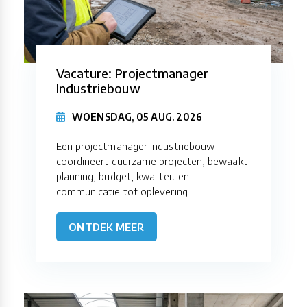
Vacature: Projectmanager
Industriebouw
WOENSDAG, 05 AUG. 2026
Een projectmanager industriebouw
coördineert duurzame projecten, bewaakt
planning, budget, kwaliteit en
communicatie tot oplevering.
ONTDEK MEER