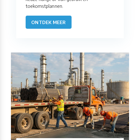
toekomstplannen.
ONTDEK MEER