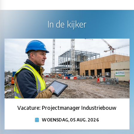
In de kijker
Vacature: Projectmanager Industriebouw
WOENSDAG, 05 AUG. 2026