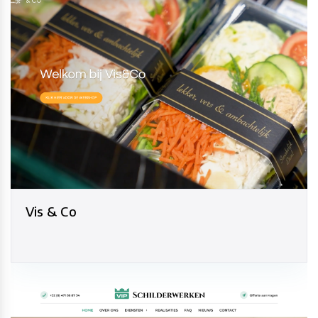
Vis & Co