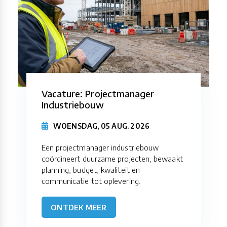
Vacature: Projectmanager
Industriebouw
WOENSDAG, 05 AUG. 2026
Een projectmanager industriebouw
coördineert duurzame projecten, bewaakt
planning, budget, kwaliteit en
communicatie tot oplevering.
ONTDEK MEER