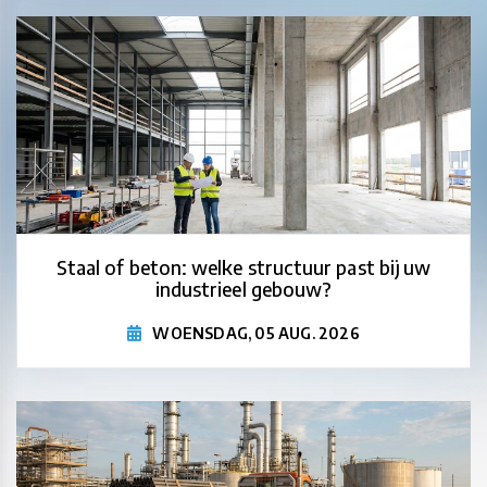
Staal of beton: welke structuur past bij uw
industrieel gebouw?
WOENSDAG, 05 AUG. 2026