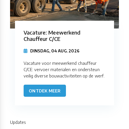
Vacature: Meewerkend
Chauffeur C/CE
DINSDAG, 04 AUG. 2026
Vacature voor meewerkend chauffeur
C/CE: vervoer materialen en ondersteun
veilig diverse bouwactiviteiten op de werf.
ONTDEK MEER
Updates