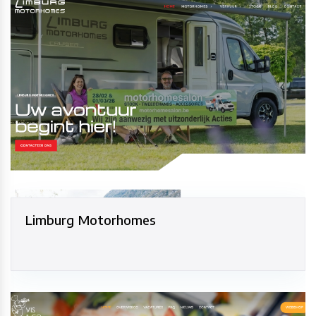
Limburg Motorhomes