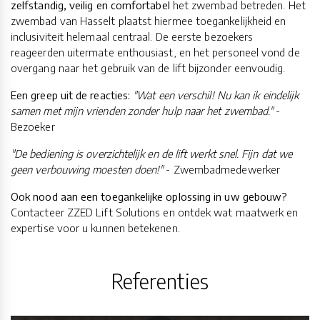
zelfstandig, veilig en comfortabel
het zwembad betreden. Het
zwembad van Hasselt plaatst hiermee toegankelijkheid en
inclusiviteit helemaal centraal. De eerste bezoekers
reageerden uitermate enthousiast, en het personeel vond de
overgang naar het gebruik van de lift bijzonder eenvoudig.
Een greep uit de reacties:
"Wat een verschil! Nu kan ik eindelijk
samen met mijn vrienden zonder hulp naar het zwembad."
-
Bezoeker
"De bediening is overzichtelijk en de lift werkt snel. Fijn dat we
geen verbouwing moesten doen!"
- Zwembadmedewerker
Ook nood aan een toegankelijke oplossing in uw gebouw?
Contacteer ZZED Lift Solutions en ontdek wat maatwerk en
expertise voor u kunnen betekenen.
Referenties