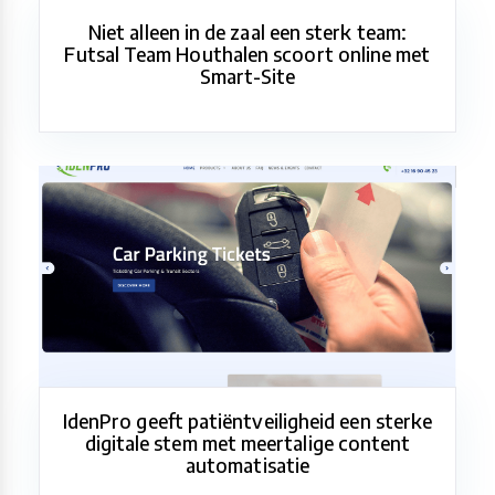
Niet alleen in de zaal een sterk team:
Futsal Team Houthalen scoort online met
Smart-Site
IdenPro geeft patiëntveiligheid een sterke
digitale stem met meertalige content
automatisatie