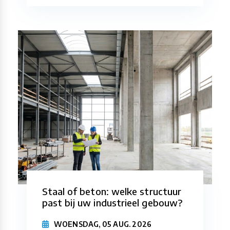
Staal of beton: welke structuur
past bij uw industrieel gebouw?
WOENSDAG, 05 AUG. 2026