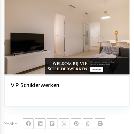
VIP Schilderwerken
SHARE