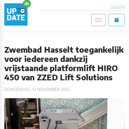
ZOEKEN
Zwembad Hasselt toegankelijk
voor iedereen dankzij
vrijstaande platformlift HIRO
450 van ZZED Lift Solutions
DONDERDAG, 13 NOVEMBER 2025