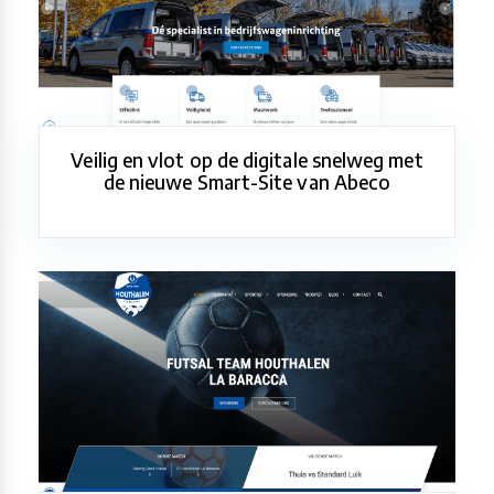
Veilig en vlot op de digitale snelweg met
de nieuwe Smart-Site van Abeco