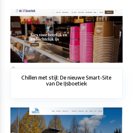
Chillen met stijl: De nieuwe Smart-Site
van De IJsboetiek