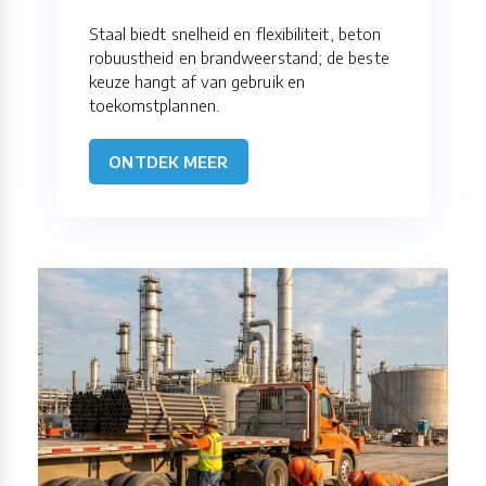
Staal biedt snelheid en flexibiliteit, beton
robuustheid en brandweerstand; de beste
keuze hangt af van gebruik en
toekomstplannen.
ONTDEK MEER