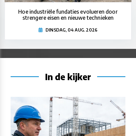
Hoe industriële fundaties evolueren door
strengere eisen en nieuwe technieken
DINSDAG, 04 AUG. 2026
In de kijker