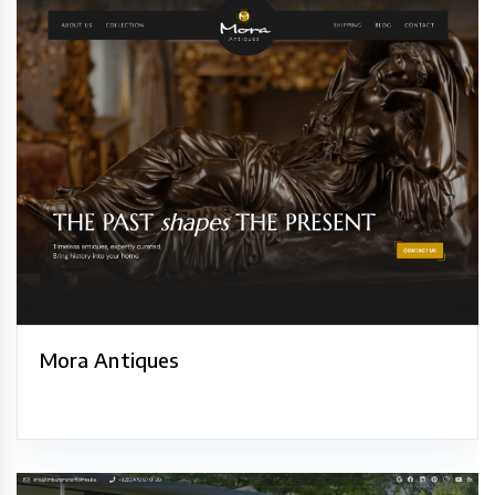
Mora Antiques