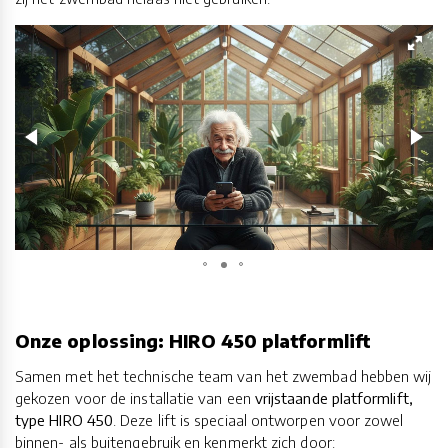
Onze oplossing: HIRO 450 platformlift
Samen met het technische team van het zwembad hebben wij
gekozen voor de installatie van een
vrijstaande platformlift,
type HIRO 450
. Deze lift is speciaal ontworpen voor zowel
binnen- als buitengebruik en kenmerkt zich door: