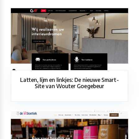
Latten, lijm en linkjes: De nieuwe Smart-
Site van Wouter Goegebeur