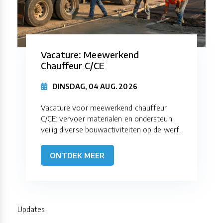
Vacature: Meewerkend
Chauffeur C/CE
DINSDAG, 04 AUG. 2026
Vacature voor meewerkend chauffeur
C/CE: vervoer materialen en ondersteun
veilig diverse bouwactiviteiten op de werf.
ONTDEK MEER
Updates