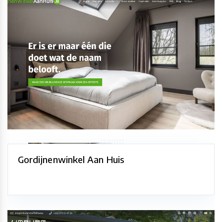
Gordijnenwinkel Aan Huis