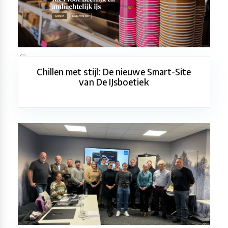
Chillen met stijl: De nieuwe Smart-Site
van De IJsboetiek