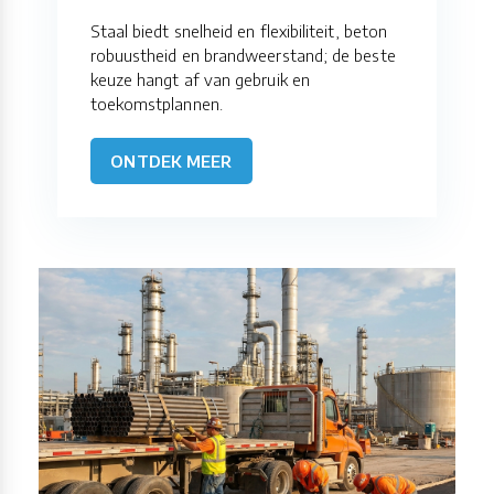
Staal biedt snelheid en flexibiliteit, beton
robuustheid en brandweerstand; de beste
keuze hangt af van gebruik en
toekomstplannen.
ONTDEK MEER