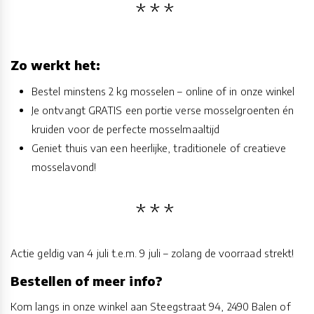
Zo werkt het:
Bestel minstens 2 kg mosselen – online of in onze winkel
Je ontvangt GRATIS een portie verse mosselgroenten én
kruiden voor de perfecte mosselmaaltijd
Geniet thuis van een heerlijke, traditionele of creatieve
mosselavond!
Actie geldig van 4 juli t.e.m. 9 juli – zolang de voorraad strekt!
Bestellen of meer info?
Kom langs in onze winkel aan Steegstraat 94, 2490 Balen of