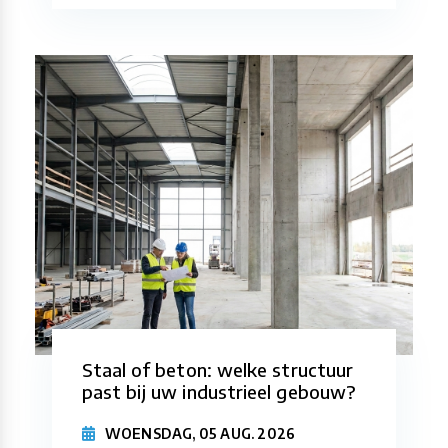
Staal of beton: welke structuur
past bij uw industrieel gebouw?
WOENSDAG, 05 AUG. 2026