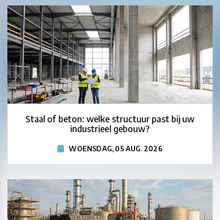
Staal of beton: welke structuur past bij uw
industrieel gebouw?
WOENSDAG, 05 AUG. 2026