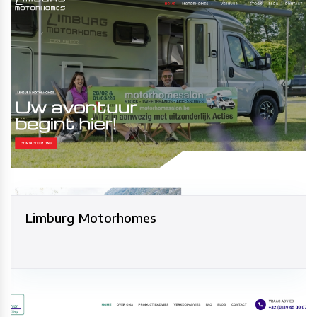
Limburg Motorhomes