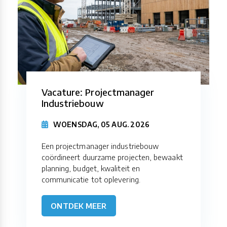
Vacature: Projectmanager
Industriebouw
WOENSDAG, 05 AUG. 2026
Een projectmanager industriebouw
coördineert duurzame projecten, bewaakt
planning, budget, kwaliteit en
communicatie tot oplevering.
ONTDEK MEER