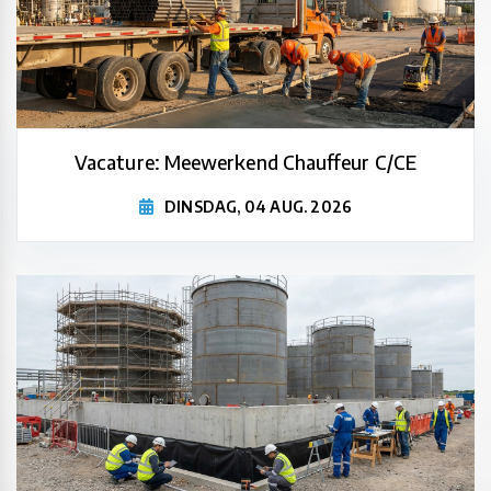
Vacature: Meewerkend Chauffeur C/CE
DINSDAG, 04 AUG. 2026