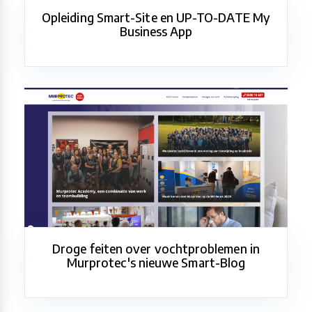
Opleiding Smart-Site en UP-TO-DATE My
Business App
Droge feiten over vochtproblemen in
Murprotec's nieuwe Smart-Blog