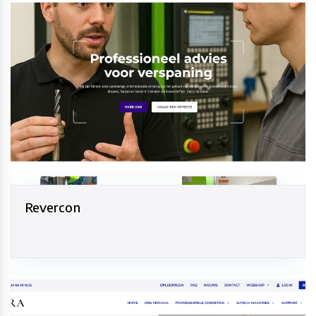
Revercon