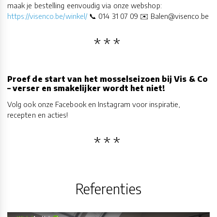
maak je bestelling eenvoudig via onze webshop:
https://visenco.be/winkel/
📞 014 31 07 09 ✉️ Balen@visenco.be
Proef de start van het mosselseizoen bij Vis & Co
– verser en smakelijker wordt het niet!
Volg ook onze Facebook en Instagram voor inspiratie,
recepten en acties!
Referenties