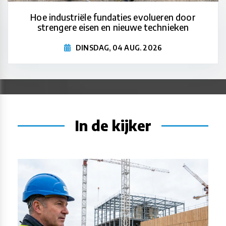
Hoe industriële fundaties evolueren door
strengere eisen en nieuwe technieken
DINSDAG, 04 AUG. 2026
In de kijker