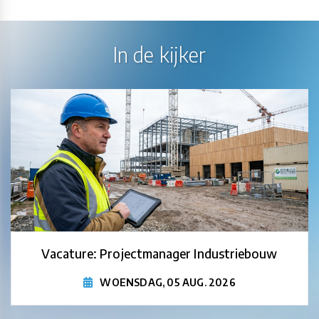
In de kijker
Vacature: Projectmanager Industriebouw
WOENSDAG, 05 AUG. 2026