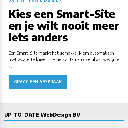
WEBSITE LATEN MAKEN?
Kies een Smart-Site
en je wilt nooit meer
iets anders
Een Smart-Site maakt het gemakkelijk om automatisch
up-to-date te blijven met je klanten en overal aanwezig te
zijn.
GRAAG EEN AFSPRAAK
UP-TO-DATE WebDesign BV