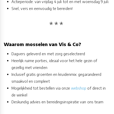
Actieperiode: van vrijdag 4 juli tot en met woensdag 9 juli.
Snel, vers en eenvoudig te bereiden!
Waarom mosselen van Vis & Co?
Dagvers geleverd en met zorg geselecteerd
Heerlijk ruime porties, ideaal voor het hele gezin of
gezellig met vrienden
Inclusief gratis groenten en kruidenmix: gegarandeerd
smaakvol en compleet
Mogelijkheid tot bestellen via onze
webshop
of direct in
de winkel
Deskundig advies en bereidingsinspiratie van ons team