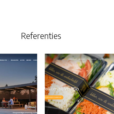
Referenties