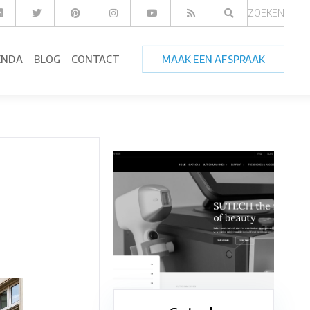
ZOEKEN
ENDA
BLOG
CONTACT
MAAK EEN AFSPRAAK