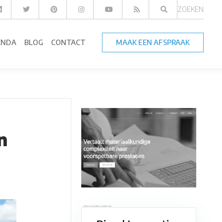
ZOEKEN
ENDA
BLOG
CONTACT
MAAK EEN AFSPRAAK
n