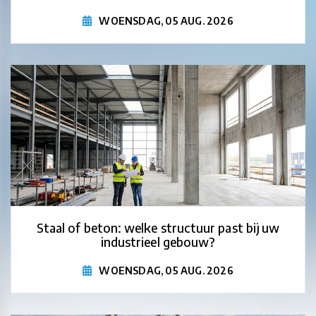
WOENSDAG, 05 AUG. 2026
Staal of beton: welke structuur past bij uw
industrieel gebouw?
WOENSDAG, 05 AUG. 2026