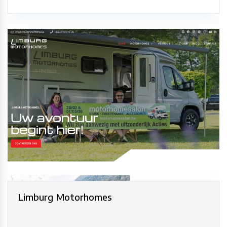
Limburg Motorhomes