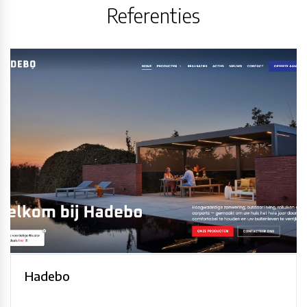
Referenties
Hadebo