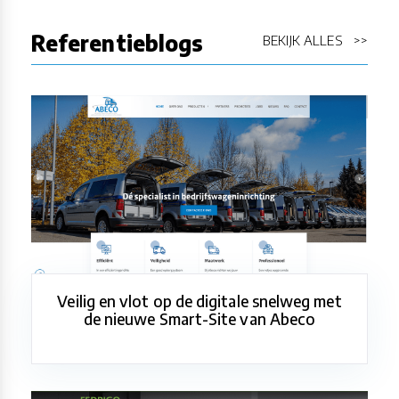
Referentieblogs
BEKIJK ALLES >>
Veilig en vlot op de digitale snelweg met
de nieuwe Smart-Site van Abeco