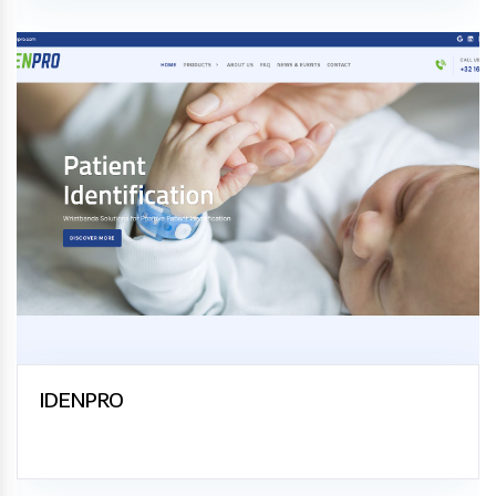
IDENPRO