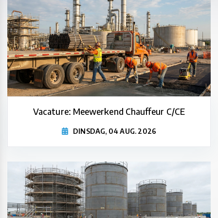
Vacature: Meewerkend Chauffeur C/CE
DINSDAG, 04 AUG. 2026