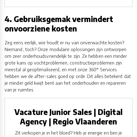
4. Gebruiksgemak vermindert
onvoorziene kosten
Zeg eens eerlijk, wie houdt er nu van onverwachte kosten?
Niemand, toch? Onze modulaire oplossingen zijn ontworpen
om zeer onderhoudsvriendelijk te zijn. Ze hebben een minder
grote kans op vochtproblemen, constructieproblemen zijn
meestal al geoptimaliseerd, en met onze 360° Services
hebben we de after-sales goed op orde. Dit alles betekent dat
je minder geld kwijt bent aan het onderhouden en repareren
van je ruimtes.
Vacature Junior Sales | Digital
Agency | Regio Vlaanderen
Zit verkopen je in het bloed? Heb je energie en ben je