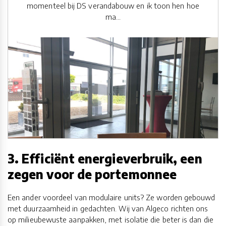
momenteel bij DS verandabouw en ik toon hen hoe
ma...
3. Efficiënt energieverbruik, een
zegen voor de portemonnee
Een ander voordeel van modulaire units? Ze worden gebouwd
met duurzaamheid in gedachten. Wij van Algeco richten ons
op milieubewuste aanpakken, met isolatie die beter is dan die