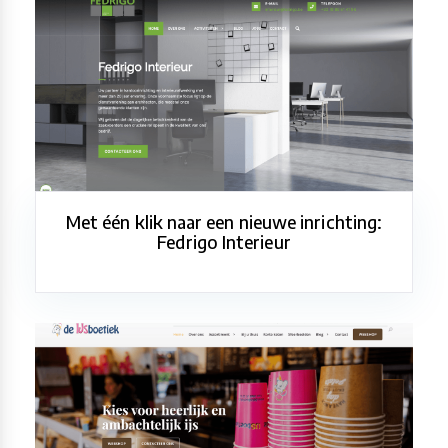
Met één klik naar een nieuwe inrichting:
Fedrigo Interieur