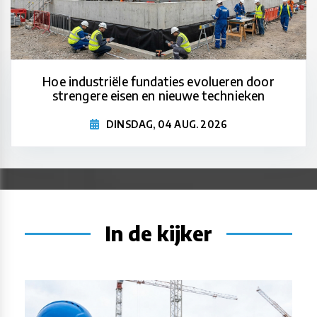
Hoe industriële fundaties evolueren door
strengere eisen en nieuwe technieken
DINSDAG, 04 AUG. 2026
In de kijker