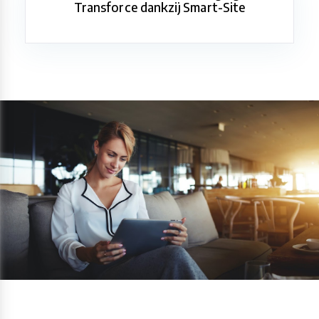
Transforce dankzij Smart-Site