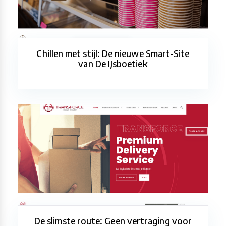
Chillen met stijl: De nieuwe Smart-Site
van De IJsboetiek
De slimste route: Geen vertraging voor