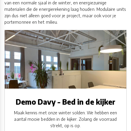
van een normale sjaal in de winter, en energiezuinige
materialen die de energierekening laag houden. Modulaire units
zijn dus niet alleen goed voor je project, maar ook voor je
portemonnee en het milieu.
Demo Davy - Bed in de kijker
Maak kennis met onze winter solden. We hebben een
aantal mooie bedden in de kijker. Zolang de voorraad
strekt, op is op.