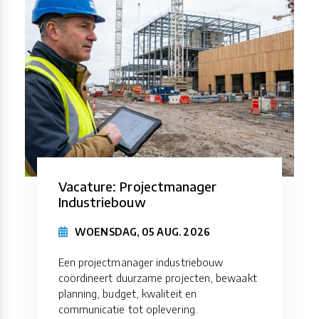
Vacature: Projectmanager
Industriebouw
WOENSDAG, 05 AUG. 2026
Een projectmanager industriebouw
coördineert duurzame projecten, bewaakt
planning, budget, kwaliteit en
communicatie tot oplevering.