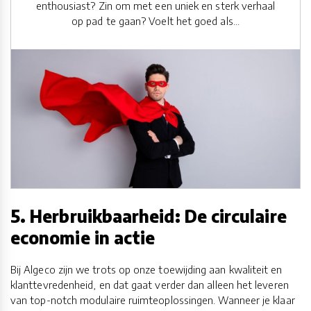
enthousiast? Zin om met een uniek en sterk verhaal
op pad te gaan? Voelt het goed als...
5. Herbruikbaarheid: De circulaire
economie in actie
Bij Algeco zijn we trots op onze toewijding aan kwaliteit en
klanttevredenheid, en dat gaat verder dan alleen het leveren
van top-notch modulaire ruimteoplossingen. Wanneer je klaar