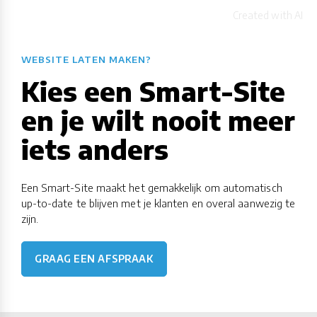
WEBSITE LATEN MAKEN?
Kies een Smart-Site
en je wilt nooit meer
iets anders
Een Smart-Site maakt het gemakkelijk om automatisch
up-to-date te blijven met je klanten en overal aanwezig te
zijn.
GRAAG EEN AFSPRAAK