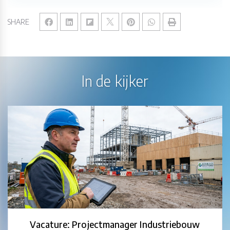
SHARE
In de kijker
Vacature: Projectmanager Industriebouw