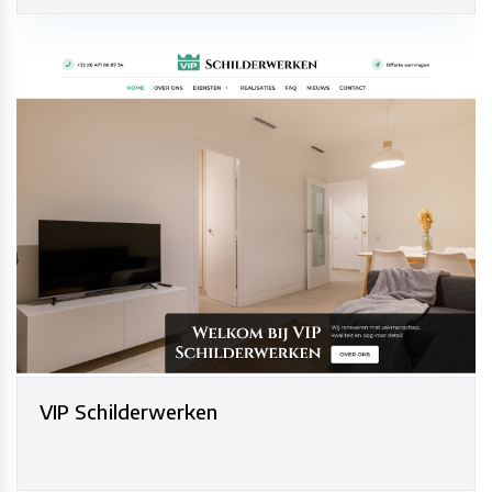
VIP Schilderwerken