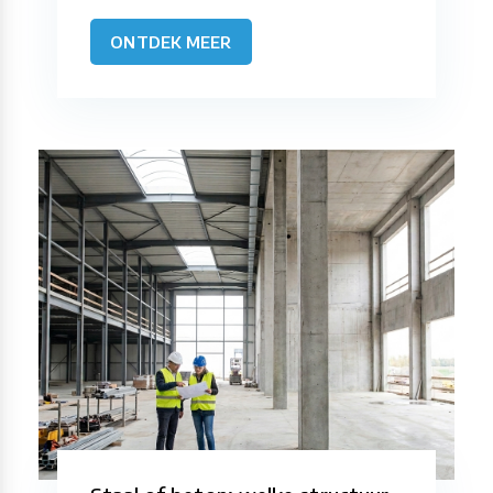
ONTDEK MEER