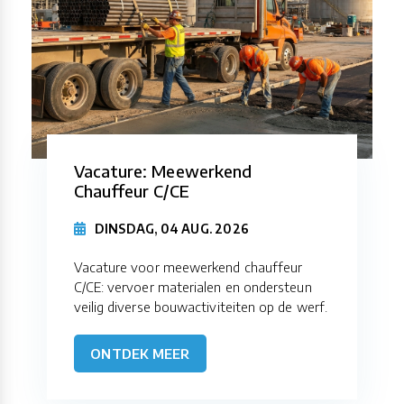
Vacature: Meewerkend
Chauffeur C/CE
DINSDAG, 04 AUG. 2026
Vacature voor meewerkend chauffeur
C/CE: vervoer materialen en ondersteun
veilig diverse bouwactiviteiten op de werf.
ONTDEK MEER