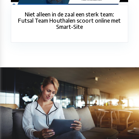
Niet alleen in de zaal een sterk team:
Futsal Team Houthalen scoort online met
Smart-Site