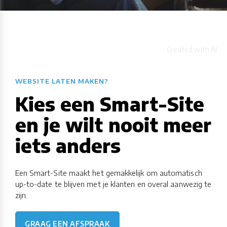
WEBSITE LATEN MAKEN?
Kies een Smart-Site
en je wilt nooit meer
iets anders
Een Smart-Site maakt het gemakkelijk om automatisch
up-to-date te blijven met je klanten en overal aanwezig te
zijn.
GRAAG EEN AFSPRAAK