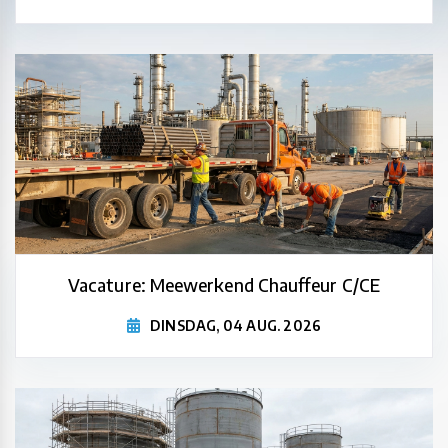
Vacature: Meewerkend Chauffeur C/CE
DINSDAG, 04 AUG. 2026