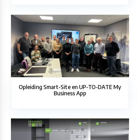
Opleiding Smart-Site en UP-TO-DATE My
Business App