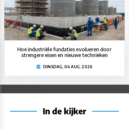
Hoe industriële fundaties evolueren door
strengere eisen en nieuwe technieken
DINSDAG, 04 AUG. 2026
In de kijker