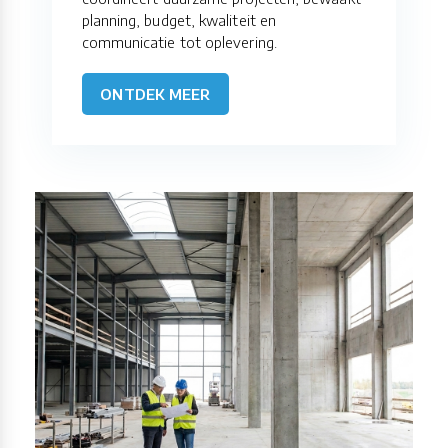
planning, budget, kwaliteit en
communicatie tot oplevering.
ONTDEK MEER