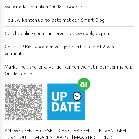
Website laten maken 100% in Google
Hou uw klanten up-to-date met een Smart-Blog
Gericht online communiceren met uw doelgroepen
Gehackt? Kies voor een veilige Smart-Site met 2-weg-
verificatie
Makkelijker, sneller & veiliger kunnen we het niet meer maken.
Ontdek de app.
ANTWERPEN | BRUSSEL | GENK | HASSELT | LEUVEN | GEEL |
TURNHOUT | LANAKEN | AALST | MAASTRICHT (NL)