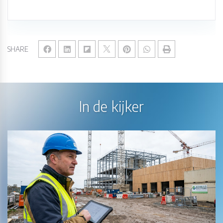
SHARE
In de kijker