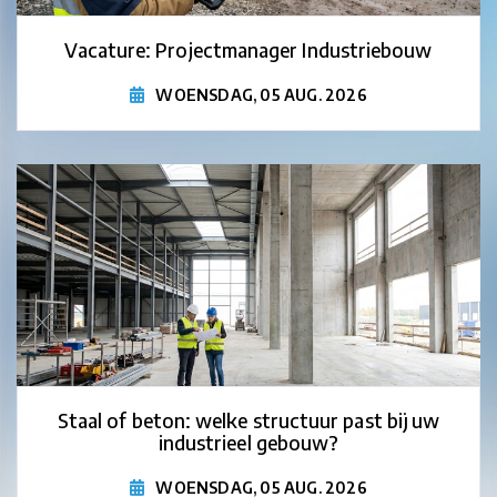
Vacature: Projectmanager Industriebouw
WOENSDAG, 05 AUG. 2026
Staal of beton: welke structuur past bij uw
industrieel gebouw?
WOENSDAG, 05 AUG. 2026