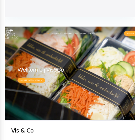
Vis & Co