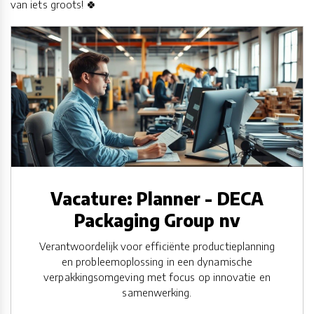
van iets groots! 🍀
Vacature: Planner - DECA
Packaging Group nv
Verantwoordelijk voor efficiënte productieplanning
en probleemoplossing in een dynamische
verpakkingsomgeving met focus op innovatie en
samenwerking.