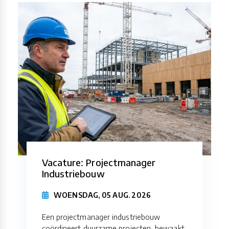
Vacature: Projectmanager
Industriebouw
WOENSDAG, 05 AUG. 2026
Een projectmanager industriebouw
coördineert duurzame projecten, bewaakt