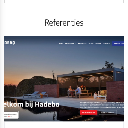
Referenties