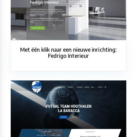
Met één klik naar een nieuwe inrichting:
Fedrigo Interieur