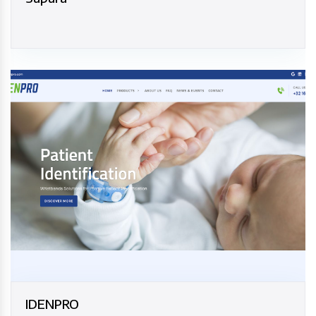
IDENPRO