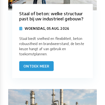
Staal of beton: welke structuur
past bij uw industrieel gebouw?
WOENSDAG, 05 AUG. 2026
Staal biedt snelheid en flexibiliteit, beton
robuustheid en brandweerstand; de beste
keuze hangt af van gebruik en
toekomstplannen.
ONTDEK MEER