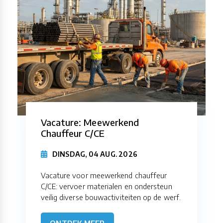
Vacature: Meewerkend
Chauffeur C/CE
DINSDAG, 04 AUG. 2026
Vacature voor meewerkend chauffeur
C/CE: vervoer materialen en ondersteun
veilig diverse bouwactiviteiten op de werf.