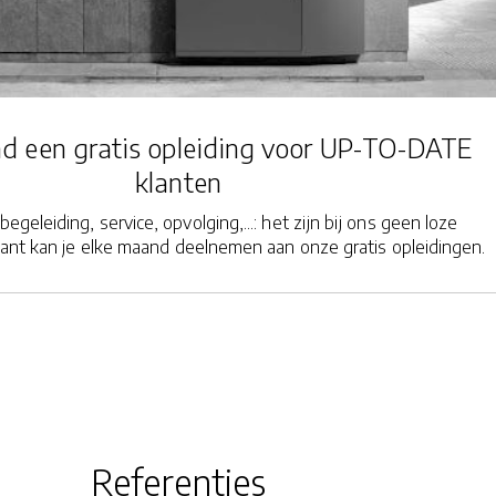
d een gratis opleiding voor UP-TO-DATE
klanten
begeleiding, service, opvolging,...: het zijn bij ons geen loze
lant kan je elke maand deelnemen aan onze gratis opleidingen.
Referenties