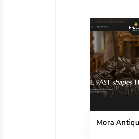
Mora Antiqu