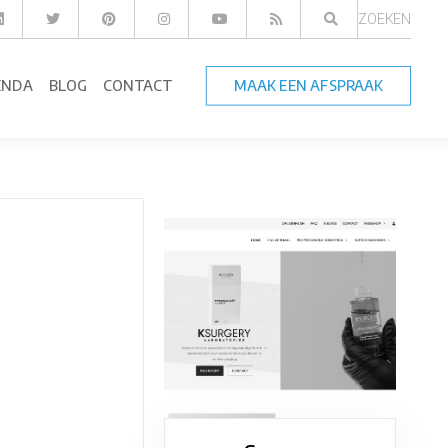
ZOEKEN
ENDA
BLOG
CONTACT
MAAK EEN AFSPRAAK