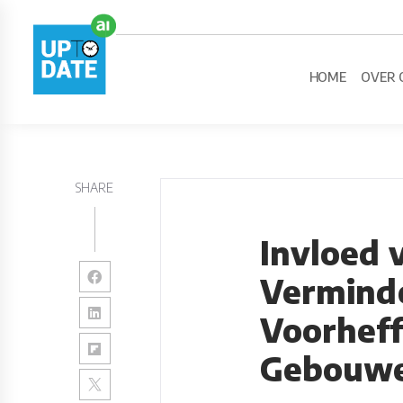
HOME
OVER 
SHARE
Invloed 
Vermind
Voorheff
Gebouwe