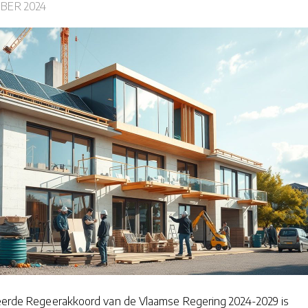
BER 2024
ceerde Regeerakkoord van de Vlaamse Regering 2024-2029 is