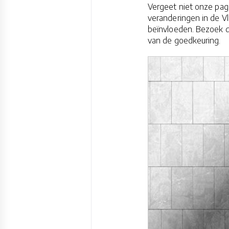
Vergeet niet onze pag
veranderingen in de 
beïnvloeden. Bezoek 
van de goedkeuring.