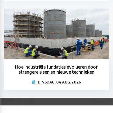
Hoe industriële fundaties evolueren door
strengere eisen en nieuwe technieken
DINSDAG, 04 AUG. 2026