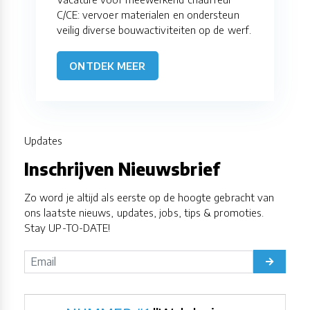
C/CE: vervoer materialen en ondersteun
veilig diverse bouwactiviteiten op de werf.
ONTDEK MEER
Updates
Inschrijven Nieuwsbrief
Zo word je altijd als eerste op de hoogte gebracht van
ons laatste nieuws, updates, jobs, tips & promoties.
Stay UP-TO-DATE!