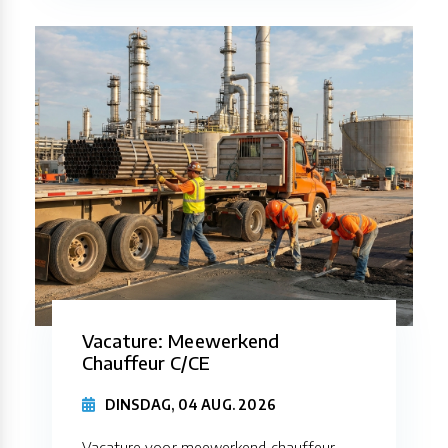
Vacature: Meewerkend
Chauffeur C/CE
DINSDAG, 04 AUG. 2026
Vacature voor meewerkend chauffeur