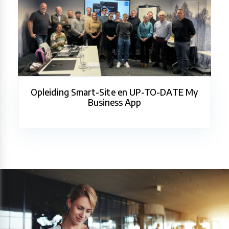
Opleiding Smart-Site en UP-TO-DATE My
Business App