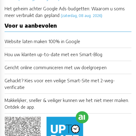
Het geheim achter Google Ads-budgetten: Waarom u soms
meer verbruikt dan gepland
(zaterdag, 08 aug. 2026)
Voor u aanbevolen
Website laten maken 100% in Google
Hou uw klanten up-to-date met een Smart-Blog
Gericht online communiceren met uw doelgroepen
Gehackt? Kies voor een veilige Smart-Site met 2-weg-
verificatie
Makkelijker, sneller & veiliger kunnen we het niet meer maken.
Ontdek de app.