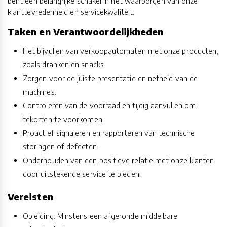
bent een belangrijke schakel in het waarborgen van onze
klanttevredenheid en servicekwaliteit.
Taken en Verantwoordelijkheden
Het bijvullen van verkoopautomaten met onze producten,
zoals dranken en snacks.
Zorgen voor de juiste presentatie en netheid van de
machines.
Controleren van de voorraad en tijdig aanvullen om
tekorten te voorkomen.
Proactief signaleren en rapporteren van technische
storingen of defecten.
Onderhouden van een positieve relatie met onze klanten
door uitstekende service te bieden.
Vereisten
Opleiding: Minstens een afgeronde middelbare