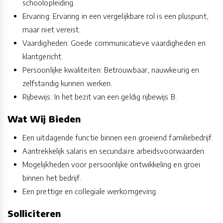
schoolopleiding.
Ervaring: Ervaring in een vergelijkbare rol is een pluspunt,
maar niet vereist.
Vaardigheden: Goede communicatieve vaardigheden en
klantgericht.
Persoonlijke kwaliteiten: Betrouwbaar, nauwkeurig en
zelfstandig kunnen werken.
Rijbewijs: In het bezit van een geldig rijbewijs B.
Wat Wij Bieden
Een uitdagende functie binnen een groeiend familiebedrijf.
Aantrekkelijk salaris en secundaire arbeidsvoorwaarden.
Mogelijkheden voor persoonlijke ontwikkeling en groei
binnen het bedrijf.
Een prettige en collegiale werkomgeving.
Solliciteren