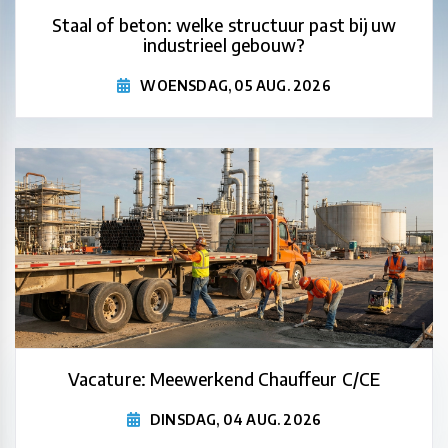
Staal of beton: welke structuur past bij uw
industrieel gebouw?
WOENSDAG, 05 AUG. 2026
Vacature: Meewerkend Chauffeur C/CE
DINSDAG, 04 AUG. 2026