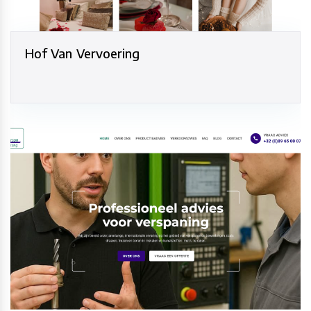
Hof Van Vervoering