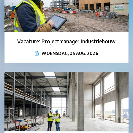
Vacature: Projectmanager Industriebouw
WOENSDAG, 05 AUG. 2026