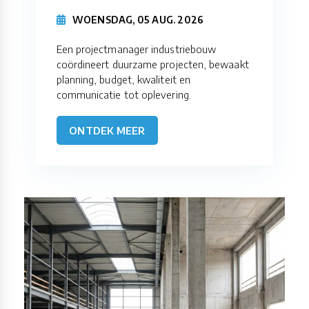
WOENSDAG, 05 AUG. 2026
Een projectmanager industriebouw
coördineert duurzame projecten, bewaakt
planning, budget, kwaliteit en
communicatie tot oplevering.
ONTDEK MEER