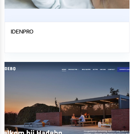
IDENPRO