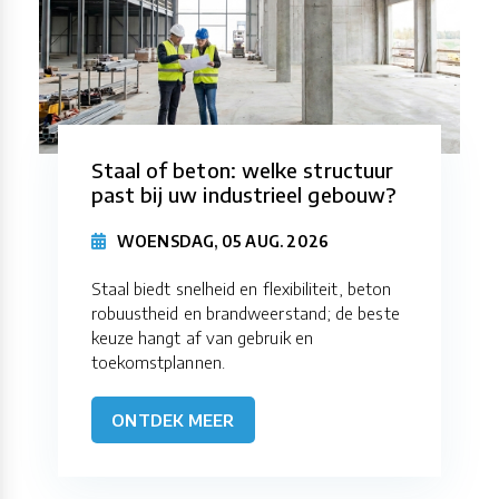
Staal of beton: welke structuur
past bij uw industrieel gebouw?
WOENSDAG, 05 AUG. 2026
Staal biedt snelheid en flexibiliteit, beton
robuustheid en brandweerstand; de beste
keuze hangt af van gebruik en
toekomstplannen.
ONTDEK MEER