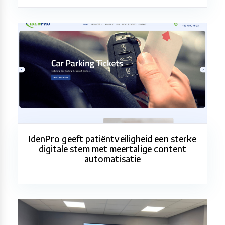
IdenPro geeft patiëntveiligheid een sterke
digitale stem met meertalige content
automatisatie