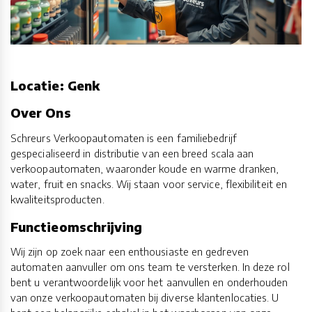
Locatie: Genk
Over Ons
Schreurs Verkoopautomaten is een familiebedrijf
gespecialiseerd in distributie van een breed scala aan
verkoopautomaten, waaronder koude en warme dranken,
water, fruit en snacks. Wij staan voor service, flexibiliteit en
kwaliteitsproducten.
Functieomschrijving
Wij zijn op zoek naar een enthousiaste en gedreven
automaten aanvuller om ons team te versterken. In deze rol
bent u verantwoordelijk voor het aanvullen en onderhouden
van onze verkoopautomaten bij diverse klantenlocaties. U