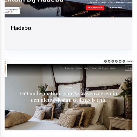
Hadebo