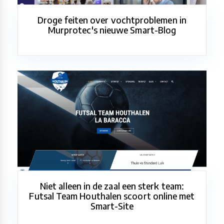
Droge feiten over vochtproblemen in
Murprotec's nieuwe Smart-Blog
Niet alleen in de zaal een sterk team:
Futsal Team Houthalen scoort online met
Smart-Site