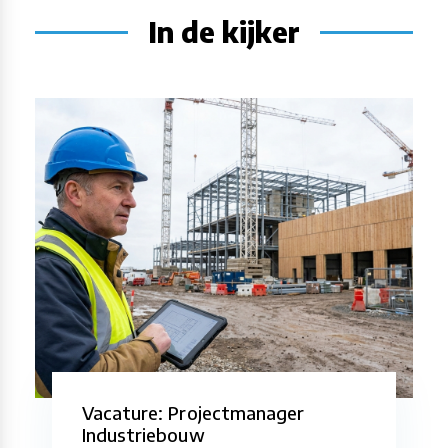
In de kijker
Vacature: Projectmanager
Industriebouw