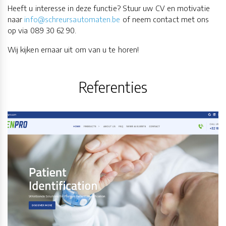
Heeft u interesse in deze functie? Stuur uw CV en motivatie
naar
info@schreursautomaten.be
of neem contact met ons
op via 089 30 62 90.
Wij kijken ernaar uit om van u te horen!
Referenties