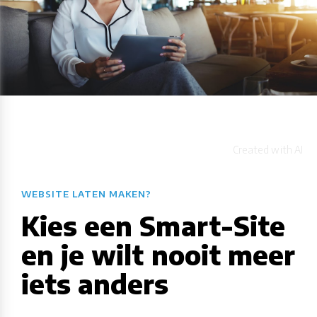
WEBSITE LATEN MAKEN?
Kies een Smart-Site
en je wilt nooit meer
iets anders