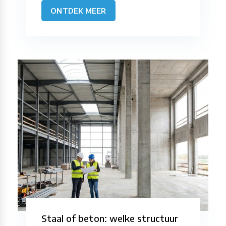
ONTDEK MEER
Staal of beton: welke structuur