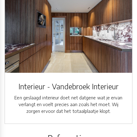
Interieur - Vandebroek Interieur
Een geslaagd interieur doet net datgene wat je ervan
verlangt en voelt precies aan zoals het moet. Wij
zorgen ervoor dat het totaalplaatje klopt.