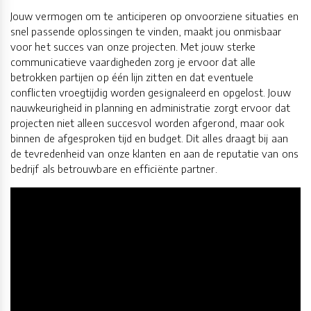
Jouw vermogen om te anticiperen op onvoorziene situaties en
snel passende oplossingen te vinden, maakt jou onmisbaar
voor het succes van onze projecten. Met jouw sterke
communicatieve vaardigheden zorg je ervoor dat alle
betrokken partijen op één lijn zitten en dat eventuele
conflicten vroegtijdig worden gesignaleerd en opgelost. Jouw
nauwkeurigheid in planning en administratie zorgt ervoor dat
projecten niet alleen succesvol worden afgerond, maar ook
binnen de afgesproken tijd en budget. Dit alles draagt bij aan
de tevredenheid van onze klanten en aan de reputatie van ons
bedrijf als betrouwbare en efficiënte partner.