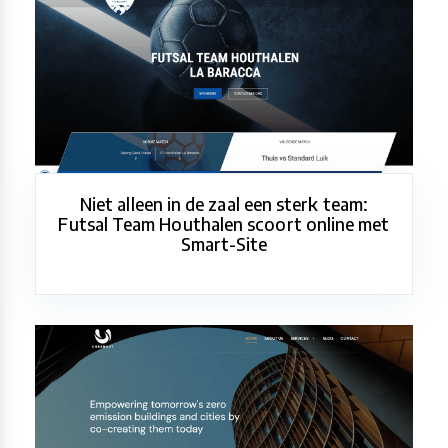
Niet alleen in de zaal een sterk team:
Futsal Team Houthalen scoort online met
Smart-Site