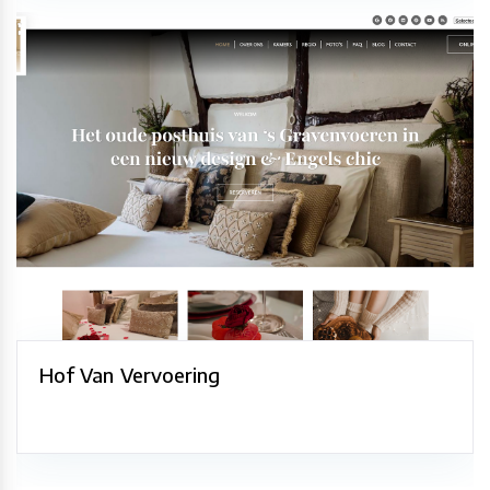
Hof Van Vervoering