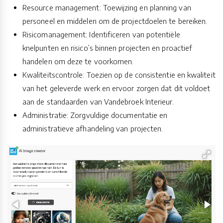
Resource management: Toewijzing en planning van
personeel en middelen om de projectdoelen te bereiken.
Risicomanagement: Identificeren van potentiële
knelpunten en risico’s binnen projecten en proactief
handelen om deze te voorkomen.
Kwaliteitscontrole: Toezien op de consistentie en kwaliteit
van het geleverde werk en ervoor zorgen dat dit voldoet
aan de standaarden van Vandebroek Interieur.
Administratie: Zorgvuldige documentatie en
administratieve afhandeling van projecten.