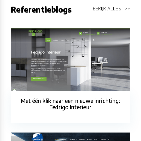
Referentieblogs
BEKIJK ALLES >>
Met één klik naar een nieuwe inrichting:
Fedrigo Interieur