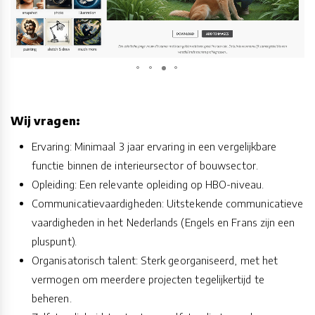
Wij vragen:
Ervaring: Minimaal 3 jaar ervaring in een vergelijkbare
functie binnen de interieursector of bouwsector.
Opleiding: Een relevante opleiding op HBO-niveau.
Communicatievaardigheden: Uitstekende communicatieve
vaardigheden in het Nederlands (Engels en Frans zijn een
pluspunt).
Organisatorisch talent: Sterk georganiseerd, met het
vermogen om meerdere projecten tegelijkertijd te
beheren.