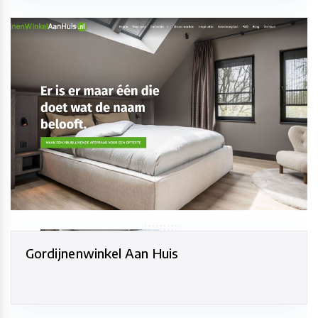
Gordijnenwinkel Aan Huis