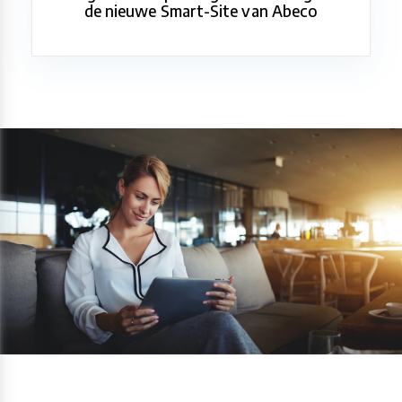
de nieuwe Smart-Site van Abeco