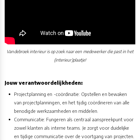
Vandebroek interieur is op zoek naar een medewerker die past in het
(interieur)plaatje!
Jouw verantwoordelijkheden:
Projectplanning en -coördinatie: Opstellen en bewaken
van projectplanningen, en het tijdig coördineren van alle
benodigde werkzaamheden en middelen.
Communicatie: Fungeren als centraal aanspreekpunt voor
zowel klanten als interne teams. Je zorgt voor duidelijke
en tijdige communicatie over de voortgang van projecten.