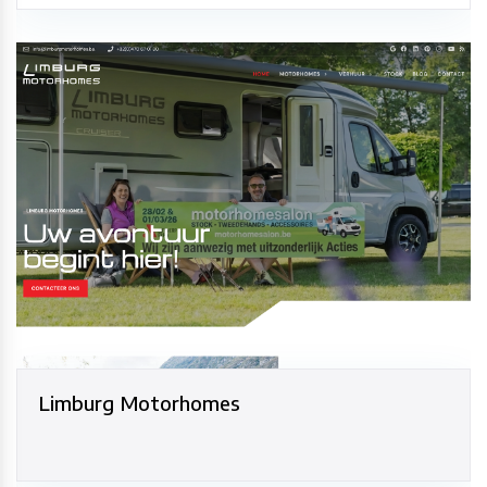
Limburg Motorhomes