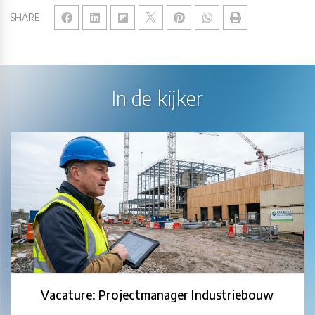
SHARE
In de kijker
Vacature: Projectmanager Industriebouw