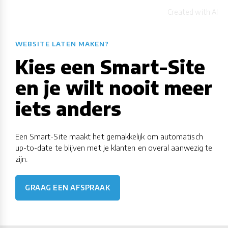
WEBSITE LATEN MAKEN?
Kies een Smart-Site
en je wilt nooit meer
iets anders
Een Smart-Site maakt het gemakkelijk om automatisch
up-to-date te blijven met je klanten en overal aanwezig te
zijn.
GRAAG EEN AFSPRAAK