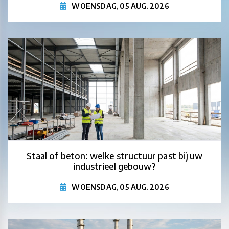
WOENSDAG, 05 AUG. 2026
Staal of beton: welke structuur past bij uw
industrieel gebouw?
WOENSDAG, 05 AUG. 2026