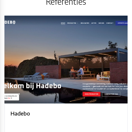
Referenties
Hadebo