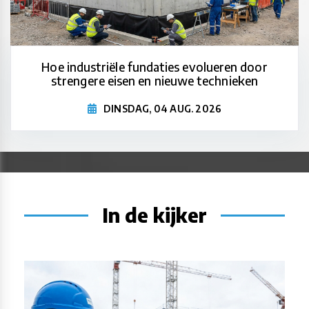
Hoe industriële fundaties evolueren door
strengere eisen en nieuwe technieken
DINSDAG, 04 AUG. 2026
In de kijker