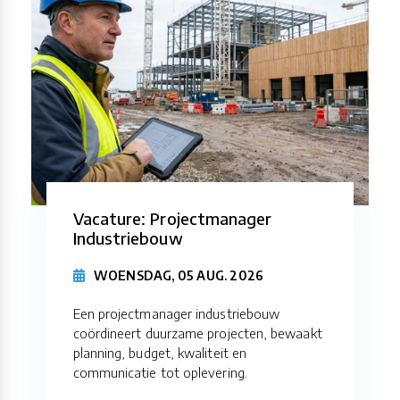
Vacature: Projectmanager
Industriebouw
WOENSDAG, 05 AUG. 2026
Een projectmanager industriebouw
coördineert duurzame projecten, bewaakt
planning, budget, kwaliteit en
communicatie tot oplevering.