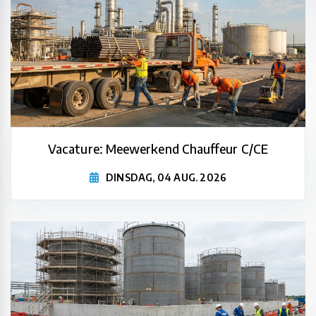
Vacature: Meewerkend Chauffeur C/CE
DINSDAG, 04 AUG. 2026