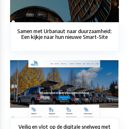
Samen met Urbanaut naar duurzaamheid:
Een kijkje naar hun nieuwe Smart-Site
Veilig en vlot op de digitale snelweg met