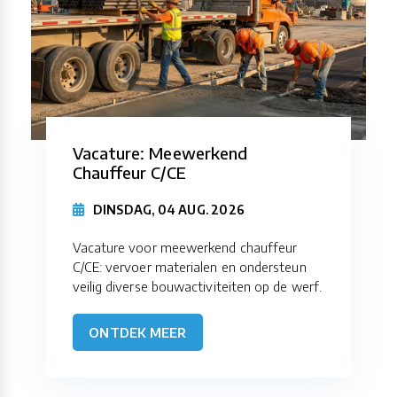
Vacature: Meewerkend
Chauffeur C/CE
DINSDAG, 04 AUG. 2026
Vacature voor meewerkend chauffeur
C/CE: vervoer materialen en ondersteun
veilig diverse bouwactiviteiten op de werf.
ONTDEK MEER