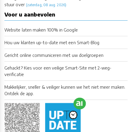
stuur over
(zaterdag, 08 aug. 2026)
Voor u aanbevolen
Website laten maken 100% in Google
Hou uw klanten up-to-date met een Smart-Blog
Gericht online communiceren met uw doelgroepen
Gehackt? Kies voor een veilige Smart-Site met 2-weg-
verificatie
Makkelijker, sneller & veiliger kunnen we het niet meer maken.
Ontdek de app.