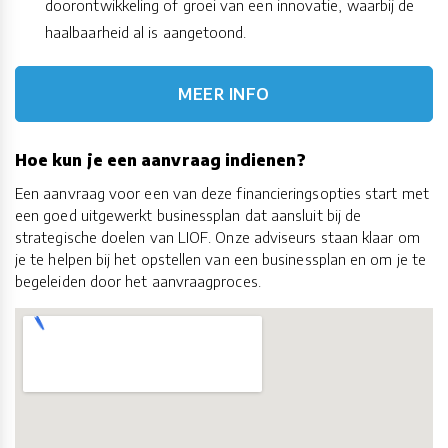
doorontwikkeling of groei van een innovatie, waarbij de
haalbaarheid al is aangetoond.
MEER INFO
Hoe kun je een aanvraag indienen?
Een aanvraag voor een van deze financieringsopties start met
een goed uitgewerkt businessplan dat aansluit bij de
strategische doelen van LIOF. Onze adviseurs staan klaar om
je te helpen bij het opstellen van een businessplan en om je te
begeleiden door het aanvraagproces.