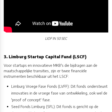
LIOF IN 50 SEC
3. Limburg Startup Capital Fund (LSCF)
Voor startups en innovatieve MKB's die bijdragen aan de
maatschappelijke transities, zijn er twee financiële
instrumenten beschikbaar uit het LSCF:
Limburg Vroege Fase Fonds (LVFF): Dit fonds ondersteunt
innovaties in de vroege fase van ontwikkeling, ook wel de
'proof of concept' fase.
Seed Fonds Limburg (SFL): Dit fonds is gericht op de