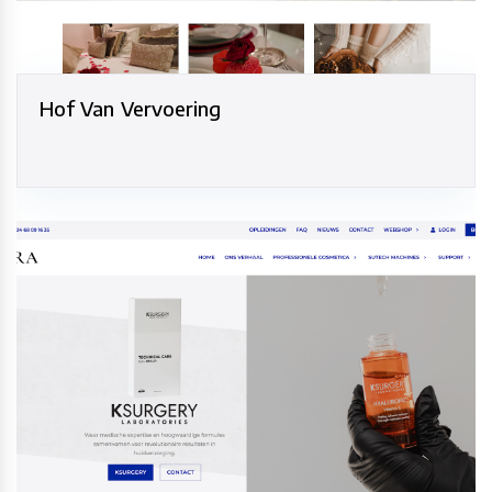
Hof Van Vervoering