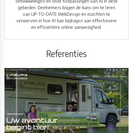
ontwikkelingen en onze toepassingen van AI in deze
gebieden. Deelnemers krijgen de kans om te leren
van UP-TO-DATE WebDesign en inzichten te
verwerven in hoe AI kan bijdragen aan effectievere
en efficiëntere online aanwezigheid.
Referenties