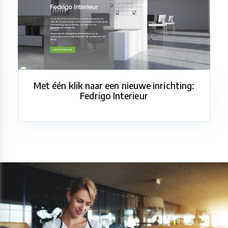
Met één klik naar een nieuwe inrichting:
Fedrigo Interieur