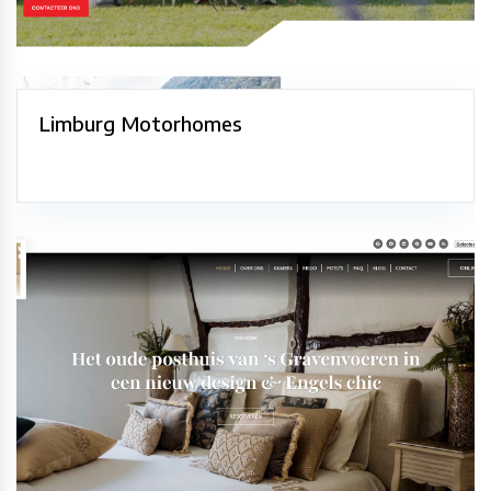
Limburg Motorhomes