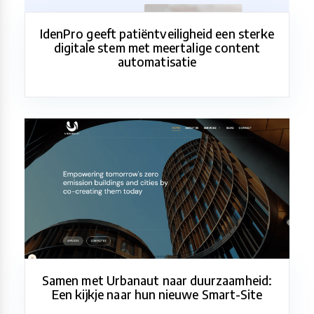
IdenPro geeft patiëntveiligheid een sterke
digitale stem met meertalige content
automatisatie
Samen met Urbanaut naar duurzaamheid:
Een kijkje naar hun nieuwe Smart-Site