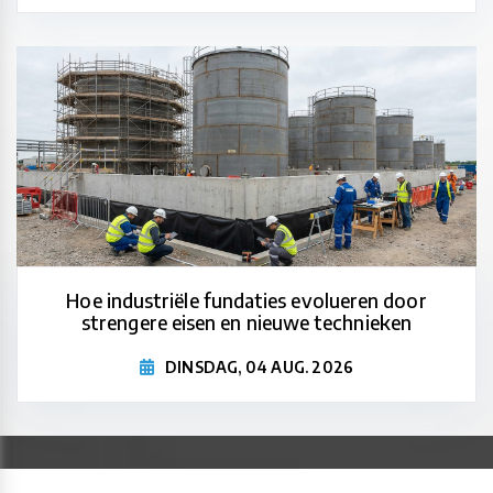
Hoe industriële fundaties evolueren door
strengere eisen en nieuwe technieken
DINSDAG, 04 AUG. 2026