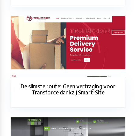
De slimste route: Geen vertraging voor
Transforce dankzij Smart-Site