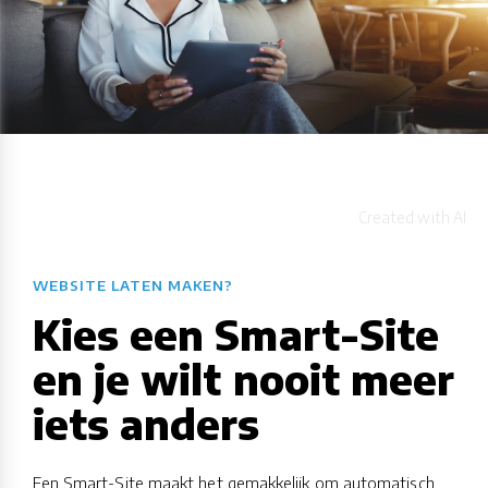
WEBSITE LATEN MAKEN?
Kies een Smart-Site
en je wilt nooit meer
iets anders
Een Smart-Site maakt het gemakkelijk om automatisch