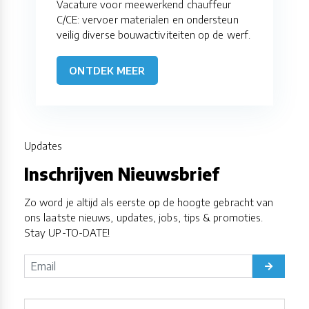
Vacature voor meewerkend chauffeur
C/CE: vervoer materialen en ondersteun
veilig diverse bouwactiviteiten op de werf.
ONTDEK MEER
Updates
Inschrijven Nieuwsbrief
Zo word je altijd als eerste op de hoogte gebracht van
ons laatste nieuws, updates, jobs, tips & promoties.
Stay UP-TO-DATE!