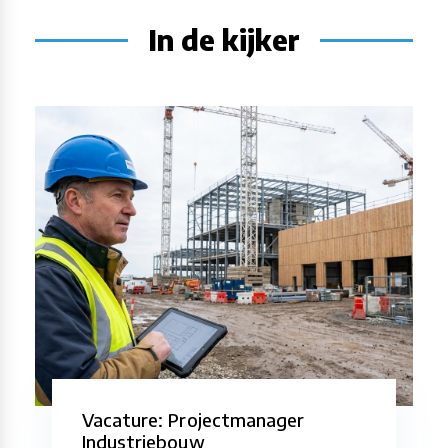
In de kijker
Vacature: Projectmanager
Industriebouw