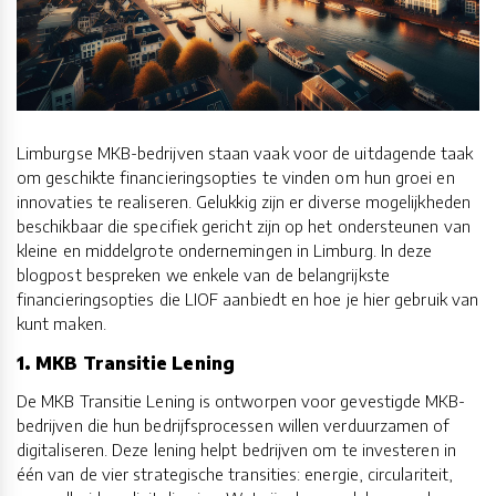
Limburgse MKB-bedrijven staan vaak voor de uitdagende taak
om geschikte financieringsopties te vinden om hun groei en
innovaties te realiseren. Gelukkig zijn er diverse mogelijkheden
beschikbaar die specifiek gericht zijn op het ondersteunen van
kleine en middelgrote ondernemingen in Limburg. In deze
blogpost bespreken we enkele van de belangrijkste
financieringsopties die LIOF aanbiedt en hoe je hier gebruik van
kunt maken.
1. MKB Transitie Lening
De MKB Transitie Lening is ontworpen voor gevestigde MKB-
bedrijven die hun bedrijfsprocessen willen verduurzamen of
digitaliseren. Deze lening helpt bedrijven om te investeren in
één van de vier strategische transities: energie, circulariteit,