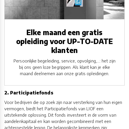
Elke maand een gratis
opleiding voor UP-TO-DATE
klanten
Persoonlijke begeleiding, service, opvolging,...: het zijn
bij ons geen loze begrippen. Als klant kan je elke
maand deelnemen aan onze gratis opleidingen.
2. Participatiefonds
Voor bedrijven die op zoek zijn naar versterking van hun eigen
vermogen, biedt het Participatiefonds van LIOF een
uitstekende oplossing. Dit fonds investeert in de vorm van
aandelenkapitaal en kan worden gecombineerd met een
achtergestelde lening. De belangrijkste kenmerken zijn: