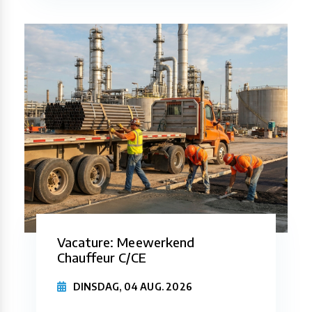
Vacature: Meewerkend
Chauffeur C/CE
DINSDAG, 04 AUG. 2026