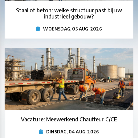
Staal of beton: welke structuur past bij uw
industrieel gebouw?
WOENSDAG, 05 AUG. 2026
Vacature: Meewerkend Chauffeur C/CE
DINSDAG, 04 AUG. 2026