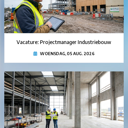
Vacature: Projectmanager Industriebouw
WOENSDAG, 05 AUG. 2026