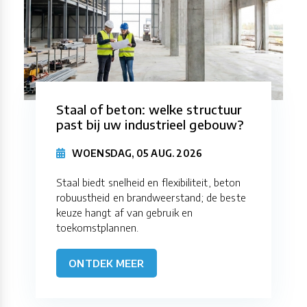
Staal of beton: welke structuur
past bij uw industrieel gebouw?
WOENSDAG, 05 AUG. 2026
Staal biedt snelheid en flexibiliteit, beton
robuustheid en brandweerstand; de beste
keuze hangt af van gebruik en
toekomstplannen.
ONTDEK MEER