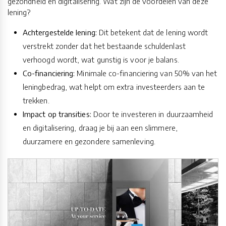
gezondheid en digitalisering. Wat zijn de voordelen van deze
lening?
Achtergestelde lening:
Dit betekent dat de lening wordt
verstrekt zonder dat het bestaande schuldenlast
verhoogd wordt, wat gunstig is voor je balans.
Co-financiering:
Minimale co-financiering van 50% van het
leningbedrag, wat helpt om extra investeerders aan te
trekken.
Impact op transities:
Door te investeren in duurzaamheid
en digitalisering, draag je bij aan een slimmere,
duurzamere en gezondere samenleving.