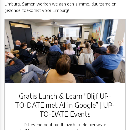
Limburg. Samen werken we aan een slimme, duurzame en
gezonde toekomst voor Limburg!
Gratis Lunch & Learn "Blijf UP-
TO-DATE met AI in Google” | UP-
TO-DATE Events
Dit evenement biedt inzicht in de nieuwste