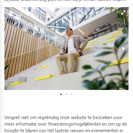
Vergeet niet om regelmatig onze website te bezoeken voor
meer informatie over financieringsmogelijkheden en om op de
hoogte te blijven van het laatste nieuws en evenementen in