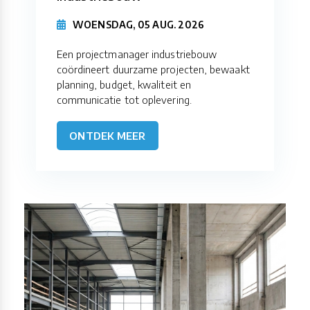
WOENSDAG, 05 AUG. 2026
Een projectmanager industriebouw
coördineert duurzame projecten, bewaakt
planning, budget, kwaliteit en
communicatie tot oplevering.
ONTDEK MEER