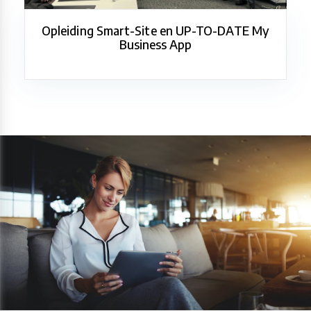
Opleiding Smart-Site en UP-TO-DATE My
Business App