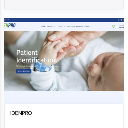
IDENPRO