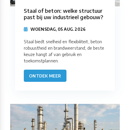
Staal of beton: welke structuur
past bij uw industrieel gebouw?
WOENSDAG, 05 AUG. 2026
Staal biedt snelheid en flexibiliteit, beton
robuustheid en brandweerstand; de beste
keuze hangt af van gebruik en
toekomstplannen.
ONTDEK MEER