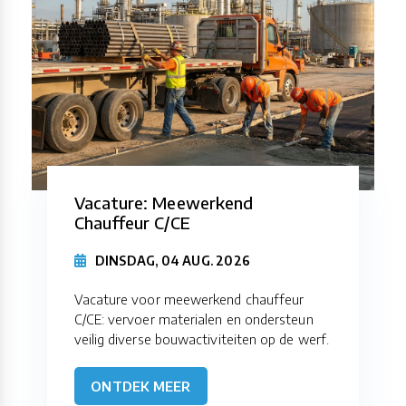
Vacature: Meewerkend
Chauffeur C/CE
DINSDAG, 04 AUG. 2026
Vacature voor meewerkend chauffeur
C/CE: vervoer materialen en ondersteun
veilig diverse bouwactiviteiten op de werf.
ONTDEK MEER