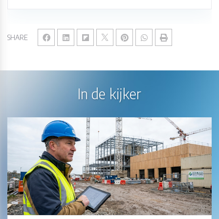
SHARE
In de kijker