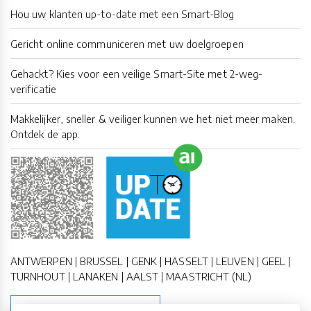
Hou uw klanten up-to-date met een Smart-Blog
Gericht online communiceren met uw doelgroepen
Gehackt? Kies voor een veilige Smart-Site met 2-weg-
verificatie
Makkelijker, sneller & veiliger kunnen we het niet meer maken.
Ontdek de app.
ANTWERPEN | BRUSSEL | GENK | HASSELT | LEUVEN | GEEL |
TURNHOUT | LANAKEN | AALST | MAASTRICHT (NL)