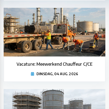
Vacature: Meewerkend Chauffeur C/CE
DINSDAG, 04 AUG. 2026