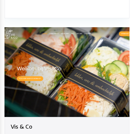
Vis & Co