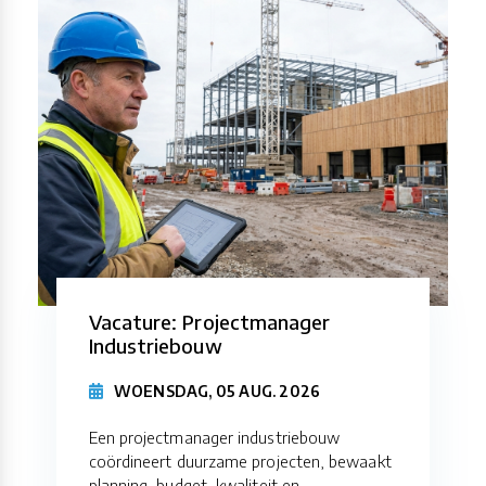
Vacature: Projectmanager
Industriebouw
WOENSDAG, 05 AUG. 2026
Een projectmanager industriebouw
coördineert duurzame projecten, bewaakt
planning, budget, kwaliteit en