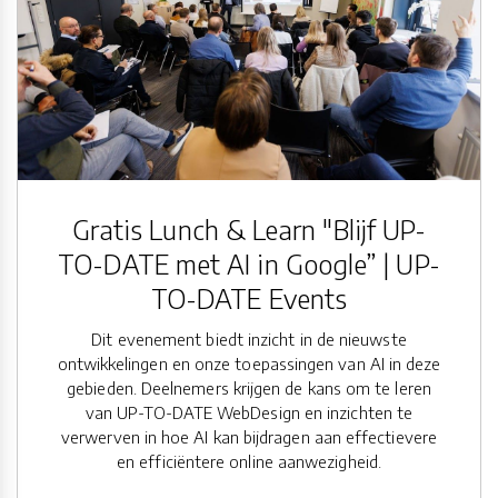
Gratis Lunch & Learn "Blijf UP-
TO-DATE met AI in Google” | UP-
TO-DATE Events
Dit evenement biedt inzicht in de nieuwste
ontwikkelingen en onze toepassingen van AI in deze
gebieden. Deelnemers krijgen de kans om te leren
van UP-TO-DATE WebDesign en inzichten te
verwerven in hoe AI kan bijdragen aan effectievere
en efficiëntere online aanwezigheid.