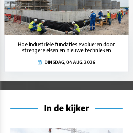
Hoe industriële fundaties evolueren door
strengere eisen en nieuwe technieken
DINSDAG, 04 AUG. 2026
In de kijker