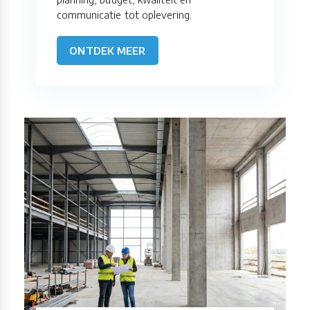
communicatie tot oplevering.
ONTDEK MEER