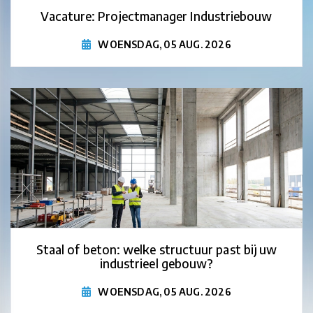
Vacature: Projectmanager Industriebouw
WOENSDAG, 05 AUG. 2026
Staal of beton: welke structuur past bij uw
industrieel gebouw?
WOENSDAG, 05 AUG. 2026