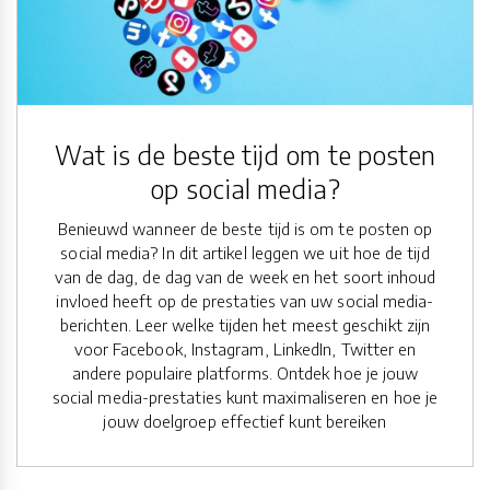
Wat is de beste tijd om te posten
op social media?
Benieuwd wanneer de beste tijd is om te posten op
social media? In dit artikel leggen we uit hoe de tijd
van de dag, de dag van de week en het soort inhoud
invloed heeft op de prestaties van uw social media-
berichten. Leer welke tijden het meest geschikt zijn
voor Facebook, Instagram, LinkedIn, Twitter en
andere populaire platforms. Ontdek hoe je jouw
social media-prestaties kunt maximaliseren en hoe je
jouw doelgroep effectief kunt bereiken