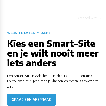
WEBSITE LATEN MAKEN?
Kies een Smart-Site
en je wilt nooit meer
iets anders
Een Smart-Site maakt het gemakkelijk om automatisch
up-to-date te blijven met je klanten en overal aanwezig te
zijn.
GRAAG EEN AFSPRAAK