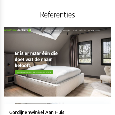
Referenties
Gordijnenwinkel Aan Huis