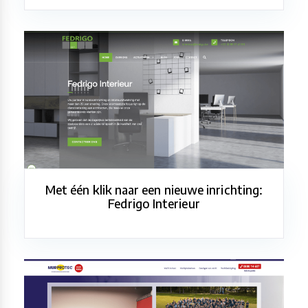
Met één klik naar een nieuwe inrichting:
Fedrigo Interieur