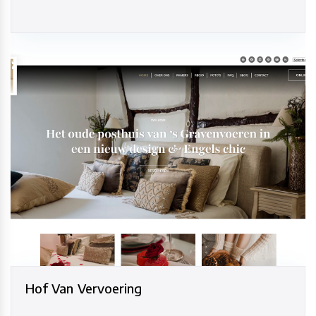
Hof Van Vervoering