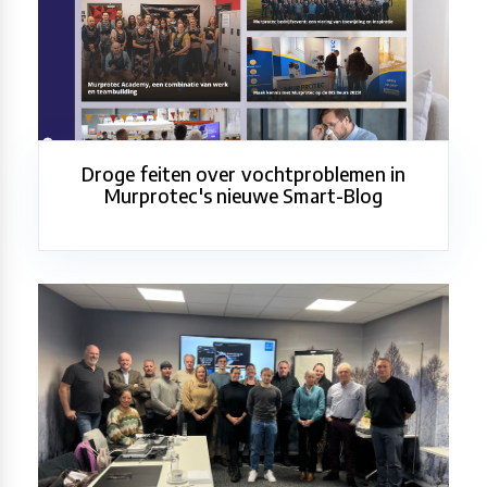
Droge feiten over vochtproblemen in
Murprotec's nieuwe Smart-Blog