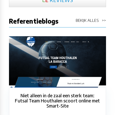
Referentieblogs
BEKIJK ALLES >>
Niet alleen in de zaal een sterk team:
Futsal Team Houthalen scoort online met
Smart-Site