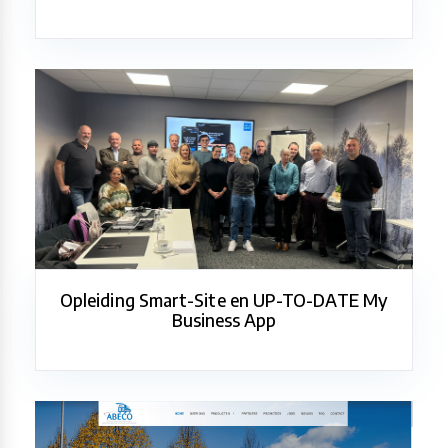
Opleiding Smart-Site en UP-TO-DATE My
Business App