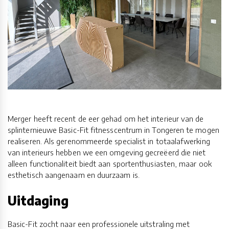
Merger heeft recent de eer gehad om het interieur van de
splinternieuwe Basic-Fit fitnesscentrum in Tongeren te mogen
realiseren. Als gerenommeerde specialist in totaalafwerking
van interieurs hebben we een omgeving gecreëerd die niet
alleen functionaliteit biedt aan sportenthusiasten, maar ook
esthetisch aangenaam en duurzaam is.
Uitdaging
Basic-Fit zocht naar een professionele uitstraling met