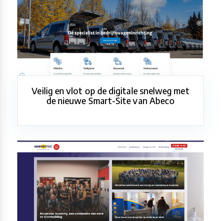
Veilig en vlot op de digitale snelweg met
de nieuwe Smart-Site van Abeco