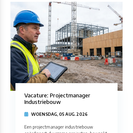
Vacature: Projectmanager
Industriebouw
WOENSDAG, 05 AUG. 2026
Een projectmanager industriebouw