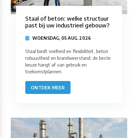
Staal of beton: welke structuur
past bij uw industrieel gebouw?
WOENSDAG, 05 AUG. 2026
Staal biedt snelheid en flexibiliteit, beton
robuustheid en brandweerstand; de beste
keuze hangt af van gebruik en
toekomstplannen.
ONTDEK MEER