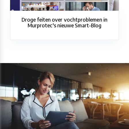
Droge feiten over vochtproblemen in
Murprotec's nieuwe Smart-Blog