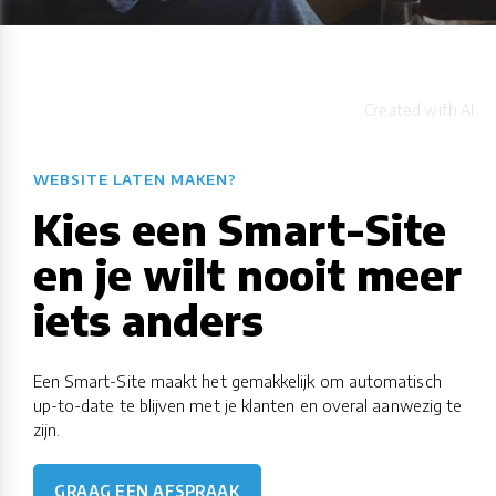
WEBSITE LATEN MAKEN?
Kies een Smart-Site
en je wilt nooit meer
iets anders
Een Smart-Site maakt het gemakkelijk om automatisch
up-to-date te blijven met je klanten en overal aanwezig te
zijn.
GRAAG EEN AFSPRAAK