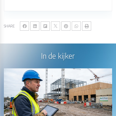
SHARE
In de kijker