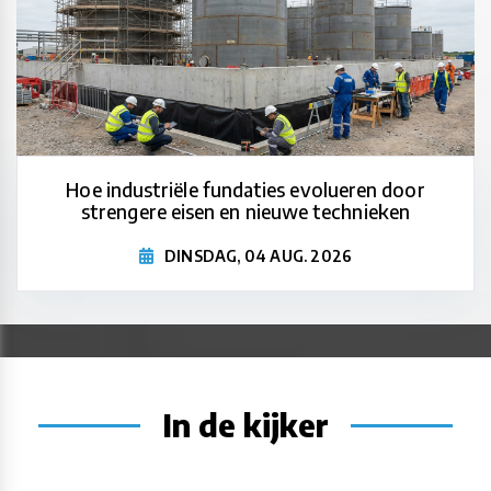
Hoe industriële fundaties evolueren door
strengere eisen en nieuwe technieken
DINSDAG, 04 AUG. 2026
In de kijker