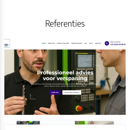
Referenties