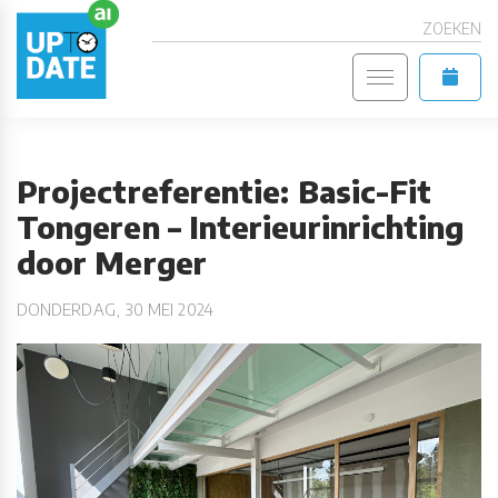
ZOEKEN
Projectreferentie: Basic-Fit
Tongeren – Interieurinrichting
door Merger
DONDERDAG, 30 MEI 2024