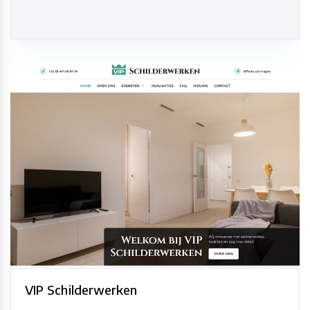
VIP Schilderwerken