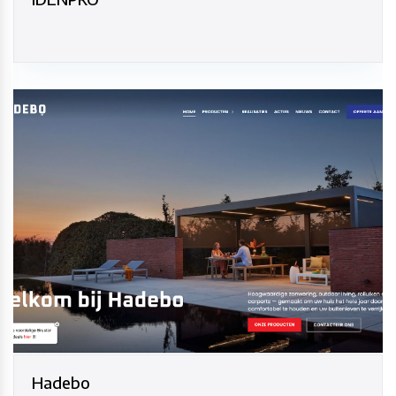
Hadebo