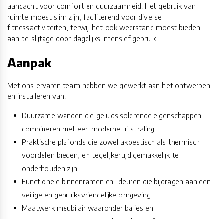
aandacht voor comfort en duurzaamheid. Het gebruik van
ruimte moest slim zijn, faciliterend voor diverse
fitnessactiviteiten, terwijl het ook weerstand moest bieden
aan de slijtage door dagelijks intensief gebruik.
Aanpak
Met ons ervaren team hebben we gewerkt aan het ontwerpen
en installeren van:
Duurzame wanden die geluidsisolerende eigenschappen
combineren met een moderne uitstraling.
Praktische plafonds die zowel akoestisch als thermisch
voordelen bieden, en tegelijkertijd gemakkelijk te
onderhouden zijn.
Functionele binnenramen en -deuren die bijdragen aan een
veilige en gebruiksvriendelijke omgeving.
Maatwerk meubilair waaronder balies en