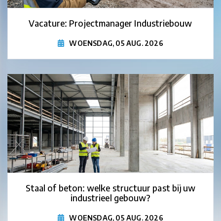
Vacature: Projectmanager Industriebouw
WOENSDAG, 05 AUG. 2026
Staal of beton: welke structuur past bij uw
industrieel gebouw?
WOENSDAG, 05 AUG. 2026