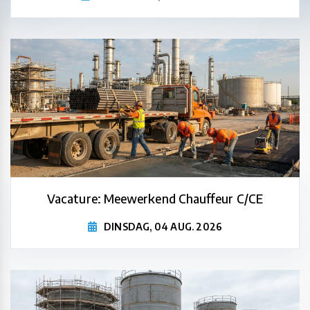
Vacature: Meewerkend Chauffeur C/CE
DINSDAG, 04 AUG. 2026