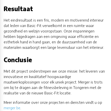
Resultaat
Het eindresultaat is een fris, modern en motiverend interieur
dat leden van Basic-Fit verwelkomt in een ruimte waar
gezondheid en welzijn vooropstaan. Onze inspanningen
hebben bijgedragen aan een omgeving waar efficiëntie en
esthetiek hand in hand gaan, en de duurzaamheid van de
materialen waarborgt een lange levensduur van het interieur.
Conclusie
Met dit project onderstrepen we onze missie: het leveren van
innovatieve en kwalitatief hoogwaardige
maatwerkoplossingen voor elk uniek project. Merger is trots
om bij te dragen aan de fitnessbeleving in Tongeren met de
realisatie van de nieuwe Basic-Fit locatie.
Meer informatie over onze projecten en diensten vindt u op
merger.be
.