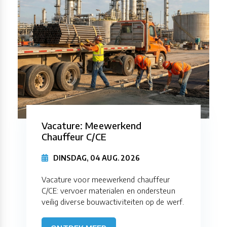
Vacature: Meewerkend
Chauffeur C/CE
DINSDAG, 04 AUG. 2026
Vacature voor meewerkend chauffeur
C/CE: vervoer materialen en ondersteun
veilig diverse bouwactiviteiten op de werf.