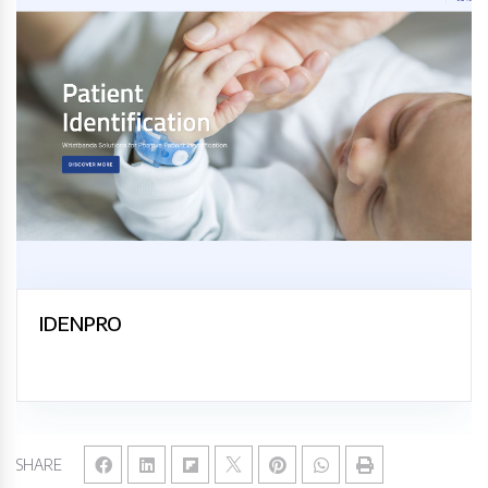
IDENPRO
SHARE