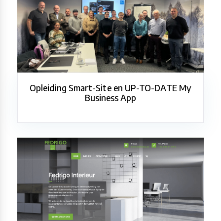
Opleiding Smart-Site en UP-TO-DATE My
Business App