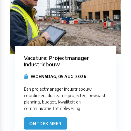
Vacature: Projectmanager
Industriebouw
WOENSDAG, 05 AUG. 2026
Een projectmanager industriebouw
coördineert duurzame projecten, bewaakt
planning, budget, kwaliteit en
communicatie tot oplevering.
ONTDEK MEER