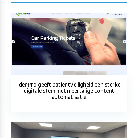
IdenPro geeft patiëntveiligheid een sterke
digitale stem met meertalige content
automatisatie