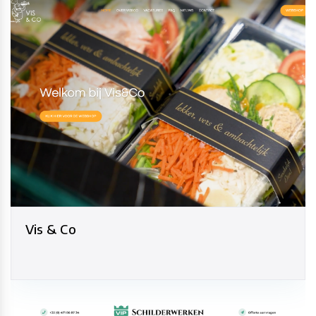
Vis & Co