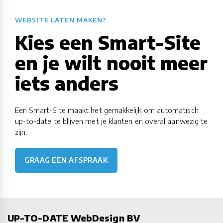
WEBSITE LATEN MAKEN?
Kies een Smart-Site
en je wilt nooit meer
iets anders
Een Smart-Site maakt het gemakkelijk om automatisch
up-to-date te blijven met je klanten en overal aanwezig te
zijn.
GRAAG EEN AFSPRAAK
UP-TO-DATE WebDesign BV