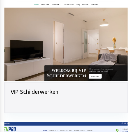
VIP Schilderwerken