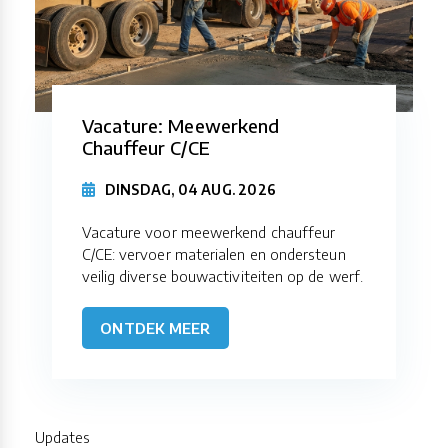
Vacature: Meewerkend
Chauffeur C/CE
DINSDAG, 04 AUG. 2026
Vacature voor meewerkend chauffeur
C/CE: vervoer materialen en ondersteun
veilig diverse bouwactiviteiten op de werf.
ONTDEK MEER
Updates