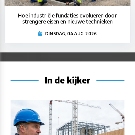
Hoe industriële fundaties evolueren door
strengere eisen en nieuwe technieken
DINSDAG, 04 AUG. 2026
In de kijker