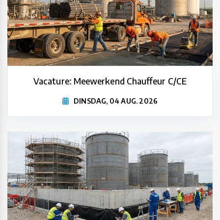
Vacature: Meewerkend Chauffeur C/CE
DINSDAG, 04 AUG. 2026