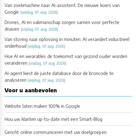
Van zoekmachine naar AI-assistent: De nieuwe koers van
Google
(vrijdag, 07 aug. 2026)
Drones, AI en vakmanschap zorgen samen voor perfecte
druiven
(vrijdag, 07 aug. 2026)
Van storing naar oplossing in minuten: AI verandert industrieel
onderhoud
(vrijdag, 07 aug. 2026)
Hoe AI en wearables de toekomst van gezond ouder worden
veranderen
(vrijdag, 07 aug. 2026)
AI-agent kiest de juiste database door de broncode te
analyseren
(vrijdag, 07 aug. 2026)
Voor u aanbevolen
Website laten maken 100% in Google
Hou uw klanten up-to-date met een Smart-Blog
Gericht online communiceren met uw doelgroepen