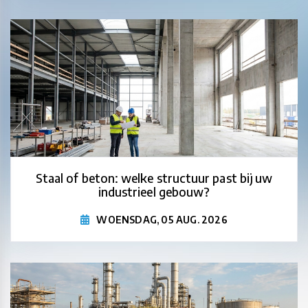
Staal of beton: welke structuur past bij uw
industrieel gebouw?
WOENSDAG, 05 AUG. 2026