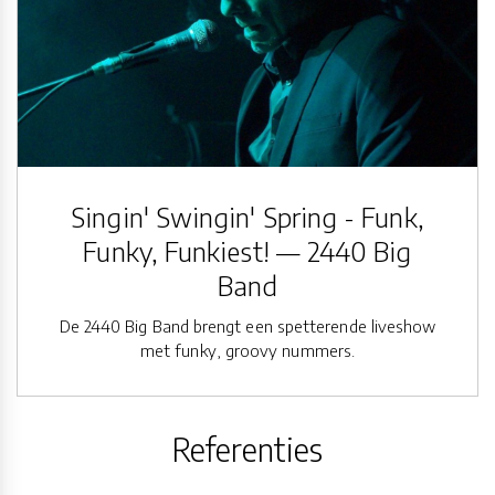
Singin' Swingin' Spring - Funk,
Funky, Funkiest! — 2440 Big
Band
De 2440 Big Band brengt een spetterende liveshow
met funky, groovy nummers.
Referenties