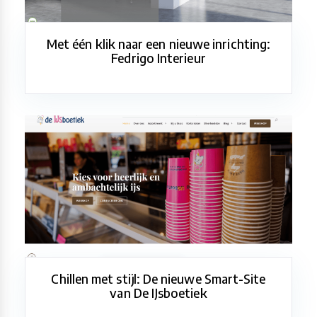
Met één klik naar een nieuwe inrichting:
Fedrigo Interieur
Chillen met stijl: De nieuwe Smart-Site
van De IJsboetiek