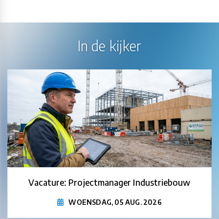
In de kijker
Vacature: Projectmanager Industriebouw
WOENSDAG, 05 AUG. 2026