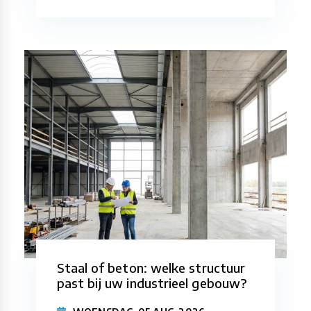
Staal of beton: welke structuur
past bij uw industrieel gebouw?