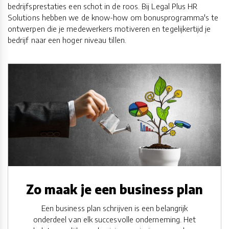
bedrijfsprestaties een schot in de roos. Bij Legal Plus HR
Solutions hebben we de know-how om bonusprogramma's te
ontwerpen die je medewerkers motiveren en tegelijkertijd je
bedrijf naar een hoger niveau tillen.
Zo maak je een business plan
Een business plan schrijven is een belangrijk
onderdeel van elk succesvolle onderneming. Het