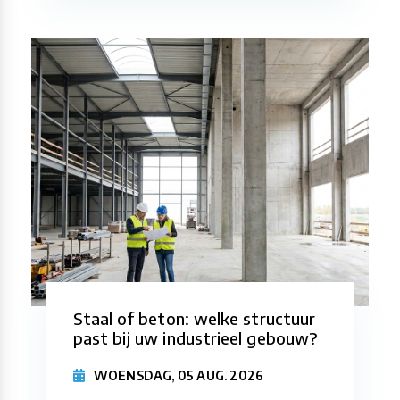
Staal of beton: welke structuur
past bij uw industrieel gebouw?
WOENSDAG, 05 AUG. 2026