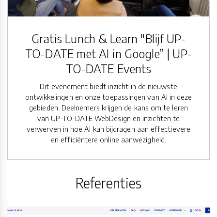
Gratis Lunch & Learn "Blijf UP-
TO-DATE met AI in Google” | UP-
TO-DATE Events
Dit evenement biedt inzicht in de nieuwste
ontwikkelingen en onze toepassingen van AI in deze
gebieden. Deelnemers krijgen de kans om te leren
van UP-TO-DATE WebDesign en inzichten te
verwerven in hoe AI kan bijdragen aan effectievere
en efficiëntere online aanwezigheid.
Referenties