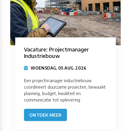
Vacature: Projectmanager
Industriebouw
WOENSDAG, 05 AUG. 2026
Een projectmanager industriebouw
coördineert duurzame projecten, bewaakt
planning, budget, kwaliteit en
communicatie tot oplevering.
ONTDEK MEER