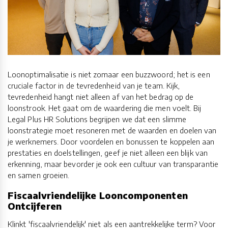
Loonoptimalisatie is niet zomaar een buzzwoord; het is een
cruciale factor in de tevredenheid van je team. Kijk,
tevredenheid hangt niet alleen af van het bedrag op de
loonstrook. Het gaat om de waardering die men voelt. Bij
Legal Plus HR Solutions begrijpen we dat een slimme
loonstrategie moet resoneren met de waarden en doelen van
je werknemers. Door voordelen en bonussen te koppelen aan
prestaties en doelstellingen, geef je niet alleen een blijk van
erkenning, maar bevorder je ook een cultuur van transparantie
en samen groeien.
Fiscaalvriendelijke Looncomponenten
Ontcijferen
Klinkt 'fiscaalvriendelijk' niet als een aantrekkelijke term? Voor