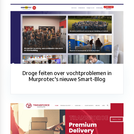
Droge feiten over vochtproblemen in
Murprotec's nieuwe Smart-Blog