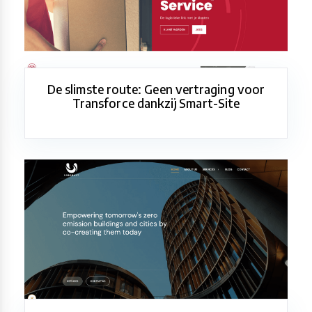
De slimste route: Geen vertraging voor
Transforce dankzij Smart-Site