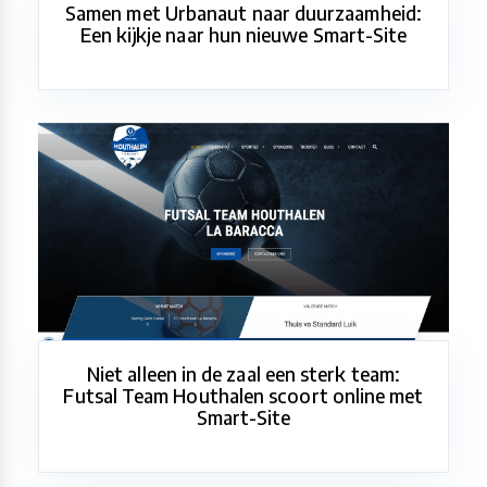
Samen met Urbanaut naar duurzaamheid:
Een kijkje naar hun nieuwe Smart-Site
Niet alleen in de zaal een sterk team:
Futsal Team Houthalen scoort online met
Smart-Site