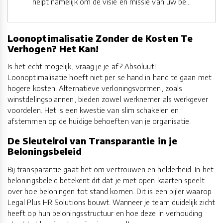
helpt namelijk om de visie en missie van uw be...
Loonoptimalisatie Zonder de Kosten Te
Verhogen? Het Kan!
Is het echt mogelijk, vraag je je af? Absoluut!
Loonoptimalisatie hoeft niet per se hand in hand te gaan met
hogere kosten. Alternatieve verloningsvormen, zoals
winstdelingsplannen, bieden zowel werknemer als werkgever
voordelen. Het is een kwestie van slim schakelen en
afstemmen op de huidige behoeften van je organisatie.
De Sleutelrol van Transparantie in je
Beloningsbeleid
Bij transparantie gaat het om vertrouwen en helderheid. In het
beloningsbeleid betekent dit dat je met open kaarten speelt
over hoe beloningen tot stand komen. Dit is een pijler waarop
Legal Plus HR Solutions bouwt. Wanneer je team duidelijk zicht
heeft op hun beloningsstructuur en hoe deze in verhouding