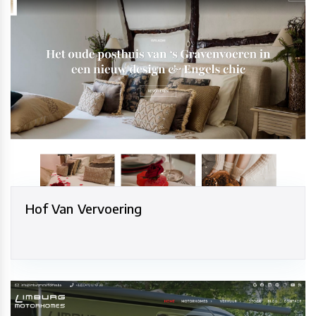
Hof Van Vervoering