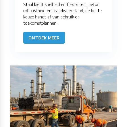
Staal biedt snelheid en flexibiliteit, beton
robuustheid en brandweerstand; de beste
keuze hangt af van gebruik en
toekomstplannen.
ONTDEK MEER