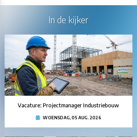
In de kijker
Vacature: Projectmanager Industriebouw
WOENSDAG, 05 AUG. 2026