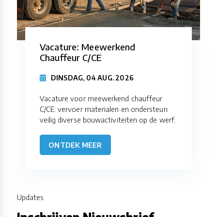
Vacature: Meewerkend
Chauffeur C/CE
DINSDAG, 04 AUG. 2026
Vacature voor meewerkend chauffeur
C/CE: vervoer materialen en ondersteun
veilig diverse bouwactiviteiten op de werf.
ONTDEK MEER
Updates