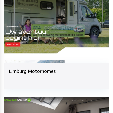
Limburg Motorhomes