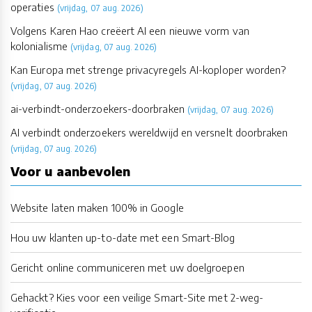
operaties
(vrijdag, 07 aug. 2026)
Volgens Karen Hao creëert AI een nieuwe vorm van
kolonialisme
(vrijdag, 07 aug. 2026)
Kan Europa met strenge privacyregels AI-koploper worden?
(vrijdag, 07 aug. 2026)
ai-verbindt-onderzoekers-doorbraken
(vrijdag, 07 aug. 2026)
AI verbindt onderzoekers wereldwijd en versnelt doorbraken
(vrijdag, 07 aug. 2026)
Voor u aanbevolen
Website laten maken 100% in Google
Hou uw klanten up-to-date met een Smart-Blog
Gericht online communiceren met uw doelgroepen
Gehackt? Kies voor een veilige Smart-Site met 2-weg-