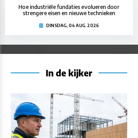
Hoe industriële fundaties evolueren door
strengere eisen en nieuwe technieken
DINSDAG, 04 AUG. 2026
In de kijker