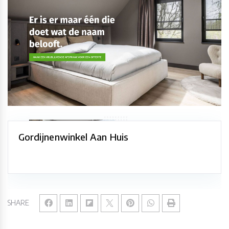
Gordijnenwinkel Aan Huis
SHARE