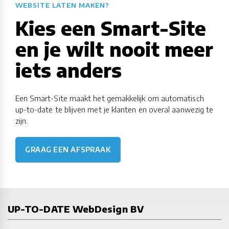
WEBSITE LATEN MAKEN?
Kies een Smart-Site
en je wilt nooit meer
iets anders
Een Smart-Site maakt het gemakkelijk om automatisch
up-to-date te blijven met je klanten en overal aanwezig te
zijn.
GRAAG EEN AFSPRAAK
UP-TO-DATE WebDesign BV