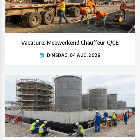
Vacature: Meewerkend Chauffeur C/CE
DINSDAG, 04 AUG. 2026