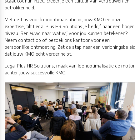
staat tot hun inzet, creëer je een cultuur van vertrouwen en
betrokkenheid.
Met de tips voor loonoptimalisatie in jouw KMO en onze
expertise, tilt Legal Plus HR Solutions je bedrijf naar een hoger
niveau. Benieuwd naar wat wij voor jou kunnen betekenen?
Neem contact op of bezoek ons kantoor voor een
persoonlijke ontmoeting. Zet de stap naar een verloningsbeleid
dat jouw KMO echt verder helpt.
Legal Plus HR Solutions, maak van loonoptimalisatie de motor
achter jouw succesvolle KMO.