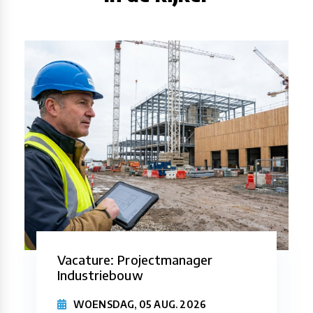
Vacature: Projectmanager
Industriebouw
WOENSDAG, 05 AUG. 2026