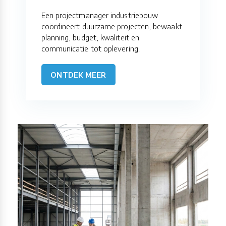
Een projectmanager industriebouw
coördineert duurzame projecten, bewaakt
planning, budget, kwaliteit en
communicatie tot oplevering.
ONTDEK MEER