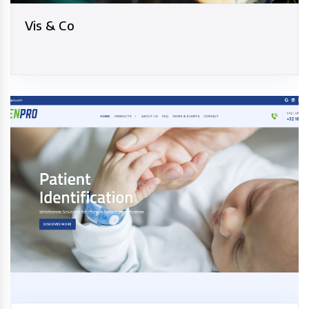
Vis & Co