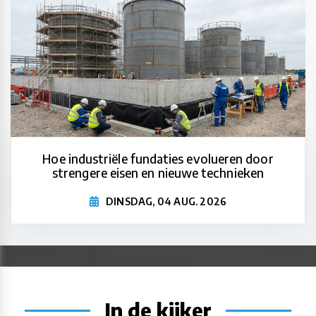
Hoe industriële fundaties evolueren door
strengere eisen en nieuwe technieken
DINSDAG, 04 AUG. 2026
In de kijker