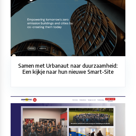
Samen met Urbanaut naar duurzaamheid:
Een kijkje naar hun nieuwe Smart-Site