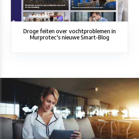
Droge feiten over vochtproblemen in
Murprotec's nieuwe Smart-Blog