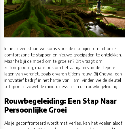
In het leven staan we soms voor de uitdaging om uit onze
comfortzone te stappen en nieuwe groeipaden te ontdekken.
Maar heb jij de moed om te groeien? Dit vraagt om
zelfontplooiing, maar ook om het aangaan van de diepere
lagen van verdriet, zoals ervaren tijdens rouw. Bij Chowa, een
innovatief bedrijf in het hartje van Ham, vinden we de sleutel
tot groei in zowel de mindfulness als in de rouwbegeleiding.
Rouwbegeleiding: Een Stap Naar
Persoonlijke Groei
Als je geconfronteerd wordt met verlies, kan het voelen alsof