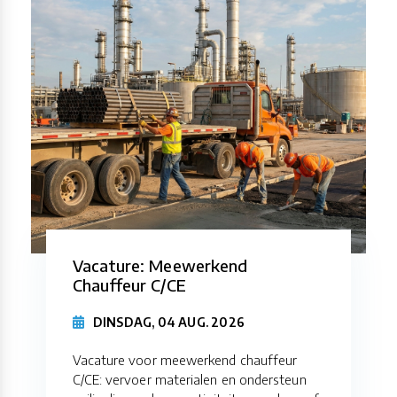
Vacature: Meewerkend
Chauffeur C/CE
DINSDAG, 04 AUG. 2026
Vacature voor meewerkend chauffeur
C/CE: vervoer materialen en ondersteun