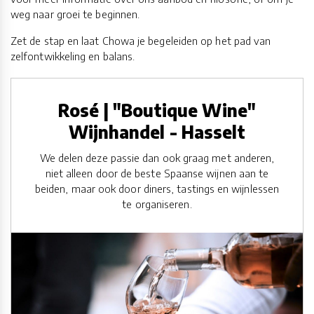
weg naar groei te beginnen.
Zet de stap en laat Chowa je begeleiden op het pad van
zelfontwikkeling en balans.
Rosé | "Boutique Wine"
Wijnhandel - Hasselt
We delen deze passie dan ook graag met anderen,
niet alleen door de beste Spaanse wijnen aan te
beiden, maar ook door diners, tastings en wijnlessen
te organiseren.