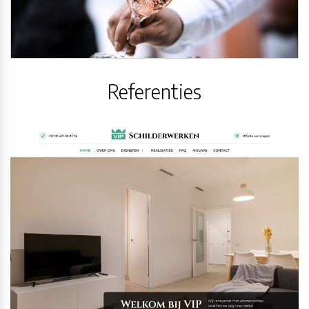
Referenties