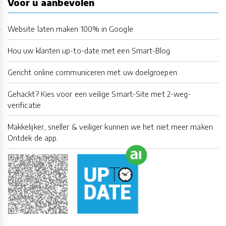
Voor u aanbevolen
Website laten maken 100% in Google
Hou uw klanten up-to-date met een Smart-Blog
Gericht online communiceren met uw doelgroepen
Gehackt? Kies voor een veilige Smart-Site met 2-weg-
verificatie
Makkelijker, sneller & veiliger kunnen we het niet meer maken.
Ontdek de app.