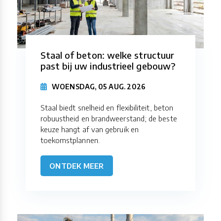
Staal of beton: welke structuur
past bij uw industrieel gebouw?
WOENSDAG, 05 AUG. 2026
Staal biedt snelheid en flexibiliteit, beton
robuustheid en brandweerstand; de beste
keuze hangt af van gebruik en
toekomstplannen.
ONTDEK MEER