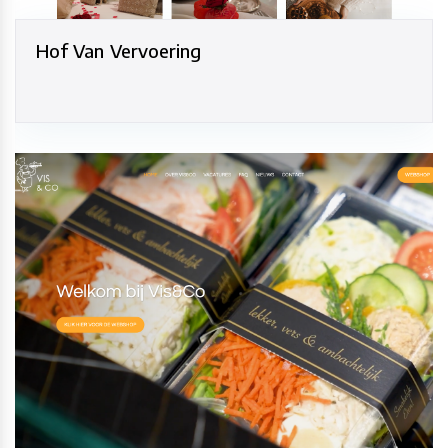
Hof Van Vervoering