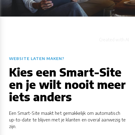
WEBSITE LATEN MAKEN?
Kies een Smart-Site
en je wilt nooit meer
iets anders
Een Smart-Site maakt het gemakkelijk om automatisch
up-to-date te blijven met je klanten en overal aanwezig te
zijn.