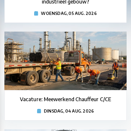
industrieel gebouw?
WOENSDAG, 05 AUG. 2026
Vacature: Meewerkend Chauffeur C/CE
DINSDAG, 04 AUG. 2026