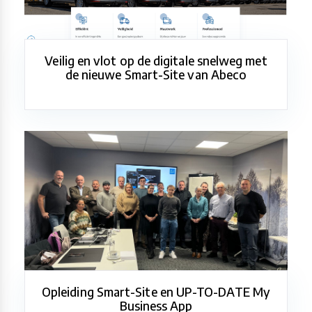
Veilig en vlot op de digitale snelweg met
de nieuwe Smart-Site van Abeco
Opleiding Smart-Site en UP-TO-DATE My
Business App