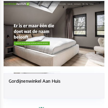
Gordijnenwinkel Aan Huis