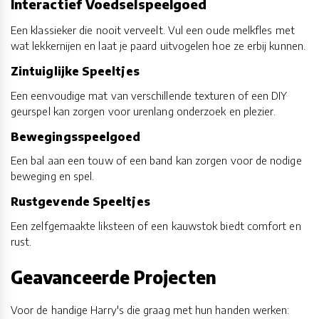
Interactief Voedselspeelgoed
Een klassieker die nooit verveelt. Vul een oude melkfles met
wat lekkernijen en laat je paard uitvogelen hoe ze erbij kunnen.
Zintuiglijke Speeltjes
Een eenvoudige mat van verschillende texturen of een DIY
geurspel kan zorgen voor urenlang onderzoek en plezier.
Bewegingsspeelgoed
Een bal aan een touw of een band kan zorgen voor de nodige
beweging en spel.
Rustgevende Speeltjes
Een zelfgemaakte liksteen of een kauwstok biedt comfort en
rust.
Geavanceerde Projecten
Voor de handige Harry's die graag met hun handen werken: