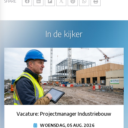
SHARE
In de kijker
Vacature: Projectmanager Industriebouw
WOENSDAG, 05 AUG. 2026