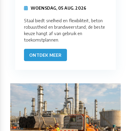
WOENSDAG, 05 AUG. 2026
Staal biedt snelheid en flexibiliteit, beton
robuustheid en brandweerstand; de beste
keuze hangt af van gebruik en
toekomstplannen.
ONTDEK MEER