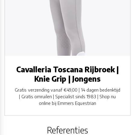
Cavalleria Toscana Rijbroek |
Knie Grip | Jongens
Gratis verzending vanaf €49,00 | 14 dagen bedenktijd
| Gratis omruilen | Specialist sinds 1983 | Shop nu
online bij Emmers Equestrian
Referenties