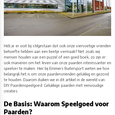
Heb je er ooit bij stilgestaan dat ook onze viervoetige vrienden
behoefte hebben aan een beetje vermaak? Net zoals wij
mensen houden van een puzzel of een goed boek, zo zijn er
ook manieren om het leven van onze paarden interessanter en
speelser te maken. Hier bij Emmers Ruitersport weten we hoe
belangrijk het is om onze paardenvrienden gelukkig en gezond
te houden. Daarom duiken we in dit artikel in de wereld van
DIY Paardenspeelgoed: Gelukkige paarden met eenvoudige
creaties.
De Basis: Waarom Speelgoed voor
Paarden?