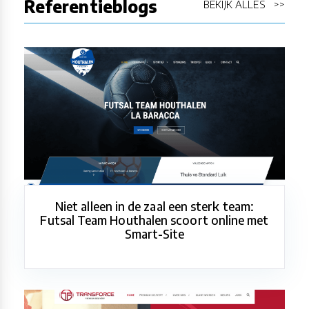
Referentieblogs
BEKIJK ALLES >>
Niet alleen in de zaal een sterk team:
Futsal Team Houthalen scoort online met
Smart-Site