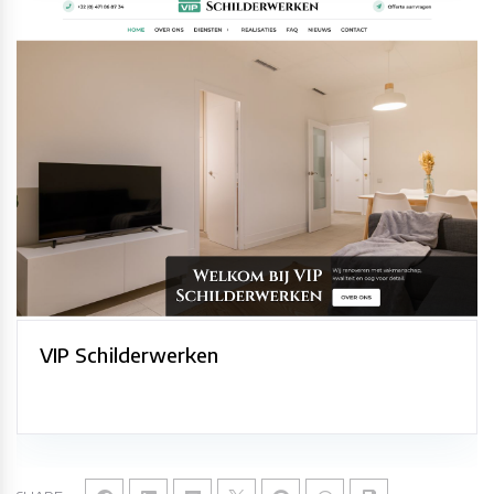
VIP Schilderwerken