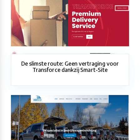
De slimste route: Geen vertraging voor
Transforce dankzij Smart-Site