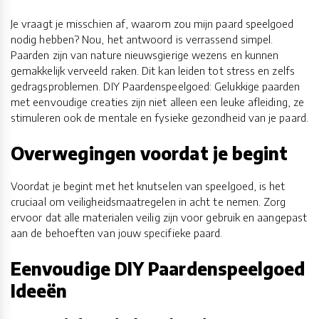
Je vraagt je misschien af, waarom zou mijn paard speelgoed
nodig hebben? Nou, het antwoord is verrassend simpel.
Paarden zijn van nature nieuwsgierige wezens en kunnen
gemakkelijk verveeld raken. Dit kan leiden tot stress en zelfs
gedragsproblemen. DIY Paardenspeelgoed: Gelukkige paarden
met eenvoudige creaties zijn niet alleen een leuke afleiding, ze
stimuleren ook de mentale en fysieke gezondheid van je paard.
Overwegingen voordat je begint
Voordat je begint met het knutselen van speelgoed, is het
cruciaal om veiligheidsmaatregelen in acht te nemen. Zorg
ervoor dat alle materialen veilig zijn voor gebruik en aangepast
aan de behoeften van jouw specifieke paard.
Eenvoudige DIY Paardenspeelgoed
Ideeën