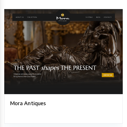
Mora Antiques