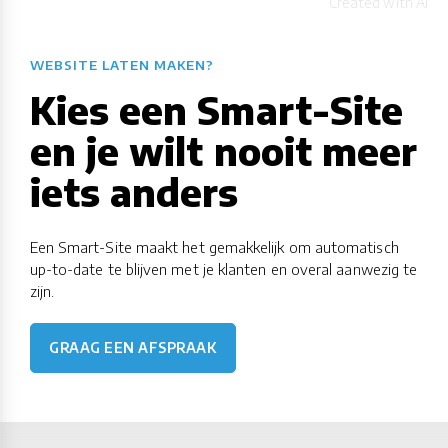
WEBSITE LATEN MAKEN?
Kies een Smart-Site
en je wilt nooit meer
iets anders
Een Smart-Site maakt het gemakkelijk om automatisch
up-to-date te blijven met je klanten en overal aanwezig te
zijn.
GRAAG EEN AFSPRAAK