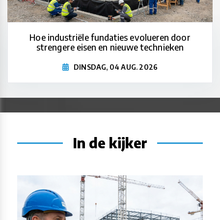
Hoe industriële fundaties evolueren door
strengere eisen en nieuwe technieken
DINSDAG, 04 AUG. 2026
In de kijker