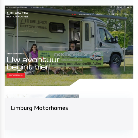
Limburg Motorhomes