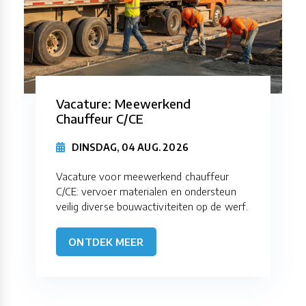
Vacature: Meewerkend
Chauffeur C/CE
DINSDAG, 04 AUG. 2026
Vacature voor meewerkend chauffeur
C/CE: vervoer materialen en ondersteun
veilig diverse bouwactiviteiten op de werf.
ONTDEK MEER