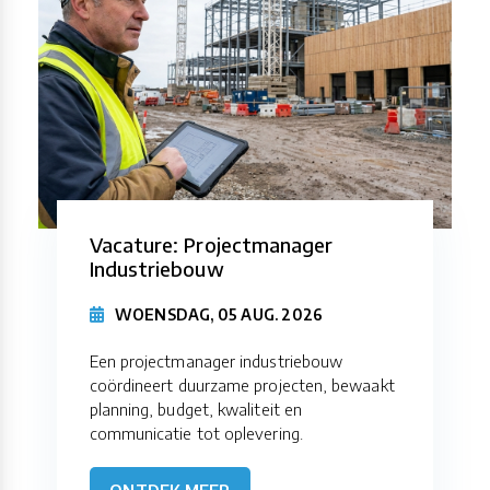
Vacature: Projectmanager
Industriebouw
WOENSDAG, 05 AUG. 2026
Een projectmanager industriebouw
coördineert duurzame projecten, bewaakt
planning, budget, kwaliteit en
communicatie tot oplevering.
ONTDEK MEER