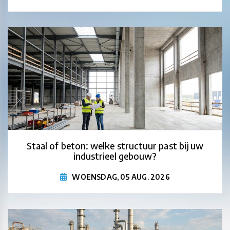
Staal of beton: welke structuur past bij uw
industrieel gebouw?
WOENSDAG, 05 AUG. 2026