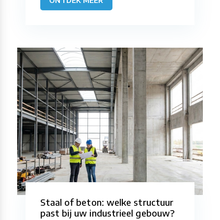
Staal of beton: welke structuur
past bij uw industrieel gebouw?