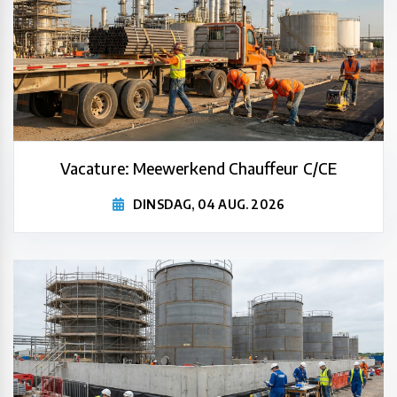
Vacature: Meewerkend Chauffeur C/CE
DINSDAG, 04 AUG. 2026