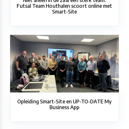
Futsal Team Houthalen scoort online met
Smart-Site
Opleiding Smart-Site en UP-TO-DATE My
Business App