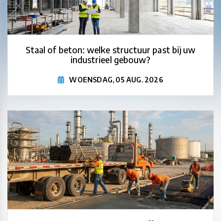
Staal of beton: welke structuur past bij uw
industrieel gebouw?
WOENSDAG, 05 AUG. 2026