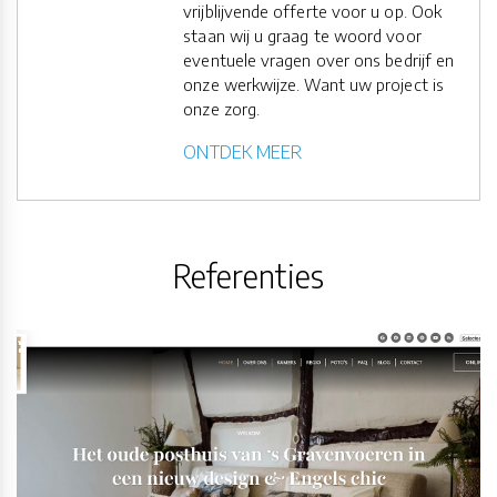
vrijblijvende offerte voor u op. Ook
staan wij u graag te woord voor
eventuele vragen over ons bedrijf en
onze werkwijze. Want uw project is
onze zorg.
ONTDEK MEER
Referenties