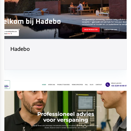
Hadebo