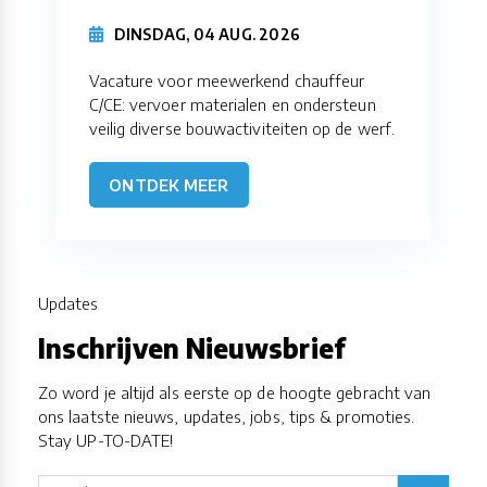
DINSDAG, 04 AUG. 2026
Vacature voor meewerkend chauffeur
C/CE: vervoer materialen en ondersteun
veilig diverse bouwactiviteiten op de werf.
ONTDEK MEER
Updates
Inschrijven Nieuwsbrief
Zo word je altijd als eerste op de hoogte gebracht van
ons laatste nieuws, updates, jobs, tips & promoties.
Stay UP-TO-DATE!