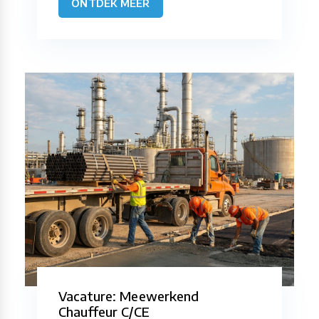
ONTDEK MEER
Vacature: Meewerkend
Chauffeur C/CE