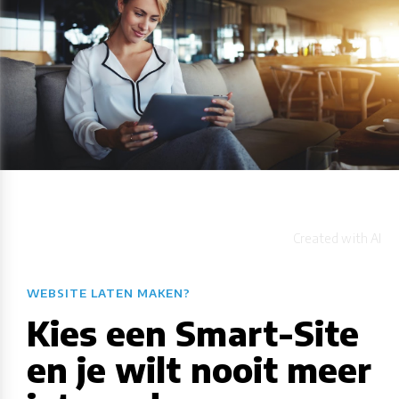
WEBSITE LATEN MAKEN?
Kies een Smart-Site
en je wilt nooit meer