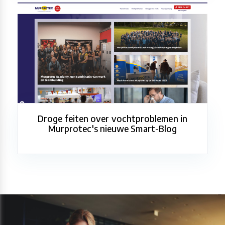
Droge feiten over vochtproblemen in
Murprotec's nieuwe Smart-Blog