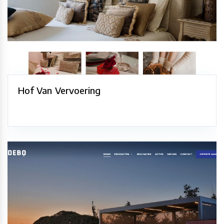
Hof Van Vervoering