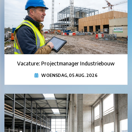
Vacature: Projectmanager Industriebouw
WOENSDAG, 05 AUG. 2026