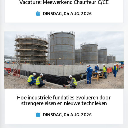
Vacature: Meewerkend Chauffeur C/CE
DINSDAG, 04 AUG. 2026
Hoe industriële fundaties evolueren door
strengere eisen en nieuwe technieken
DINSDAG, 04 AUG. 2026