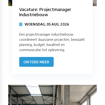
Vacature: Projectmanager
Industriebouw
WOENSDAG, 05 AUG. 2026
Een projectmanager industriebouw
coördineert duurzame projecten, bewaakt
planning, budget, kwaliteit en
communicatie tot oplevering.
ONTDEK MEER