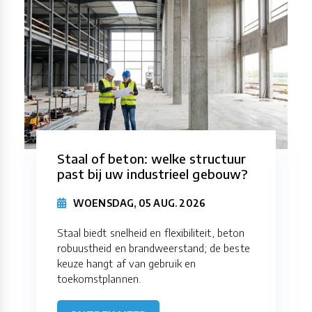
Staal of beton: welke structuur
past bij uw industrieel gebouw?
WOENSDAG, 05 AUG. 2026
Staal biedt snelheid en flexibiliteit, beton
robuustheid en brandweerstand; de beste
keuze hangt af van gebruik en
toekomstplannen.