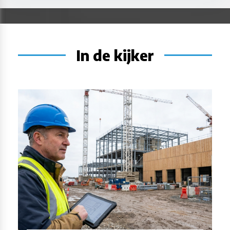
In de kijker