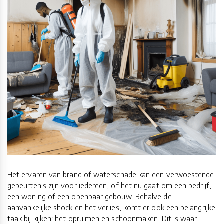
Het ervaren van brand of waterschade kan een verwoestende
gebeurtenis zijn voor iedereen, of het nu gaat om een bedrijf,
een woning of een openbaar gebouw. Behalve de
aanvankelijke shock en het verlies, komt er ook een belangrijke
taak bij kijken: het opruimen en schoonmaken. Dit is waar