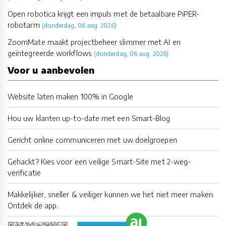
Open robotica krijgt een impuls met de betaalbare PiPER-
robotarm
(donderdag, 06 aug. 2026)
ZoomMate maakt projectbeheer slimmer met AI en
geïntegreerde workflows
(donderdag, 06 aug. 2026)
Voor u aanbevolen
Website laten maken 100% in Google
Hou uw klanten up-to-date met een Smart-Blog
Gericht online communiceren met uw doelgroepen
Gehackt? Kies voor een veilige Smart-Site met 2-weg-
verificatie
Makkelijker, sneller & veiliger kunnen we het niet meer maken.
Ontdek de app.