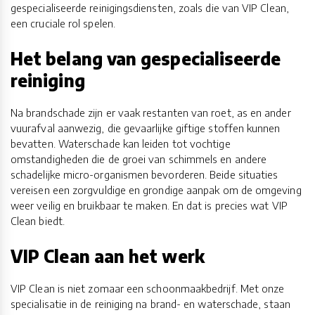
gespecialiseerde reinigingsdiensten, zoals die van VIP Clean,
een cruciale rol spelen.
Het belang van gespecialiseerde
reiniging
Na brandschade zijn er vaak restanten van roet, as en ander
vuurafval aanwezig, die gevaarlijke giftige stoffen kunnen
bevatten. Waterschade kan leiden tot vochtige
omstandigheden die de groei van schimmels en andere
schadelijke micro-organismen bevorderen. Beide situaties
vereisen een zorgvuldige en grondige aanpak om de omgeving
weer veilig en bruikbaar te maken. En dat is precies wat VIP
Clean biedt.
VIP Clean aan het werk
VIP Clean is niet zomaar een schoonmaakbedrijf. Met onze
specialisatie in de reiniging na brand- en waterschade, staan