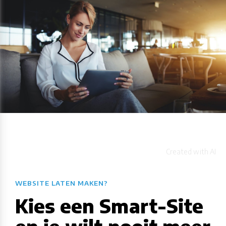
WEBSITE LATEN MAKEN?
Kies een Smart-Site