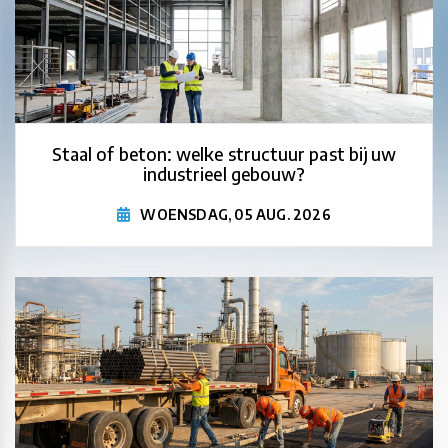
Staal of beton: welke structuur past bij uw
industrieel gebouw?
WOENSDAG, 05 AUG. 2026