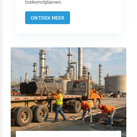
toekomstplannen.
ONTDEK MEER