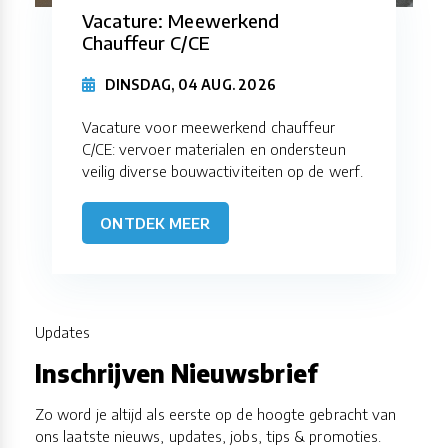
Vacature: Meewerkend
Chauffeur C/CE
DINSDAG, 04 AUG. 2026
Vacature voor meewerkend chauffeur
C/CE: vervoer materialen en ondersteun
veilig diverse bouwactiviteiten op de werf.
ONTDEK MEER
Updates
Inschrijven Nieuwsbrief
Zo word je altijd als eerste op de hoogte gebracht van
ons laatste nieuws, updates, jobs, tips & promoties.