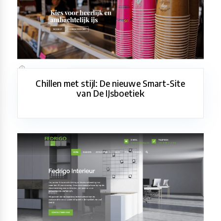
Chillen met stijl: De nieuwe Smart-Site
van De IJsboetiek