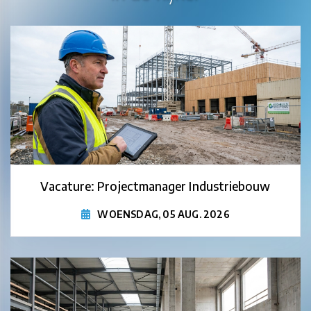
Vacature: Projectmanager Industriebouw
WOENSDAG, 05 AUG. 2026