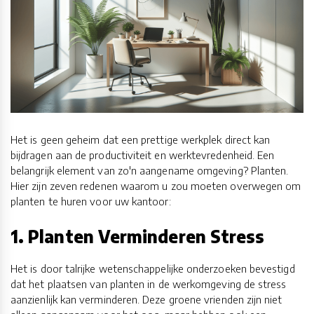
Het is geen geheim dat een prettige werkplek direct kan
bijdragen aan de productiviteit en werktevredenheid. Een
belangrijk element van zo'n aangename omgeving? Planten.
Hier zijn zeven redenen waarom u zou moeten overwegen om
planten te huren voor uw kantoor:
1. Planten Verminderen Stress
Het is door talrijke wetenschappelijke onderzoeken bevestigd
dat het plaatsen van planten in de werkomgeving de stress
aanzienlijk kan verminderen. Deze groene vrienden zijn niet