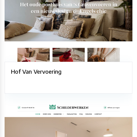
Hof Van Vervoering