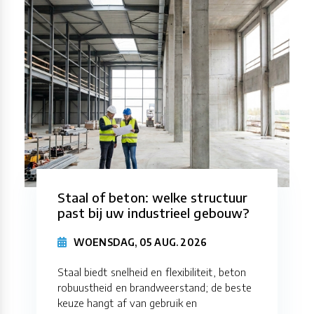
Staal of beton: welke structuur
past bij uw industrieel gebouw?
WOENSDAG, 05 AUG. 2026
Staal biedt snelheid en flexibiliteit, beton
robuustheid en brandweerstand; de beste
keuze hangt af van gebruik en