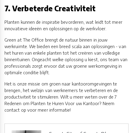
7. Verbeterde Creativiteit
Planten kunnen de inspiratie bevorderen, wat leidt tot meer
innovatieve ideeën en oplossingen op de werkvloer.
Green at The Office brengt de natuur binnen in jouw
werkruimte. We bieden een breed scala aan oplossingen - van
het huren van enkele planten tot het creëren van volledige
binnentuinen. Ongeacht welke oplossing u kiest, ons team van
professionals zorgt ervoor dat uw groene werkomgeving in
optimale conditie blijft.
Het is onze missie om groen naar kantooromgevingen te
brengen, het welzijn van werknemers te verbeteren en de
productiviteit te stimuleren. Wilt u meer weten over de 7
Redenen om Planten te Huren Voor uw Kantoor? Neem
contact op voor meer informatie!