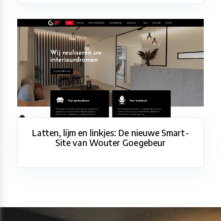
Latten, lijm en linkjes: De nieuwe Smart-
Site van Wouter Goegebeur