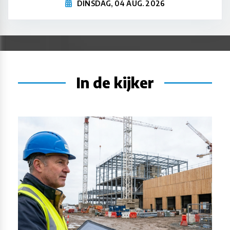
DINSDAG, 04 AUG. 2026
In de kijker