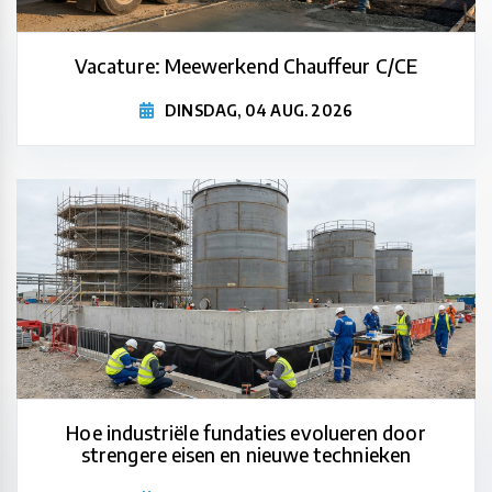
Vacature: Meewerkend Chauffeur C/CE
DINSDAG, 04 AUG. 2026
Hoe industriële fundaties evolueren door
strengere eisen en nieuwe technieken