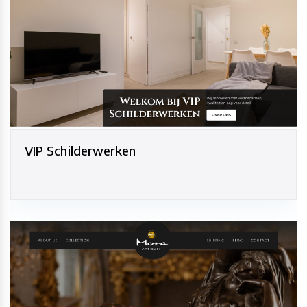
VIP Schilderwerken