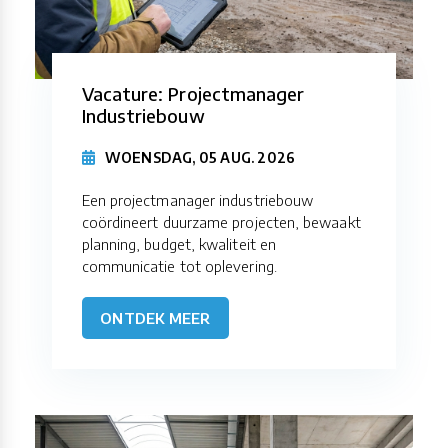
Vacature: Projectmanager
Industriebouw
WOENSDAG, 05 AUG. 2026
Een projectmanager industriebouw
coördineert duurzame projecten, bewaakt
planning, budget, kwaliteit en
communicatie tot oplevering.
ONTDEK MEER