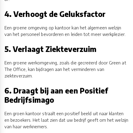
4. Verhoogt de Geluksfactor
Een groene omgeving op kantoor kan het algemeen welzijn
van het personeel bevorderen en leiden tot meer werkplezier.
5. Verlaagt Ziekteverzuim
Een groene werkomgeving, zoals die gecreëerd door Green at
The Office, kan bijdragen aan het verminderen van
ziekteverzuim.
6. Draagt bij aan een Positief
Bedrijfsimago
Een groen kantoor straalt een positief beeld uit naar klanten
en bezoekers. Het laat zien dat uw bedrijf geeft om het welzijn
van haar werknemers.