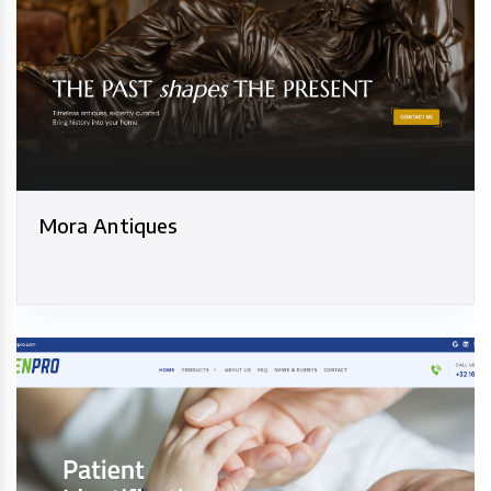
Mora Antiques