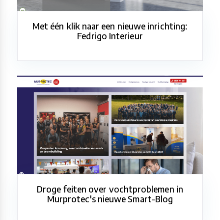
Met één klik naar een nieuwe inrichting:
Fedrigo Interieur
Droge feiten over vochtproblemen in
Murprotec's nieuwe Smart-Blog