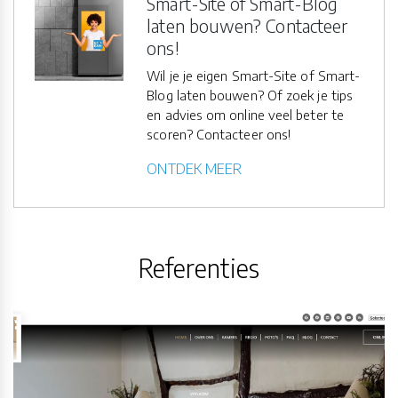
Smart-Site of Smart-Blog
laten bouwen? Contacteer
ons!
Wil je je eigen Smart-Site of Smart-
Blog laten bouwen? Of zoek je tips
en advies om online veel beter te
scoren? Contacteer ons!
ONTDEK MEER
Referenties