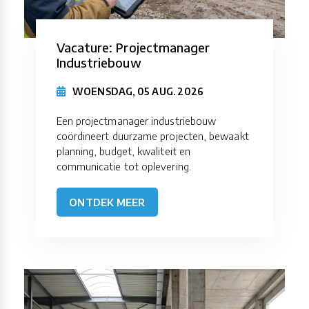
Vacature: Projectmanager
Industriebouw
WOENSDAG, 05 AUG. 2026
Een projectmanager industriebouw
coördineert duurzame projecten, bewaakt
planning, budget, kwaliteit en
communicatie tot oplevering.
ONTDEK MEER