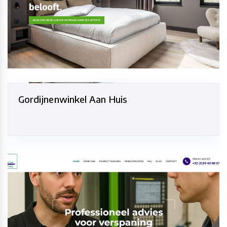
Gordijnenwinkel Aan Huis