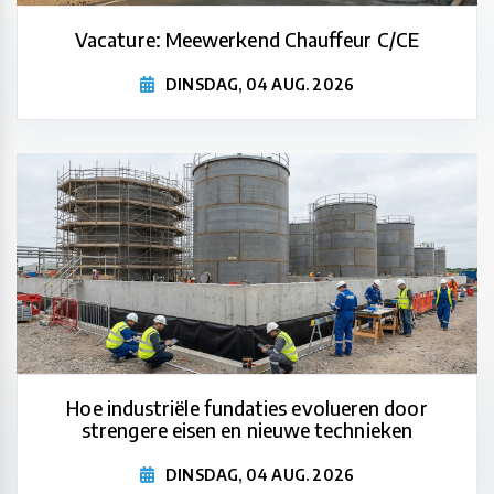
Vacature: Meewerkend Chauffeur C/CE
DINSDAG, 04 AUG. 2026
Hoe industriële fundaties evolueren door
strengere eisen en nieuwe technieken
DINSDAG, 04 AUG. 2026