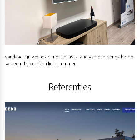
Vandaag zijn we bezig met de installatie van een Sonos home
systeem bij een familie in Lummen.
Referenties