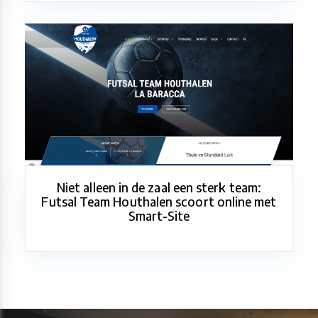
Niet alleen in de zaal een sterk team:
Futsal Team Houthalen scoort online met
Smart-Site