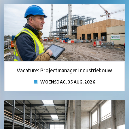
Vacature: Projectmanager Industriebouw
WOENSDAG, 05 AUG. 2026