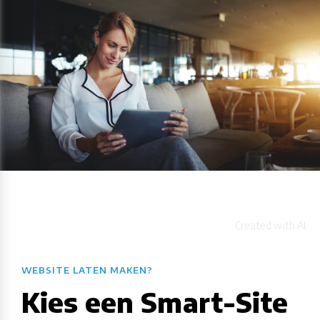
WEBSITE LATEN MAKEN?
Kies een Smart-Site