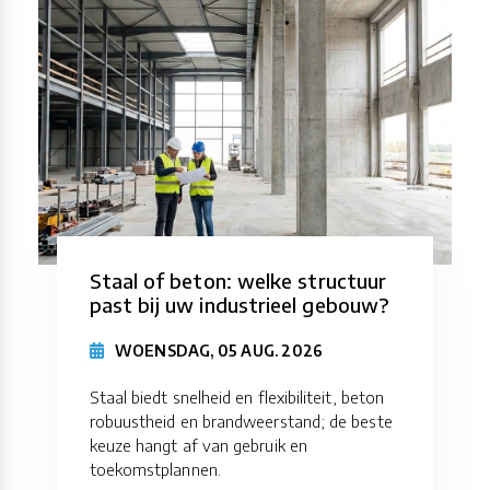
Staal of beton: welke structuur
past bij uw industrieel gebouw?
WOENSDAG, 05 AUG. 2026
Staal biedt snelheid en flexibiliteit, beton
robuustheid en brandweerstand; de beste
keuze hangt af van gebruik en
toekomstplannen.