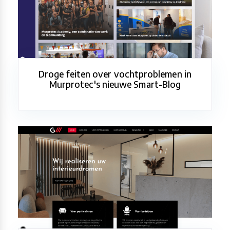
Droge feiten over vochtproblemen in
Murprotec's nieuwe Smart-Blog