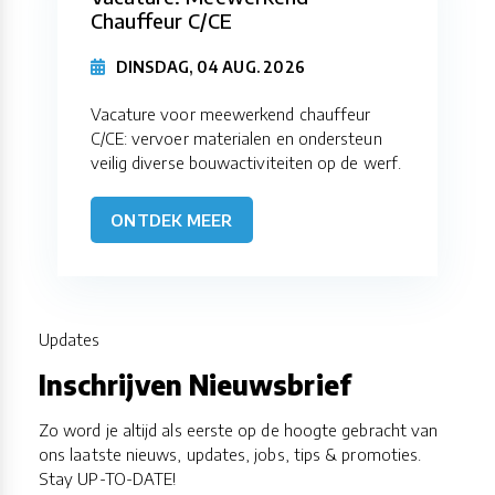
Chauffeur C/CE
DINSDAG, 04 AUG. 2026
Vacature voor meewerkend chauffeur
C/CE: vervoer materialen en ondersteun
veilig diverse bouwactiviteiten op de werf.
ONTDEK MEER
Updates
Inschrijven Nieuwsbrief
Zo word je altijd als eerste op de hoogte gebracht van
ons laatste nieuws, updates, jobs, tips & promoties.
Stay UP-TO-DATE!