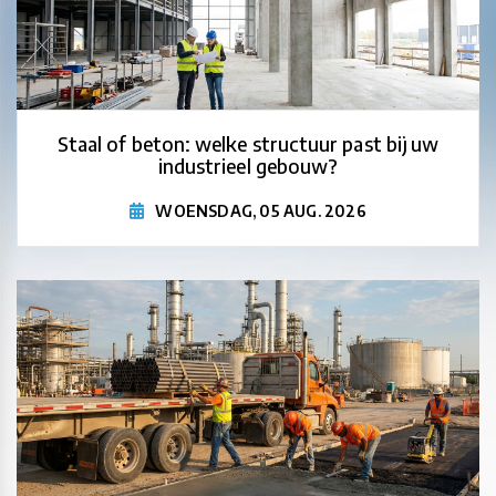
Staal of beton: welke structuur past bij uw
industrieel gebouw?
WOENSDAG, 05 AUG. 2026