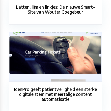
Latten, lijm en linkjes: De nieuwe Smart-
Site van Wouter Goegebeur
IdenPro geeft patiëntveiligheid een sterke
digitale stem met meertalige content
automatisatie