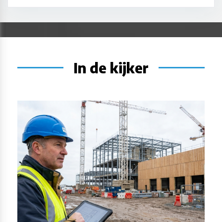
In de kijker