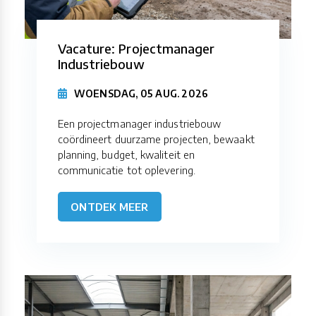
Vacature: Projectmanager
Industriebouw
WOENSDAG, 05 AUG. 2026
Een projectmanager industriebouw
coördineert duurzame projecten, bewaakt
planning, budget, kwaliteit en
communicatie tot oplevering.
ONTDEK MEER