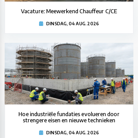
Vacature: Meewerkend Chauffeur C/CE
DINSDAG, 04 AUG. 2026
Hoe industriële fundaties evolueren door
strengere eisen en nieuwe technieken
DINSDAG, 04 AUG. 2026