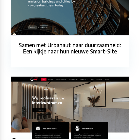
Samen met Urbanaut naar duurzaamheid:
Een kijkje naar hun nieuwe Smart-Site