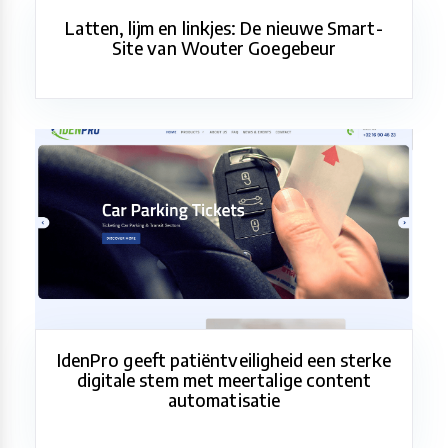
Latten, lijm en linkjes: De nieuwe Smart-
Site van Wouter Goegebeur
IdenPro geeft patiëntveiligheid een sterke
digitale stem met meertalige content
automatisatie