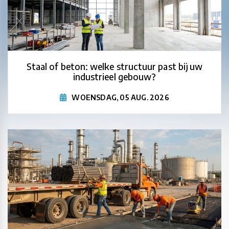
Staal of beton: welke structuur past bij uw
industrieel gebouw?
WOENSDAG, 05 AUG. 2026