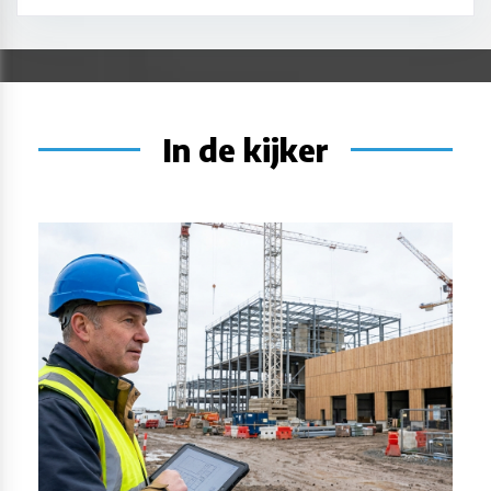
In de kijker