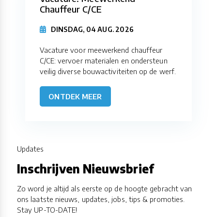
Chauffeur C/CE
DINSDAG, 04 AUG. 2026
Vacature voor meewerkend chauffeur
C/CE: vervoer materialen en ondersteun
veilig diverse bouwactiviteiten op de werf.
ONTDEK MEER
Updates
Inschrijven Nieuwsbrief
Zo word je altijd als eerste op de hoogte gebracht van
ons laatste nieuws, updates, jobs, tips & promoties.
Stay UP-TO-DATE!