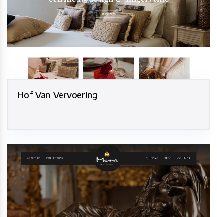
Hof Van Vervoering