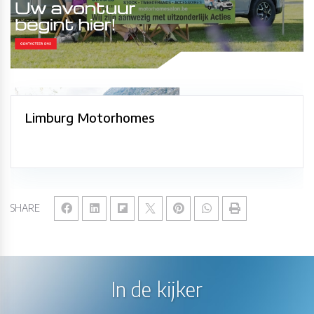
Limburg Motorhomes
SHARE
In de kijker