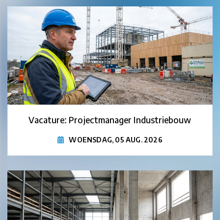
Vacature: Projectmanager Industriebouw
WOENSDAG, 05 AUG. 2026