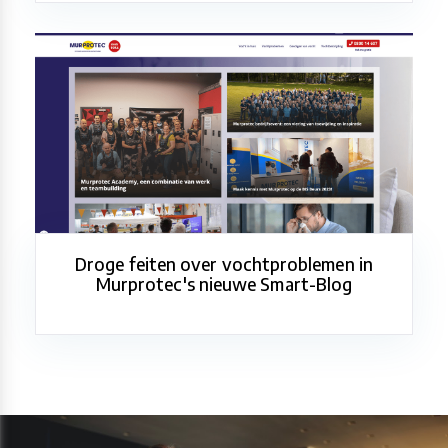
Droge feiten over vochtproblemen in
Murprotec's nieuwe Smart-Blog