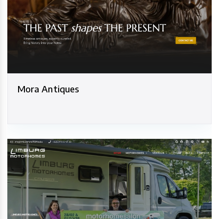
Mora Antiques