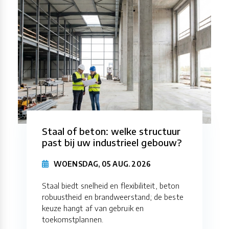
Staal of beton: welke structuur
past bij uw industrieel gebouw?
WOENSDAG, 05 AUG. 2026
Staal biedt snelheid en flexibiliteit, beton
robuustheid en brandweerstand; de beste
keuze hangt af van gebruik en
toekomstplannen.