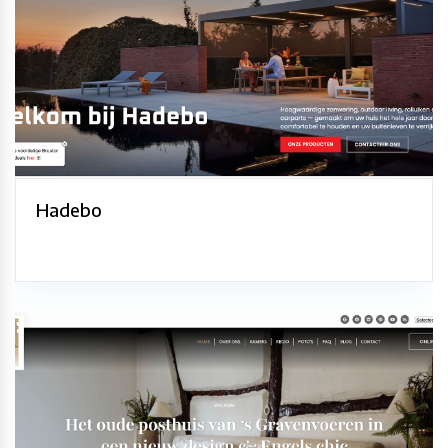
Hadebo