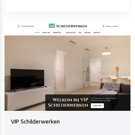
VIP Schilderwerken