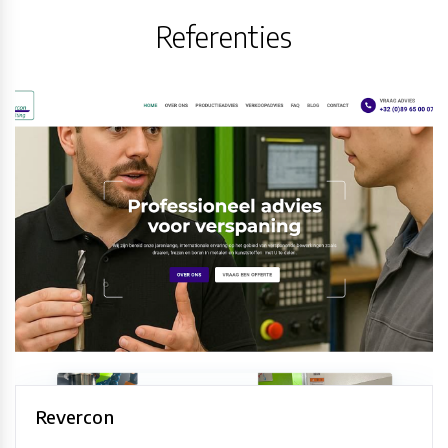
Referenties
Revercon