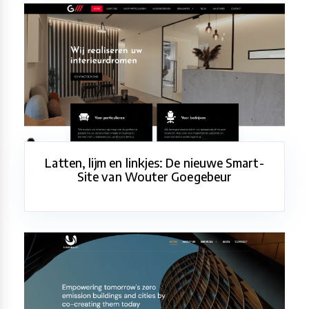
Latten, lijm en linkjes: De nieuwe Smart-
Site van Wouter Goegebeur