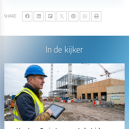
SHARE
In de kijker