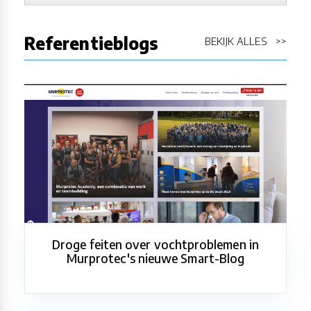
Referentieblogs
BEKIJK ALLES >>
Droge feiten over vochtproblemen in
Murprotec's nieuwe Smart-Blog