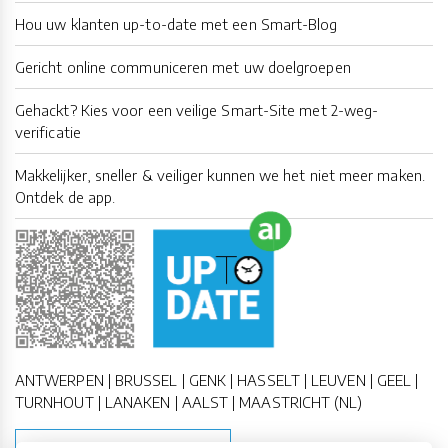
Hou uw klanten up-to-date met een Smart-Blog
Gericht online communiceren met uw doelgroepen
Gehackt? Kies voor een veilige Smart-Site met 2-weg-
verificatie
Makkelijker, sneller & veiliger kunnen we het niet meer maken.
Ontdek de app.
ANTWERPEN | BRUSSEL | GENK | HASSELT | LEUVEN | GEEL |
TURNHOUT | LANAKEN | AALST | MAASTRICHT (NL)