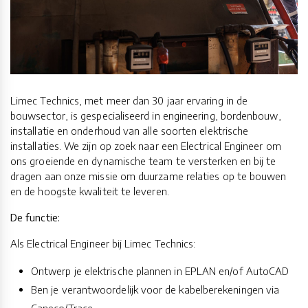
Limec Technics, met meer dan 30 jaar ervaring in de
bouwsector, is gespecialiseerd in engineering, bordenbouw,
installatie en onderhoud van alle soorten elektrische
installaties. We zijn op zoek naar een Electrical Engineer om
ons groeiende en dynamische team te versterken en bij te
dragen aan onze missie om duurzame relaties op te bouwen
en de hoogste kwaliteit te leveren.
De functie:
Als Electrical Engineer bij Limec Technics:
Ontwerp je elektrische plannen in EPLAN en/of AutoCAD
Ben je verantwoordelijk voor de kabelberekeningen via
Caneco/Trace