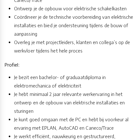
Ontwerp je de opbouw voor elektrische schakelkasten
Coördineer je de technische voorbereiding van elektrische
installaties en bied je ondersteuning tijdens de bouw of
aanpassing
Overleg je met projectleiders, klanten en collega’s op de
werkvloer tijdens het hele proces
Profiel:
Je bezit een bachelor- of graduaatdiploma in
elektromechanica of elektriciteit
Je hebt minimaal 2 jaar relevante werkervaring in het
ontwerp en de opbouw van elektrische installaties en
sturingen
Je kunt goed omgaan met de PC en hebt bij voorkeur al
ervaring met EPLAN, AutoCAD en Caneco/Trace
Je werkt efficiënt, nauwkeurig en gestructureerd,