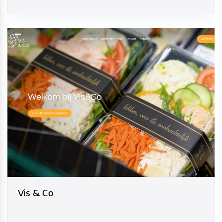
Vis & Co