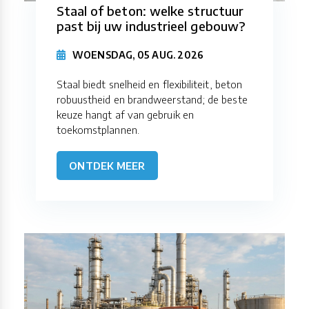
Staal of beton: welke structuur
past bij uw industrieel gebouw?
WOENSDAG, 05 AUG. 2026
Staal biedt snelheid en flexibiliteit, beton
robuustheid en brandweerstand; de beste
keuze hangt af van gebruik en
toekomstplannen.
ONTDEK MEER