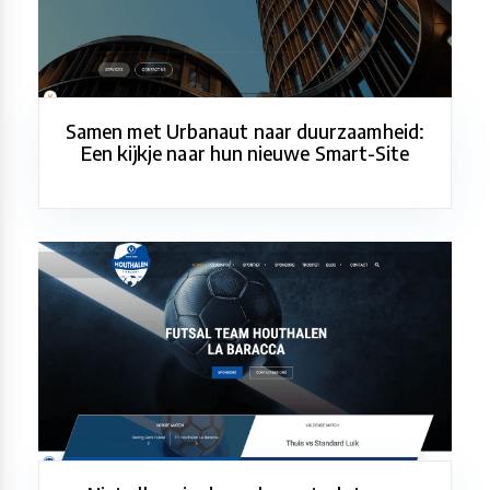
Samen met Urbanaut naar duurzaamheid:
Een kijkje naar hun nieuwe Smart-Site