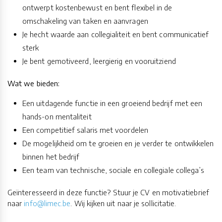
ontwerpt kostenbewust en bent flexibel in de
omschakeling van taken en aanvragen
Je hecht waarde aan collegialiteit en bent communicatief
sterk
Je bent gemotiveerd, leergierig en vooruitziend
Wat we bieden:
Een uitdagende functie in een groeiend bedrijf met een
hands-on mentaliteit
Een competitief salaris met voordelen
De mogelijkheid om te groeien en je verder te ontwikkelen
binnen het bedrijf
Een team van technische, sociale en collegiale collega’s
Geïnteresseerd in deze functie? Stuur je CV en motivatiebrief
naar
info@limec.be
. Wij kijken uit naar je sollicitatie.