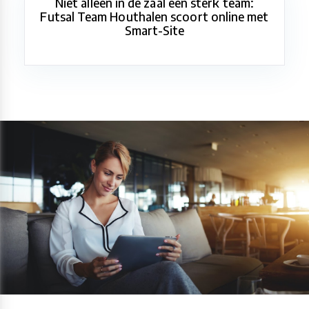
Niet alleen in de zaal een sterk team:
Futsal Team Houthalen scoort online met
Smart-Site