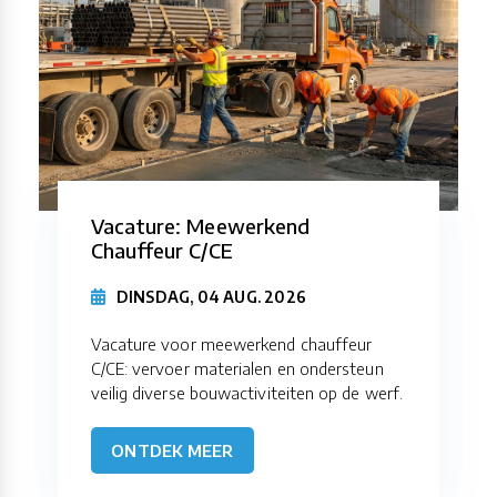
Vacature: Meewerkend
Chauffeur C/CE
DINSDAG, 04 AUG. 2026
Vacature voor meewerkend chauffeur
C/CE: vervoer materialen en ondersteun
veilig diverse bouwactiviteiten op de werf.
ONTDEK MEER