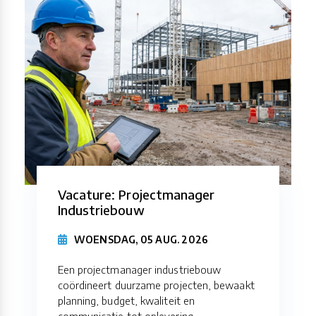
Vacature: Projectmanager
Industriebouw
WOENSDAG, 05 AUG. 2026
Een projectmanager industriebouw
coördineert duurzame projecten, bewaakt
planning, budget, kwaliteit en