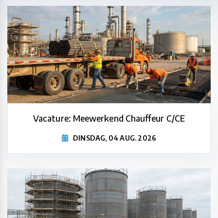
Vacature: Meewerkend Chauffeur C/CE
DINSDAG, 04 AUG. 2026