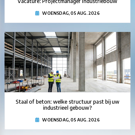
Vacature: Projectmanager Industriebouw
WOENSDAG, 05 AUG. 2026
Staal of beton: welke structuur past bij uw
industrieel gebouw?
WOENSDAG, 05 AUG. 2026