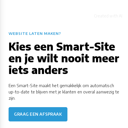
WEBSITE LATEN MAKEN?
Kies een Smart-Site
en je wilt nooit meer
iets anders
Een Smart-Site maakt het gemakkelijk om automatisch
up-to-date te blijven met je klanten en overal aanwezig te
zijn.
GRAAG EEN AFSPRAAK