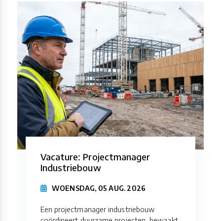
Vacature: Projectmanager
Industriebouw
WOENSDAG, 05 AUG. 2026
Een projectmanager industriebouw
coördineert duurzame projecten, bewaakt