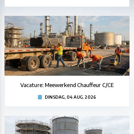
Vacature: Meewerkend Chauffeur C/CE
DINSDAG, 04 AUG. 2026