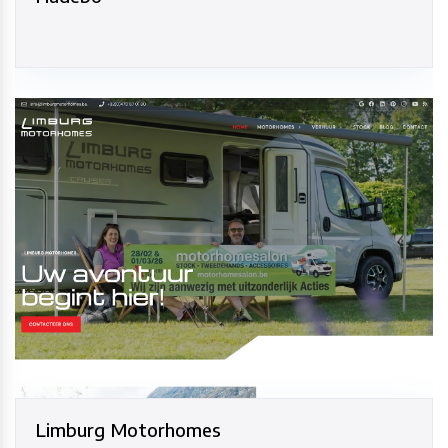
Limburg Motorhomes