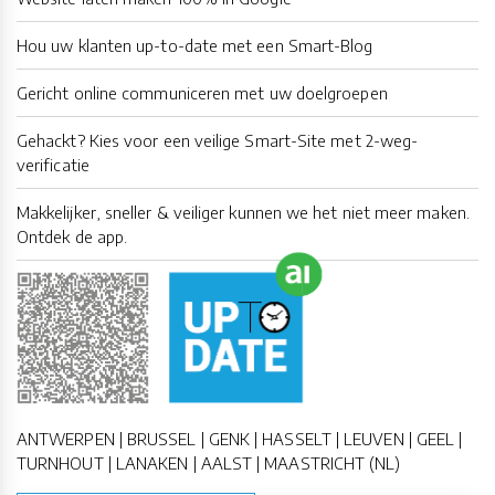
Hou uw klanten up-to-date met een Smart-Blog
Gericht online communiceren met uw doelgroepen
Gehackt? Kies voor een veilige Smart-Site met 2-weg-
verificatie
Makkelijker, sneller & veiliger kunnen we het niet meer maken.
Ontdek de app.
ANTWERPEN | BRUSSEL | GENK | HASSELT | LEUVEN | GEEL |
TURNHOUT | LANAKEN | AALST | MAASTRICHT (NL)