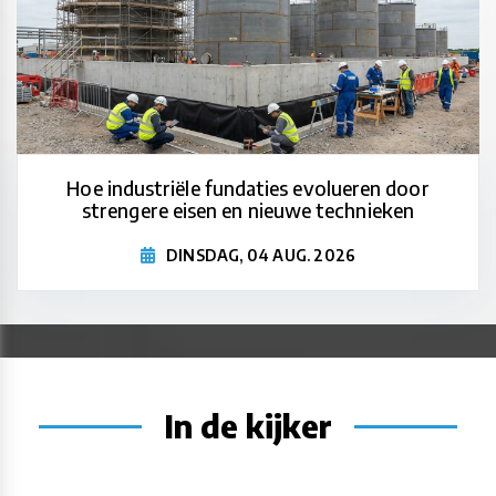
Hoe industriële fundaties evolueren door
strengere eisen en nieuwe technieken
DINSDAG, 04 AUG. 2026
In de kijker