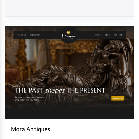
Mora Antiques