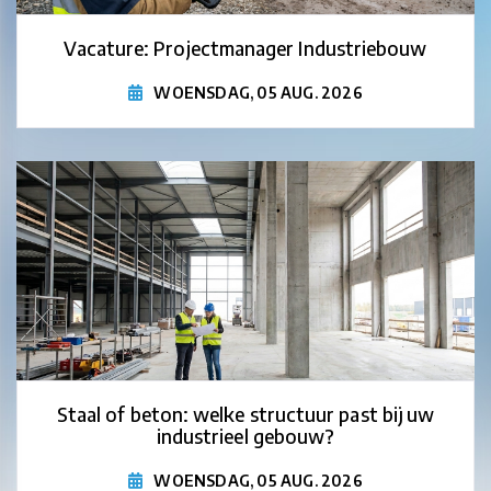
Vacature: Projectmanager Industriebouw
WOENSDAG, 05 AUG. 2026
Staal of beton: welke structuur past bij uw
industrieel gebouw?
WOENSDAG, 05 AUG. 2026