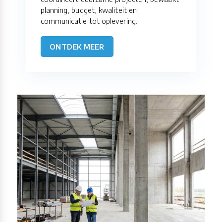
planning, budget, kwaliteit en
communicatie tot oplevering.
ONTDEK MEER