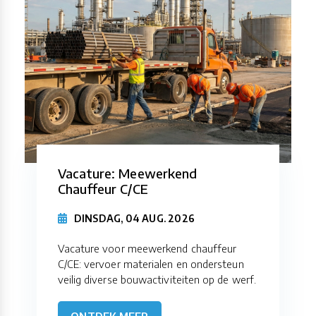
Vacature: Meewerkend
Chauffeur C/CE
DINSDAG, 04 AUG. 2026
Vacature voor meewerkend chauffeur
C/CE: vervoer materialen en ondersteun
veilig diverse bouwactiviteiten op de werf.
ONTDEK MEER