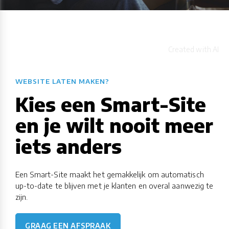
WEBSITE LATEN MAKEN?
Kies een Smart-Site
en je wilt nooit meer
iets anders
Een Smart-Site maakt het gemakkelijk om automatisch
up-to-date te blijven met je klanten en overal aanwezig te
zijn.
GRAAG EEN AFSPRAAK