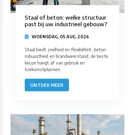
Staal of beton: welke structuur
past bij uw industrieel gebouw?
WOENSDAG, 05 AUG. 2026
Staal biedt snelheid en flexibiliteit, beton
robuustheid en brandweerstand; de beste
keuze hangt af van gebruik en
toekomstplannen.
ONTDEK MEER