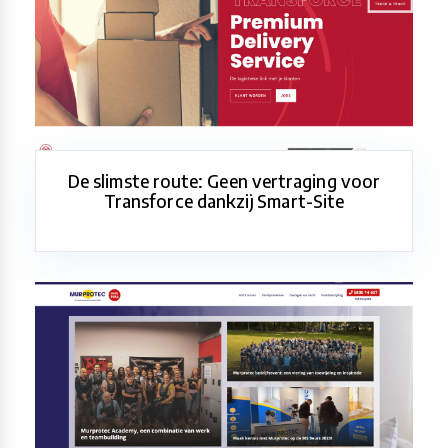
De slimste route: Geen vertraging voor
Transforce dankzij Smart-Site