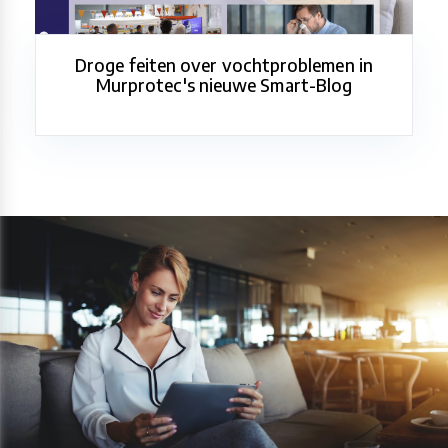
Droge feiten over vochtproblemen in
Murprotec's nieuwe Smart-Blog