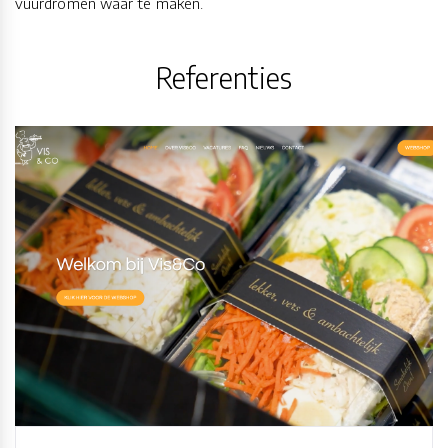
vuurdromen waar te maken.
Referenties