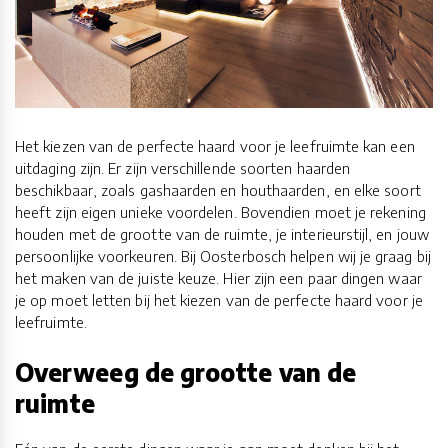
Het kiezen van de perfecte haard voor je leefruimte kan een
uitdaging zijn. Er zijn verschillende soorten haarden
beschikbaar, zoals gashaarden en houthaarden, en elke soort
heeft zijn eigen unieke voordelen. Bovendien moet je rekening
houden met de grootte van de ruimte, je interieurstijl, en jouw
persoonlijke voorkeuren. Bij Oosterbosch helpen wij je graag bij
het maken van de juiste keuze. Hier zijn een paar dingen waar
je op moet letten bij het kiezen van de perfecte haard voor je
leefruimte.
Overweeg de grootte van de
ruimte