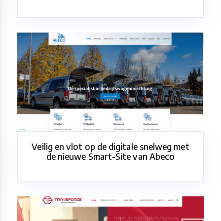
Veilig en vlot op de digitale snelweg met
de nieuwe Smart-Site van Abeco