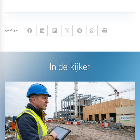
SHARE
In de kijker