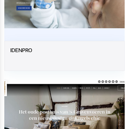
IDENPRO