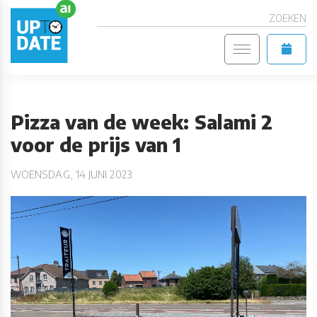
ZOEKEN
Pizza van de week: Salami 2
voor de prijs van 1
WOENSDAG, 14 JUNI 2023