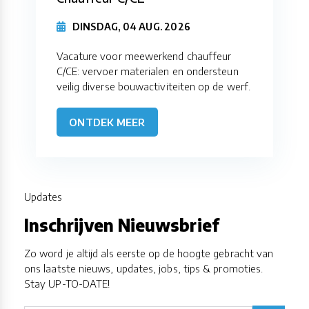
DINSDAG, 04 AUG. 2026
Vacature voor meewerkend chauffeur
C/CE: vervoer materialen en ondersteun
veilig diverse bouwactiviteiten op de werf.
ONTDEK MEER
Updates
Inschrijven Nieuwsbrief
Zo word je altijd als eerste op de hoogte gebracht van
ons laatste nieuws, updates, jobs, tips & promoties.
Stay UP-TO-DATE!