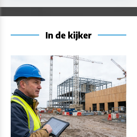
In de kijker