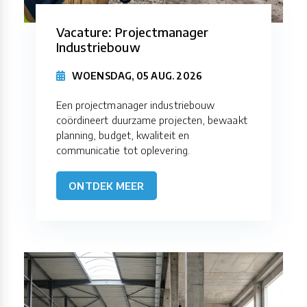
Vacature: Projectmanager
Industriebouw
WOENSDAG, 05 AUG. 2026
Een projectmanager industriebouw
coördineert duurzame projecten, bewaakt
planning, budget, kwaliteit en
communicatie tot oplevering.
ONTDEK MEER