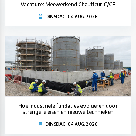
Vacature: Meewerkend Chauffeur C/CE
DINSDAG, 04 AUG. 2026
Hoe industriële fundaties evolueren door
strengere eisen en nieuwe technieken
DINSDAG, 04 AUG. 2026