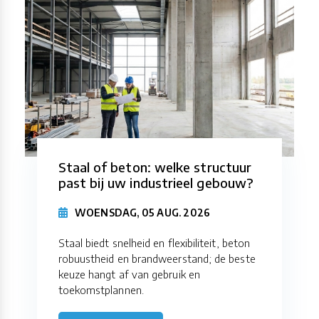
Staal of beton: welke structuur
past bij uw industrieel gebouw?
WOENSDAG, 05 AUG. 2026
Staal biedt snelheid en flexibiliteit, beton
robuustheid en brandweerstand; de beste
keuze hangt af van gebruik en
toekomstplannen.