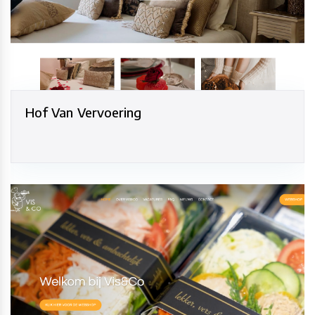
Hof Van Vervoering