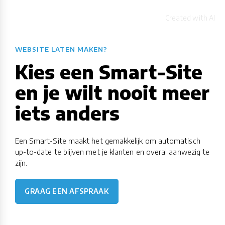
WEBSITE LATEN MAKEN?
Kies een Smart-Site
en je wilt nooit meer
iets anders
Een Smart-Site maakt het gemakkelijk om automatisch
up-to-date te blijven met je klanten en overal aanwezig te
zijn.
GRAAG EEN AFSPRAAK