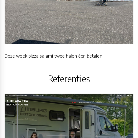
Deze week pizza salami twee halen één betalen
Referenties