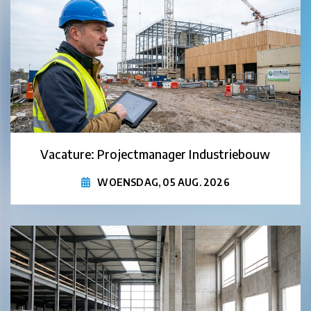
Vacature: Projectmanager Industriebouw
WOENSDAG, 05 AUG. 2026