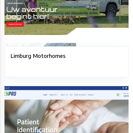
Limburg Motorhomes