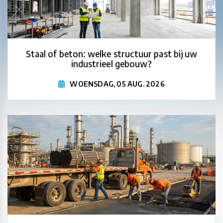
Staal of beton: welke structuur past bij uw
industrieel gebouw?
WOENSDAG, 05 AUG. 2026