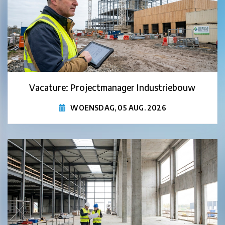
Vacature: Projectmanager Industriebouw
WOENSDAG, 05 AUG. 2026