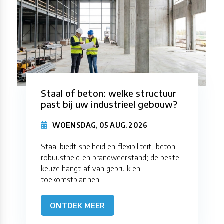
Staal of beton: welke structuur
past bij uw industrieel gebouw?
WOENSDAG, 05 AUG. 2026
Staal biedt snelheid en flexibiliteit, beton
robuustheid en brandweerstand; de beste
keuze hangt af van gebruik en
toekomstplannen.
ONTDEK MEER