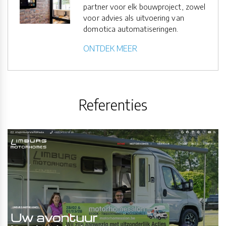
partner voor elk bouwproject, ​​​​​zowel
voor advies als uitvoering van
domotica automatiseringen.
ONTDEK MEER
Referenties