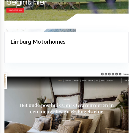
Limburg Motorhomes