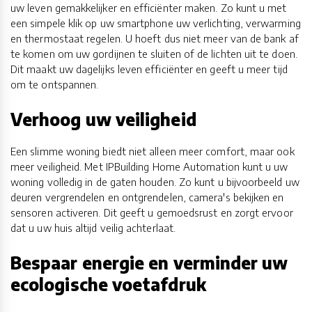
uw leven gemakkelijker en efficiënter maken. Zo kunt u met
een simpele klik op uw smartphone uw verlichting, verwarming
en thermostaat regelen. U hoeft dus niet meer van de bank af
te komen om uw gordijnen te sluiten of de lichten uit te doen.
Dit maakt uw dagelijks leven efficiënter en geeft u meer tijd
om te ontspannen.
Verhoog uw veiligheid
Een slimme woning biedt niet alleen meer comfort, maar ook
meer veiligheid. Met IPBuilding Home Automation kunt u uw
woning volledig in de gaten houden. Zo kunt u bijvoorbeeld uw
deuren vergrendelen en ontgrendelen, camera's bekijken en
sensoren activeren. Dit geeft u gemoedsrust en zorgt ervoor
dat u uw huis altijd veilig achterlaat.
Bespaar energie en verminder uw
ecologische voetafdruk