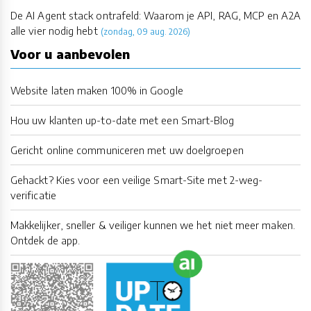
De AI Agent stack ontrafeld: Waarom je API, RAG, MCP en A2A
alle vier nodig hebt
(zondag, 09 aug. 2026)
Voor u aanbevolen
Website laten maken 100% in Google
Hou uw klanten up-to-date met een Smart-Blog
Gericht online communiceren met uw doelgroepen
Gehackt? Kies voor een veilige Smart-Site met 2-weg-
verificatie
Makkelijker, sneller & veiliger kunnen we het niet meer maken.
Ontdek de app.