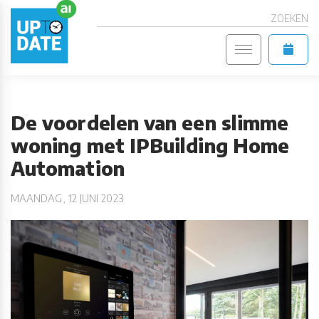
ZOEKEN
De voordelen van een slimme
woning met IPBuilding Home
Automation
MAANDAG, 12 JUNI 2023