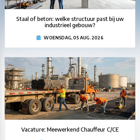
Staal of beton: welke structuur past bij uw
industrieel gebouw?
WOENSDAG, 05 AUG. 2026
Vacature: Meewerkend Chauffeur C/CE