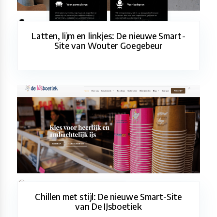
Latten, lijm en linkjes: De nieuwe Smart-
Site van Wouter Goegebeur
Chillen met stijl: De nieuwe Smart-Site
van De IJsboetiek