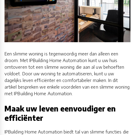
Een slimme woning is tegenwoordig meer dan alleen een
droom. Met IPBuilding Home Automation kunt u uw huis
omtoveren tot een slimme woning die aan al uw behoeften
voldoet. Door uw woning te automatiseren, kunt u uw
dagelijks leven efficiënter en comfortabeler maken. In dit
artikel bespreken we enkele voordelen van een slimme woning
met IPBuilding Home Automation.
Maak uw leven eenvoudiger en
efficiënter
IPBuilding Home Automation biedt tal van slimme functies die