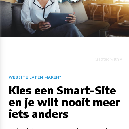
WEBSITE LATEN MAKEN?
Kies een Smart-Site
en je wilt nooit meer
iets anders