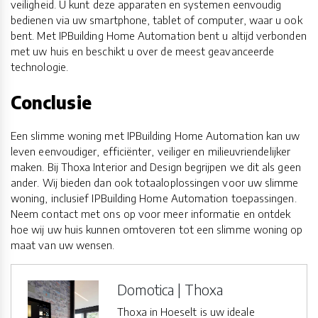
veiligheid. U kunt deze apparaten en systemen eenvoudig
bedienen via uw smartphone, tablet of computer, waar u ook
bent. Met IPBuilding Home Automation bent u altijd verbonden
met uw huis en beschikt u over de meest geavanceerde
technologie.
Conclusie
Een slimme woning met IPBuilding Home Automation kan uw
leven eenvoudiger, efficiënter, veiliger en milieuvriendelijker
maken. Bij Thoxa Interior and Design begrijpen we dit als geen
ander. Wij bieden dan ook totaaloplossingen voor uw slimme
woning, inclusief IPBuilding Home Automation toepassingen.
Neem contact met ons op voor meer informatie en ontdek
hoe wij uw huis kunnen omtoveren tot een slimme woning op
maat van uw wensen.
Domotica | Thoxa
Thoxa in Hoeselt is uw ideale