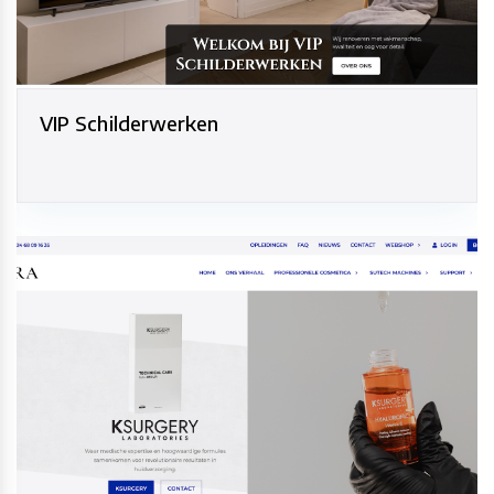
VIP Schilderwerken