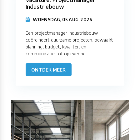
Industriebouw
WOENSDAG, 05 AUG. 2026
Een projectmanager industriebouw
coördineert duurzame projecten, bewaakt
planning, budget, kwaliteit en
communicatie tot oplevering.
ONTDEK MEER