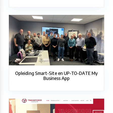
Opleiding Smart-Site en UP-TO-DATE My
Business App