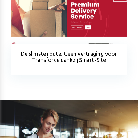
De slimste route: Geen vertraging voor
Transforce dankzij Smart-Site