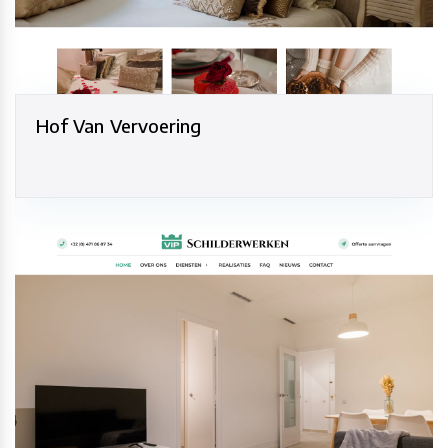
Hof Van Vervoering