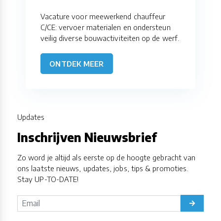
Vacature voor meewerkend chauffeur
C/CE: vervoer materialen en ondersteun
veilig diverse bouwactiviteiten op de werf.
ONTDEK MEER
Updates
Inschrijven Nieuwsbrief
Zo word je altijd als eerste op de hoogte gebracht van
ons laatste nieuws, updates, jobs, tips & promoties.
Stay UP-TO-DATE!