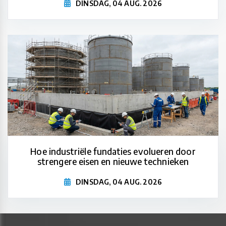
DINSDAG, 04 AUG. 2026
Hoe industriële fundaties evolueren door
strengere eisen en nieuwe technieken
DINSDAG, 04 AUG. 2026