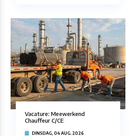
Vacature: Meewerkend
Chauffeur C/CE
DINSDAG, 04 AUG. 2026