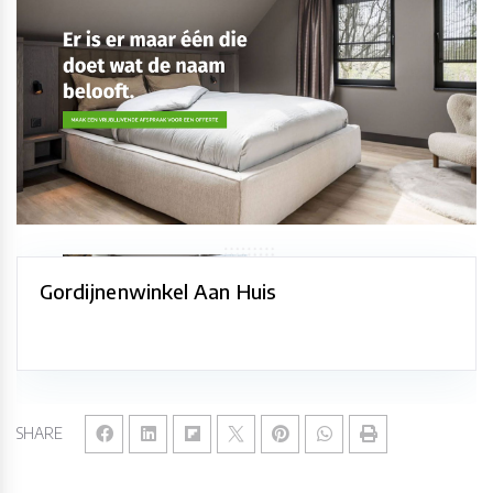
Gordijnenwinkel Aan Huis
SHARE