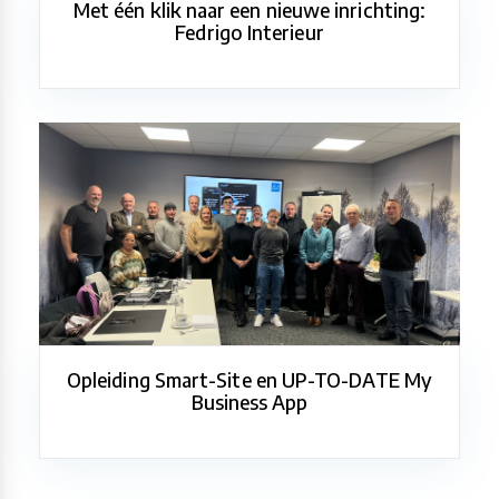
Met één klik naar een nieuwe inrichting:
Fedrigo Interieur
Opleiding Smart-Site en UP-TO-DATE My
Business App