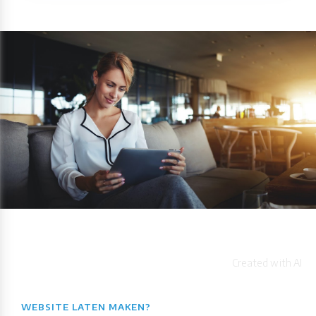
WEBSITE LATEN MAKEN?