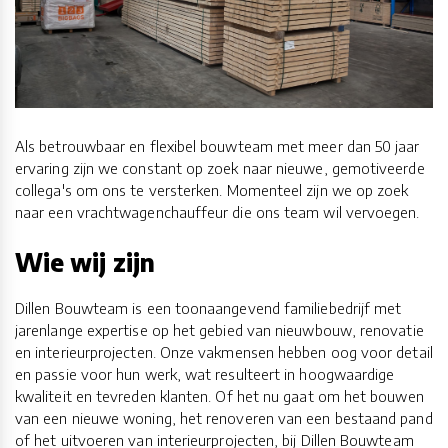
Als betrouwbaar en flexibel bouwteam met meer dan 50 jaar
ervaring zijn we constant op zoek naar nieuwe, gemotiveerde
collega's om ons te versterken. Momenteel zijn we op zoek
naar een vrachtwagenchauffeur die ons team wil vervoegen.
Wie wij zijn
Dillen Bouwteam is een toonaangevend familiebedrijf met
jarenlange expertise op het gebied van nieuwbouw, renovatie
en interieurprojecten. Onze vakmensen hebben oog voor detail
en passie voor hun werk, wat resulteert in hoogwaardige
kwaliteit en tevreden klanten. Of het nu gaat om het bouwen
van een nieuwe woning, het renoveren van een bestaand pand
of het uitvoeren van interieurprojecten, bij Dillen Bouwteam