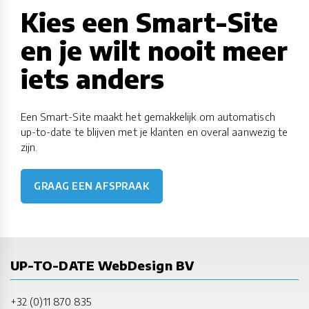
Kies een Smart-Site
en je wilt nooit meer
iets anders
Een Smart-Site maakt het gemakkelijk om automatisch
up-to-date te blijven met je klanten en overal aanwezig te
zijn.
GRAAG EEN AFSPRAAK
UP-TO-DATE WebDesign BV
+32 (0)11 870 835