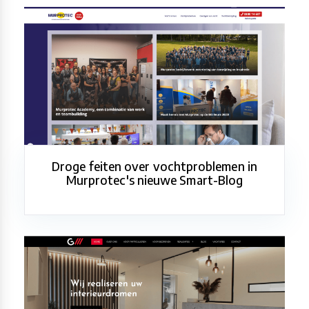
Droge feiten over vochtproblemen in
Murprotec's nieuwe Smart-Blog