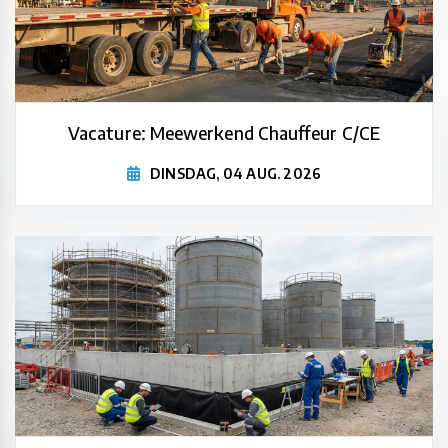
Vacature: Meewerkend Chauffeur C/CE
DINSDAG, 04 AUG. 2026