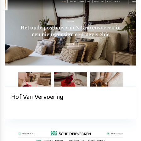
Hof Van Vervoering