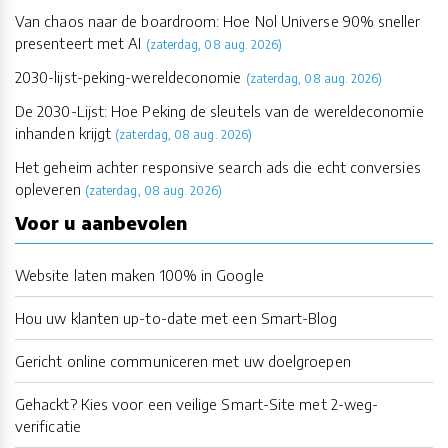
Van chaos naar de boardroom: Hoe Nol Universe 90% sneller
presenteert met AI
(zaterdag, 08 aug. 2026)
2030-lijst-peking-wereldeconomie
(zaterdag, 08 aug. 2026)
De 2030-Lijst: Hoe Peking de sleutels van de wereldeconomie
inhanden krijgt
(zaterdag, 08 aug. 2026)
Het geheim achter responsive search ads die echt conversies
opleveren
(zaterdag, 08 aug. 2026)
Voor u aanbevolen
Website laten maken 100% in Google
Hou uw klanten up-to-date met een Smart-Blog
Gericht online communiceren met uw doelgroepen
Gehackt? Kies voor een veilige Smart-Site met 2-weg-
verificatie