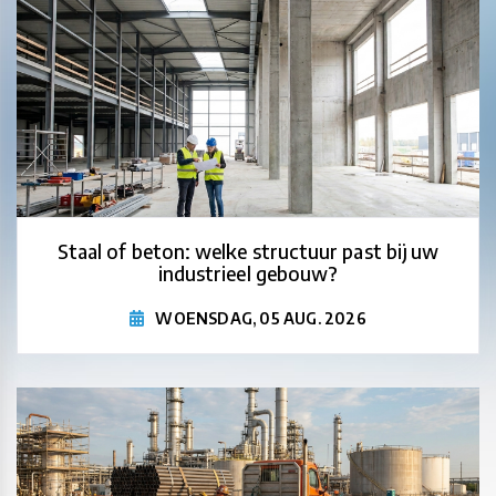
Staal of beton: welke structuur past bij uw
industrieel gebouw?
WOENSDAG, 05 AUG. 2026