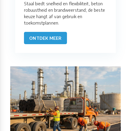
Staal biedt snelheid en flexibiliteit, beton
robuustheid en brandweerstand; de beste
keuze hangt af van gebruik en
toekomstplannen.
ONTDEK MEER