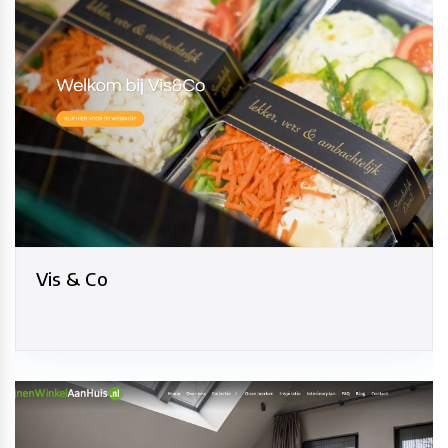
Vis & Co