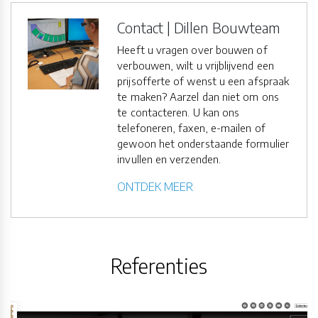
Contact | Dillen Bouwteam
Heeft u vragen over bouwen of
verbouwen, wilt u vrijblijvend een
prijsofferte of wenst u een afspraak
te maken? Aarzel dan niet om ons
te contacteren. U kan ons
telefoneren, faxen, e-mailen of
gewoon het onderstaande formulier
invullen en verzenden.
ONTDEK MEER
Referenties