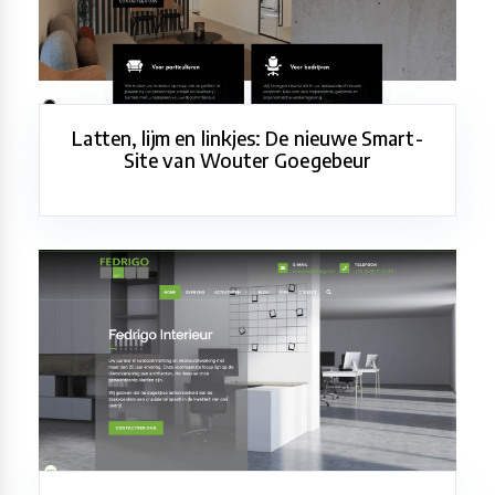
Latten, lijm en linkjes: De nieuwe Smart-
Site van Wouter Goegebeur