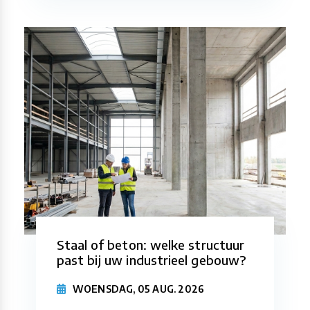
Staal of beton: welke structuur
past bij uw industrieel gebouw?
WOENSDAG, 05 AUG. 2026