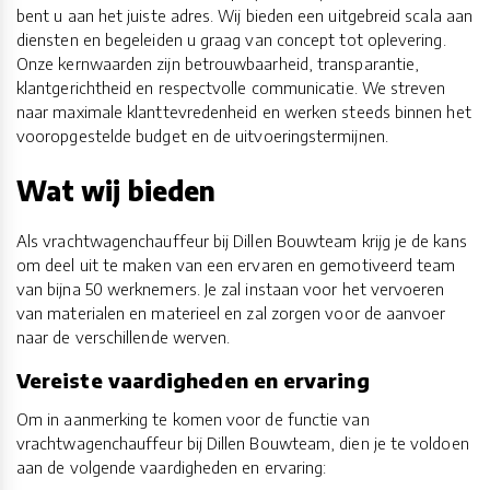
bent u aan het juiste adres. Wij bieden een uitgebreid scala aan
diensten en begeleiden u graag van concept tot oplevering.
Onze kernwaarden zijn betrouwbaarheid, transparantie,
klantgerichtheid en respectvolle communicatie. We streven
naar maximale klanttevredenheid en werken steeds binnen het
vooropgestelde budget en de uitvoeringstermijnen.
Wat wij bieden
Als vrachtwagenchauffeur bij Dillen Bouwteam krijg je de kans
om deel uit te maken van een ervaren en gemotiveerd team
van bijna 50 werknemers. Je zal instaan voor het vervoeren
van materialen en materieel en zal zorgen voor de aanvoer
naar de verschillende werven.
Vereiste vaardigheden en ervaring
Om in aanmerking te komen voor de functie van
vrachtwagenchauffeur bij Dillen Bouwteam, dien je te voldoen
aan de volgende vaardigheden en ervaring: