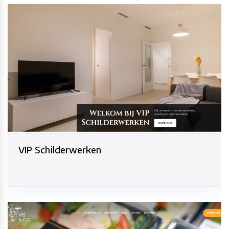
VIP Schilderwerken