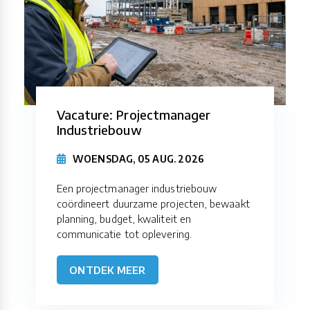
Vacature: Projectmanager
Industriebouw
WOENSDAG, 05 AUG. 2026
Een projectmanager industriebouw
coördineert duurzame projecten, bewaakt
planning, budget, kwaliteit en
communicatie tot oplevering.
ONTDEK MEER