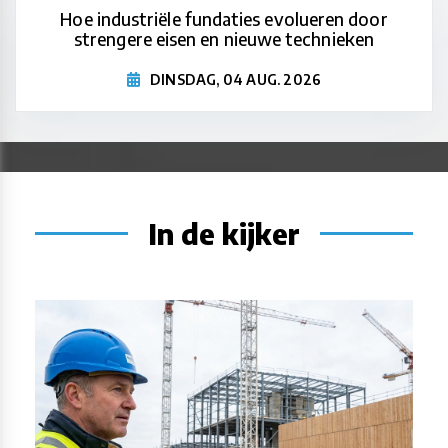
Hoe industriële fundaties evolueren door
strengere eisen en nieuwe technieken
DINSDAG, 04 AUG. 2026
In de kijker