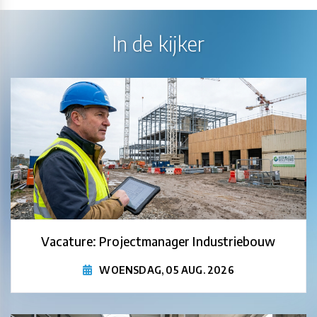
In de kijker
Vacature: Projectmanager Industriebouw
WOENSDAG, 05 AUG. 2026