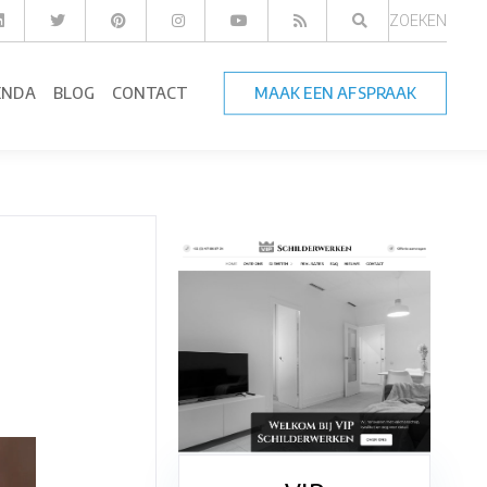
ZOEKEN
ENDA
BLOG
CONTACT
MAAK EEN AFSPRAAK