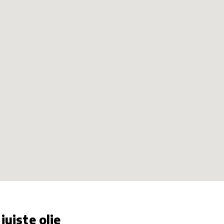
juiste olie