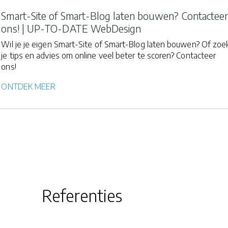
Smart-Site of Smart-Blog laten bouwen? Contactee
ons! | UP-TO-DATE WebDesign
Wil je je eigen Smart-Site of Smart-Blog laten bouwen? Of zoe
je tips en advies om online veel beter te scoren? Contacteer
ons!
ONTDEK MEER
Referenties