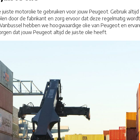
e juiste motorolie te gebruiken voor jouw Peugeot. Gebruik altijd
len door de fabrikant en zorg ervoor dat deze regelmatig wordt
e Vanbussel hebben we hoogwaardige olie van Peugeot en ervar
rgen dat jouw Peugeot altijd de juiste olie heeft.