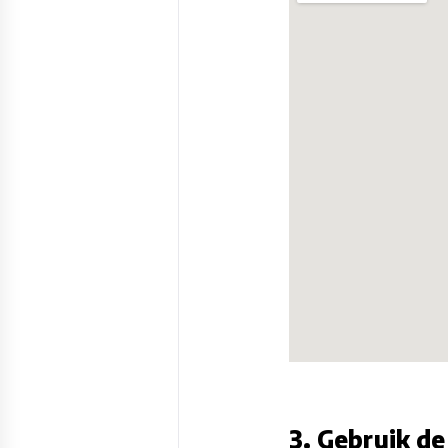
3. Gebruik de 