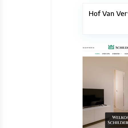
Hof Van Ver