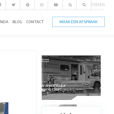
ZOEKEN
ENDA
BLOG
CONTACT
MAAK EEN AFSPRAAK