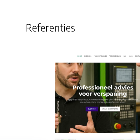
Referenties