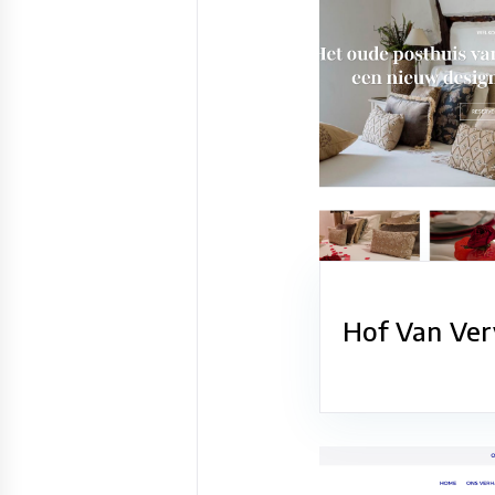
Hof Van Ver