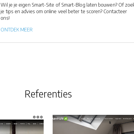
Wil je je eigen Smart-Site of Smart-Blog laten bouwen? Of zoe
je tips en advies om online veel beter te scoren? Contacteer
ons!
ONTDEK MEER
Referenties