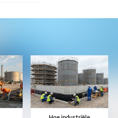
Hoe industriële