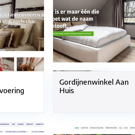
Gordijnenwinkel Aan
voering
Huis