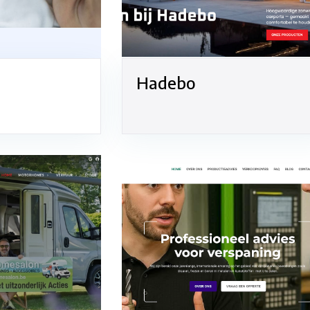
Hadebo