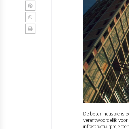
De betonindustrie is e
verantwoordelijk voor
infrastructuurproject