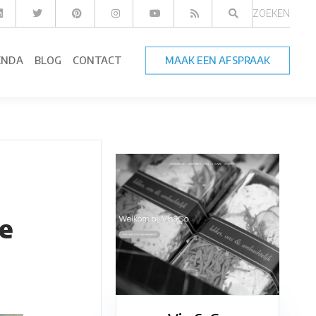
ZOEKEN
ENDA
BLOG
CONTACT
MAAK EEN AFSPRAAK
e