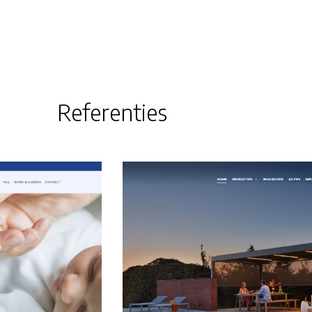
Referenties