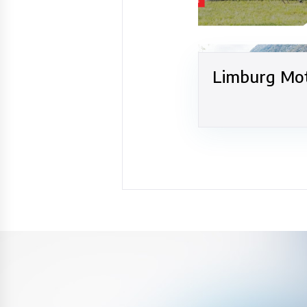
Limburg Mo