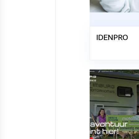
IDENPRO