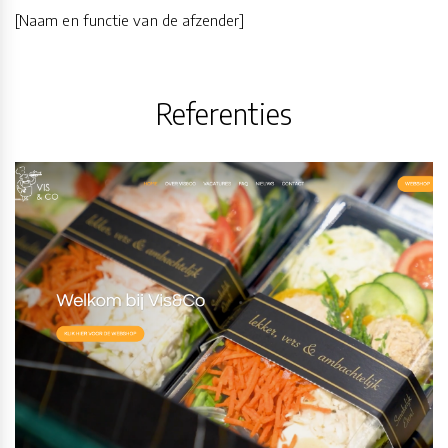
[Naam en functie van de afzender]
Referenties