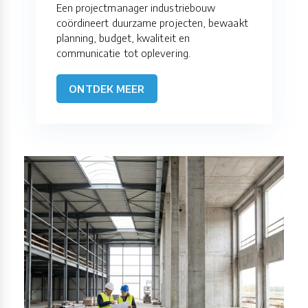
Een projectmanager industriebouw
coördineert duurzame projecten, bewaakt
planning, budget, kwaliteit en
communicatie tot oplevering.
ONTDEK MEER