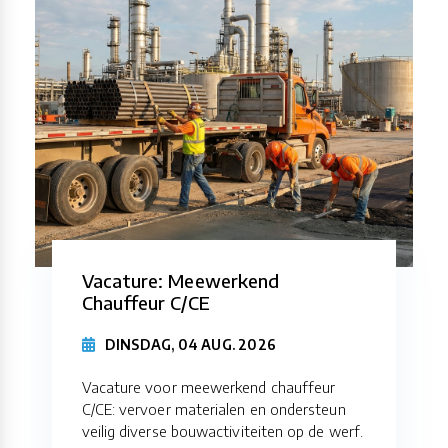
Vacature: Meewerkend
Chauffeur C/CE
DINSDAG, 04 AUG. 2026
Vacature voor meewerkend chauffeur
C/CE: vervoer materialen en ondersteun
veilig diverse bouwactiviteiten op de werf.