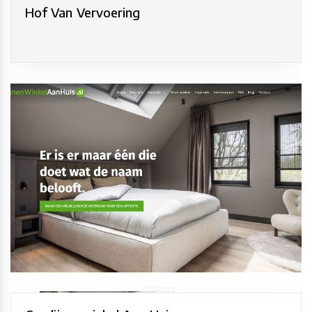
Hof Van Vervoering