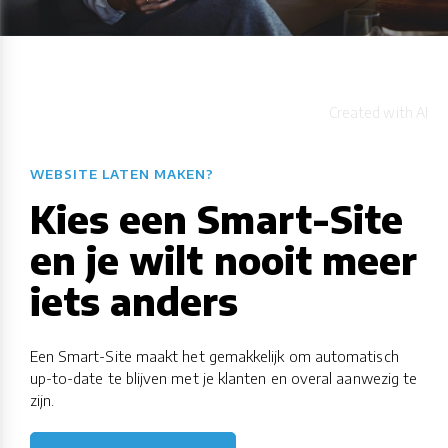
WEBSITE LATEN MAKEN?
Kies een Smart-Site
en je wilt nooit meer
iets anders
Een Smart-Site maakt het gemakkelijk om automatisch
up-to-date te blijven met je klanten en overal aanwezig te
zijn.