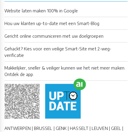
Website laten maken 100% in Google
Hou uw klanten up-to-date met een Smart-Blog
Gericht online communiceren met uw doelgroepen
Gehackt? Kies voor een veilige Smart-Site met 2-weg-
verificatie
Makkelijker, sneller & veiliger kunnen we het niet meer maken.
Ontdek de app.
ANTWERPEN | BRUSSEL | GENK | HASSELT | LEUVEN | GEEL |