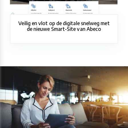
Veilig en vlot op de digitale snelweg met
de nieuwe Smart-Site van Abeco