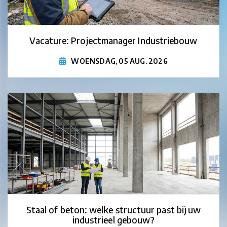
Vacature: Projectmanager Industriebouw
WOENSDAG, 05 AUG. 2026
Staal of beton: welke structuur past bij uw
industrieel gebouw?