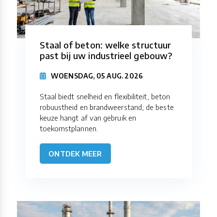
Staal of beton: welke structuur
past bij uw industrieel gebouw?
WOENSDAG, 05 AUG. 2026
Staal biedt snelheid en flexibiliteit, beton
robuustheid en brandweerstand; de beste
keuze hangt af van gebruik en
toekomstplannen.
ONTDEK MEER