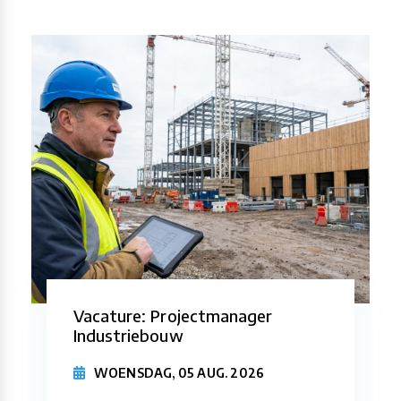
Vacature: Projectmanager
Industriebouw
WOENSDAG, 05 AUG. 2026