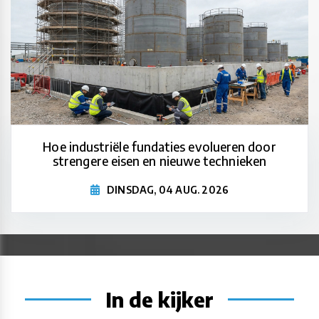
Hoe industriële fundaties evolueren door
strengere eisen en nieuwe technieken
DINSDAG, 04 AUG. 2026
In de kijker