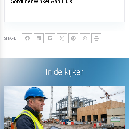
Gordijnenwinkel Aan Huis
SHARE
In de kijker