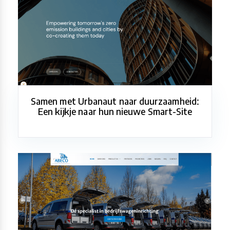
Samen met Urbanaut naar duurzaamheid:
Een kijkje naar hun nieuwe Smart-Site