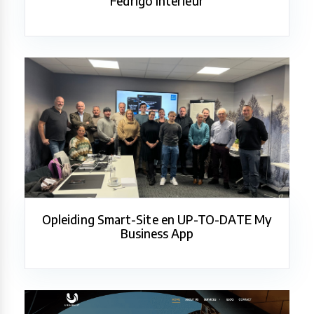
Fedrigo Interieur
Opleiding Smart-Site en UP-TO-DATE My
Business App