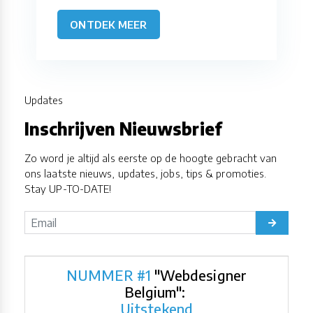
ONTDEK MEER
Updates
Inschrijven Nieuwsbrief
Zo word je altijd als eerste op de hoogte gebracht van
ons laatste nieuws, updates, jobs, tips & promoties.
Stay UP-TO-DATE!
NUMMER #1
"Webdesigner
Belgium":
Uitstekend