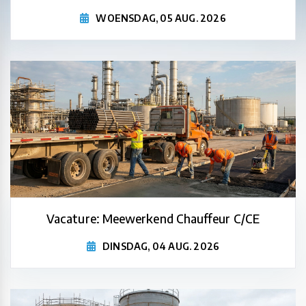
WOENSDAG, 05 AUG. 2026
Vacature: Meewerkend Chauffeur C/CE
DINSDAG, 04 AUG. 2026