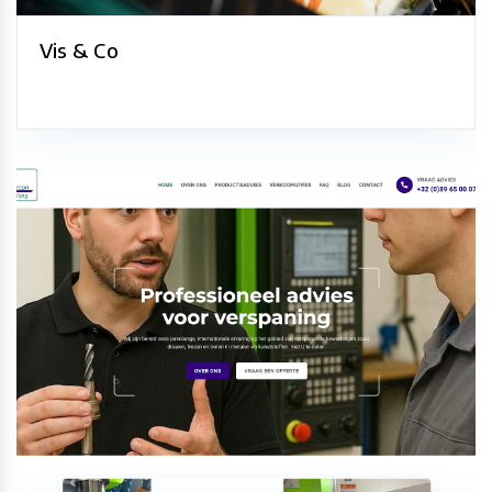
Vis & Co