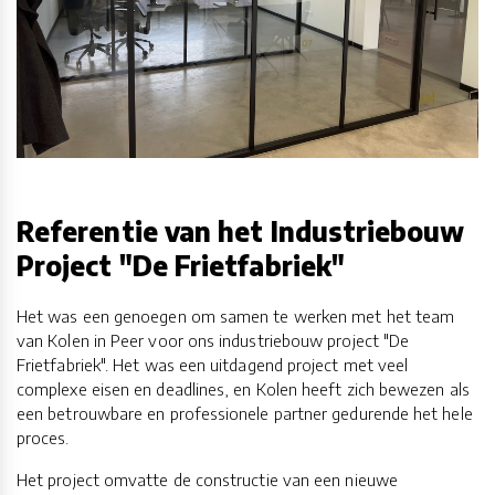
Referentie van het Industriebouw
Project "De Frietfabriek"
Het was een genoegen om samen te werken met het team
van Kolen in Peer voor ons industriebouw project "De
Frietfabriek". Het was een uitdagend project met veel
complexe eisen en deadlines, en Kolen heeft zich bewezen als
een betrouwbare en professionele partner gedurende het hele
proces.
Het project omvatte de constructie van een nieuwe