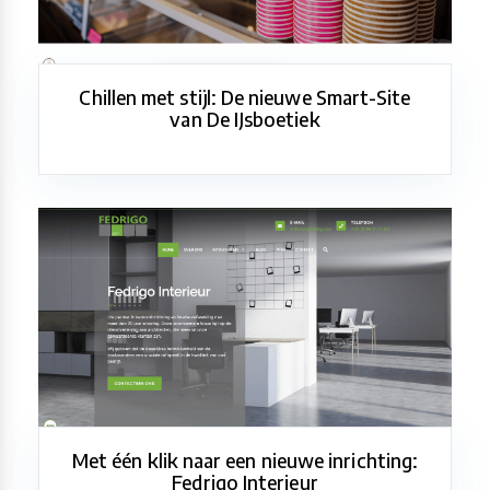
Chillen met stijl: De nieuwe Smart-Site
van De IJsboetiek
Met één klik naar een nieuwe inrichting:
Fedrigo Interieur