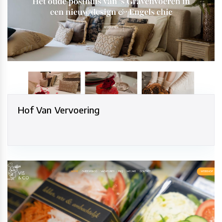
Hof Van Vervoering