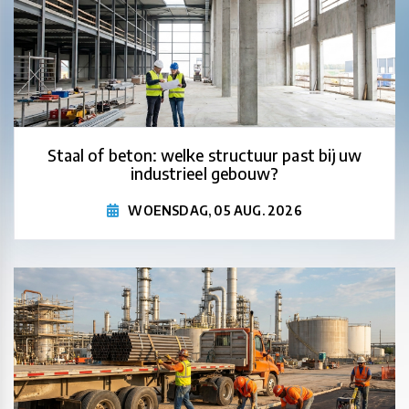
Staal of beton: welke structuur past bij uw
industrieel gebouw?
WOENSDAG, 05 AUG. 2026