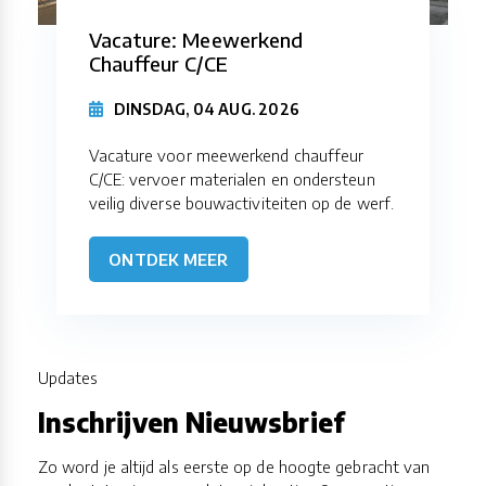
Vacature: Meewerkend
Chauffeur C/CE
DINSDAG, 04 AUG. 2026
Vacature voor meewerkend chauffeur
C/CE: vervoer materialen en ondersteun
veilig diverse bouwactiviteiten op de werf.
ONTDEK MEER
Updates
Inschrijven Nieuwsbrief
Zo word je altijd als eerste op de hoogte gebracht van