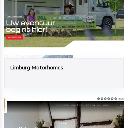
Limburg Motorhomes