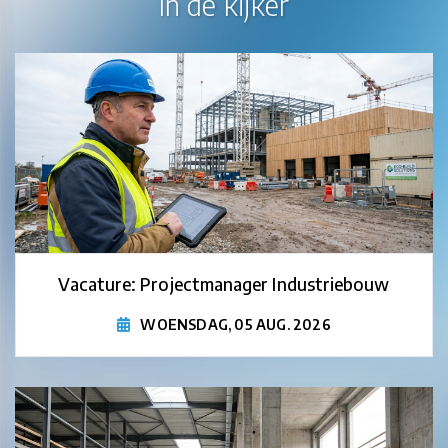
In de kijker
Vacature: Projectmanager Industriebouw
WOENSDAG, 05 AUG. 2026