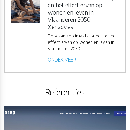
en het effect ervan op
wonen en leven in
Vlaanderen 2050 |
Xenadvies
De Vlaamse klimaatstrategie en het
effect ervan op wonen en leven in
Vlaanderen 2050
ONDEK MEER
Referenties