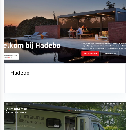
Hadebo