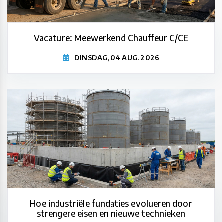
Vacature: Meewerkend Chauffeur C/CE
DINSDAG, 04 AUG. 2026
Hoe industriële fundaties evolueren door
strengere eisen en nieuwe technieken