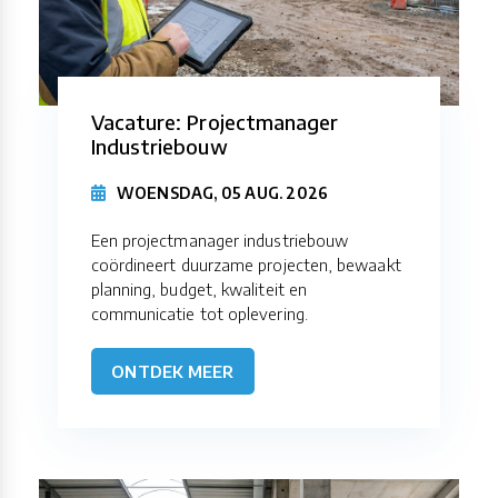
Vacature: Projectmanager
Industriebouw
WOENSDAG, 05 AUG. 2026
Een projectmanager industriebouw
coördineert duurzame projecten, bewaakt
planning, budget, kwaliteit en
communicatie tot oplevering.
ONTDEK MEER