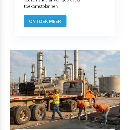
toekomstplannen.
ONTDEK MEER