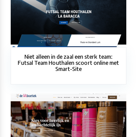
Niet alleen in de zaal een sterk team:
Futsal Team Houthalen scoort online met
Smart-Site