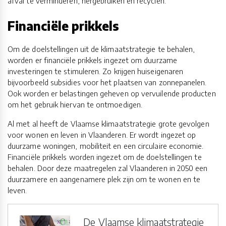
afval te verminderen, hergebruiken en recyclen.
Financiële prikkels
Om de doelstellingen uit de klimaatstrategie te behalen,
worden er financiële prikkels ingezet om duurzame
investeringen te stimuleren. Zo krijgen huiseigenaren
bijvoorbeeld subsidies voor het plaatsen van zonnepanelen.
Ook worden er belastingen geheven op vervuilende producten
om het gebruik hiervan te ontmoedigen.
Al met al heeft de Vlaamse klimaatstrategie grote gevolgen
voor wonen en leven in Vlaanderen. Er wordt ingezet op
duurzame woningen, mobiliteit en een circulaire economie.
Financiële prikkels worden ingezet om de doelstellingen te
behalen. Door deze maatregelen zal Vlaanderen in 2050 een
duurzamere en aangenamere plek zijn om te wonen en te
leven.
De Vlaamse klimaatstrategie