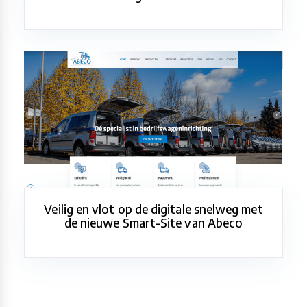
Veilig en vlot op de digitale snelweg met
de nieuwe Smart-Site van Abeco