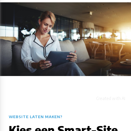
WEBSITE LATEN MAKEN?
Kies een Smart-Site