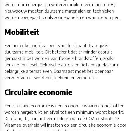
worden om energie- en waterverbruik te verminderen. Bij
nieuwbouw moeten duurzame materialen en technieken
worden toegepast, zoals zonnepanelen en warmtepompen.
Mobiliteit
Een ander belangrijk aspect van de klimaatstrategie is
duurzame mobiliteit. Dit betekent dat er minder gebruik
gemaakt moet worden van fossiele brandstoffen, zoals
benzine en diesel. Elektrische auto's en fietsen zijn daarom
belangrijke alternatieven. Daarnaast moet het openbaar
vervoer verder worden uitgebreid en verbeterd.
Circulaire economie
Een circulaire economie is een economie waarin grondstoffen
worden hergebruikt en afval tot een minimum wordt beperkt.
Dit draagt bij aan het verminderen van de CO2-uitstoot. De
Vlaamse overheid wil inzetten op een circulaire economie door