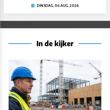
DINSDAG, 04 AUG. 2026
In de kijker