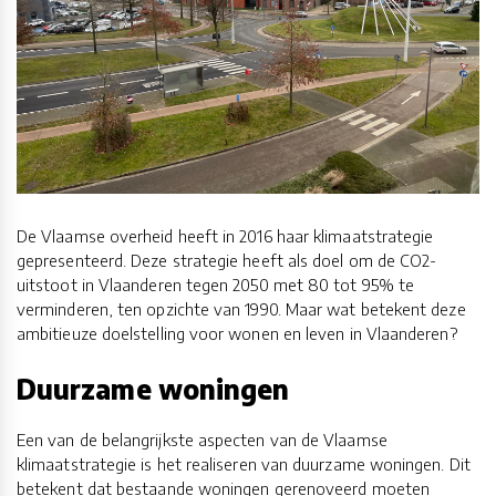
De Vlaamse overheid heeft in 2016 haar klimaatstrategie
gepresenteerd. Deze strategie heeft als doel om de CO2-
uitstoot in Vlaanderen tegen 2050 met 80 tot 95% te
verminderen, ten opzichte van 1990. Maar wat betekent deze
ambitieuze doelstelling voor wonen en leven in Vlaanderen?
Duurzame woningen
Een van de belangrijkste aspecten van de Vlaamse
klimaatstrategie is het realiseren van duurzame woningen. Dit
betekent dat bestaande woningen gerenoveerd moeten