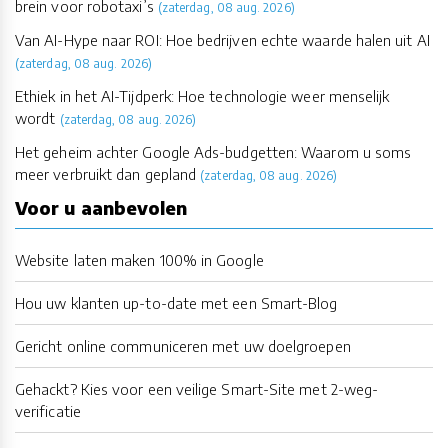
brein voor robotaxi’s
(zaterdag, 08 aug. 2026)
Van AI-Hype naar ROI: Hoe bedrijven echte waarde halen uit AI
(zaterdag, 08 aug. 2026)
Ethiek in het AI-Tijdperk: Hoe technologie weer menselijk
wordt
(zaterdag, 08 aug. 2026)
Het geheim achter Google Ads-budgetten: Waarom u soms
meer verbruikt dan gepland
(zaterdag, 08 aug. 2026)
Voor u aanbevolen
Website laten maken 100% in Google
Hou uw klanten up-to-date met een Smart-Blog
Gericht online communiceren met uw doelgroepen
Gehackt? Kies voor een veilige Smart-Site met 2-weg-
verificatie