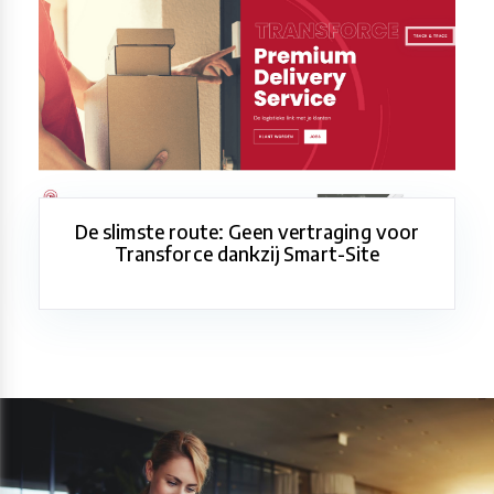
De slimste route: Geen vertraging voor
Transforce dankzij Smart-Site