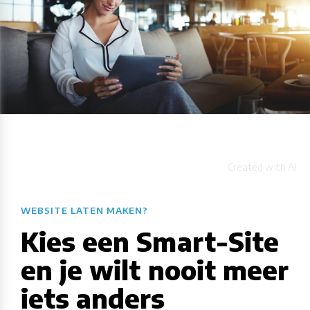
WEBSITE LATEN MAKEN?
Kies een Smart-Site
en je wilt nooit meer
iets anders