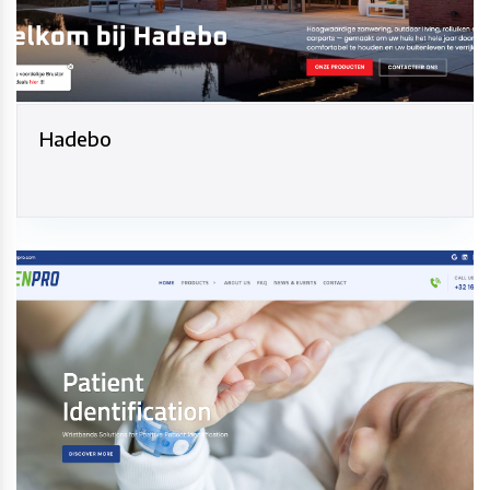
Hadebo