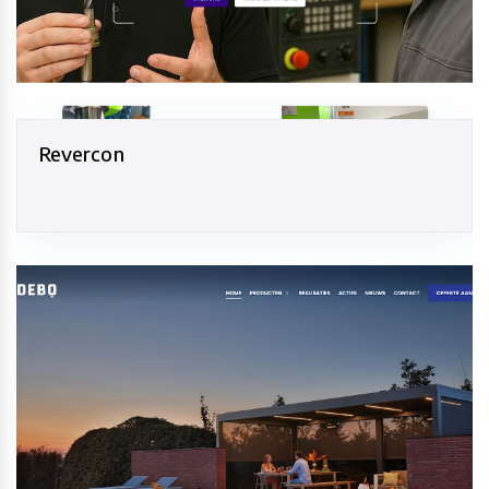
Revercon