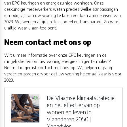
van EPC keuringen en energiezuinige woningen. Onze
deskundige medewerkers weten precies welke aanpassingen
er nodig zijn om uw woning te laten voldoen aan de eisen van
2023. Wij werken altijd professioneel en transparant. Zo weet
u altijd waar u aan toe bent.
Neem contact met ons op
Wilt u meer informatie over onze EPC keuringen en de
mogelijkheden om uw woning energiezuiniger te maken?
Neem dan gerust contact met ons op. Wij helpen u graag
verder en zorgen ervoor dat uw woning helemaal klaar is voor
2023.
De Vlaamse klimaatstrategie
en het effect ervan op
wonen en leven in
Vlaanderen 2050 |
Xenadvies