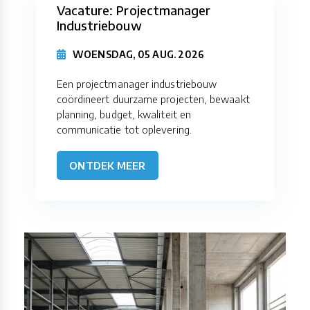
Vacature: Projectmanager
Industriebouw
WOENSDAG, 05 AUG. 2026
Een projectmanager industriebouw
coördineert duurzame projecten, bewaakt
planning, budget, kwaliteit en
communicatie tot oplevering.
ONTDEK MEER