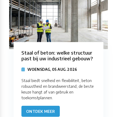
Staal of beton: welke structuur
past bij uw industrieel gebouw?
WOENSDAG, 05 AUG. 2026
Staal biedt snelheid en flexibiliteit, beton
robuustheid en brandweerstand; de beste
keuze hangt af van gebruik en
toekomstplannen.
ONTDEK MEER