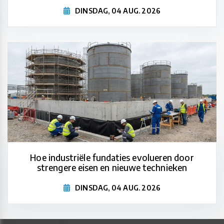
DINSDAG, 04 AUG. 2026
Hoe industriële fundaties evolueren door
strengere eisen en nieuwe technieken
DINSDAG, 04 AUG. 2026