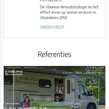
De Vlaamse klimaatstrategie en het
effect ervan op wonen en leven in
Vlaanderen 2050
ONDEK MEER
Referenties