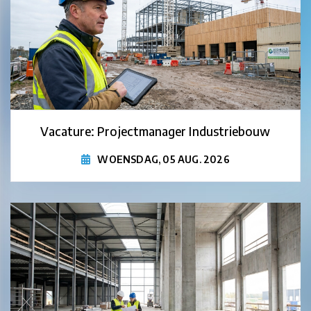
Vacature: Projectmanager Industriebouw
WOENSDAG, 05 AUG. 2026