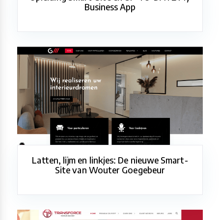
Business App
Latten, lijm en linkjes: De nieuwe Smart-
Site van Wouter Goegebeur