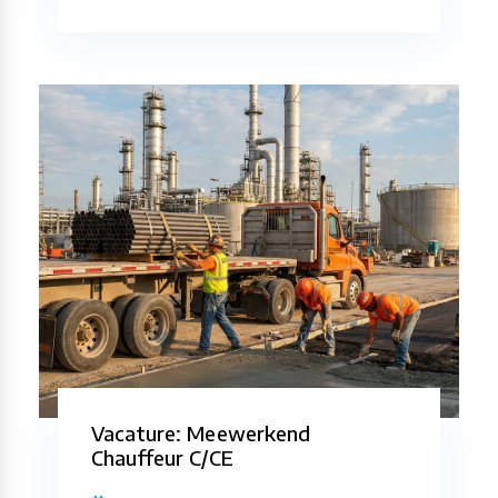
Vacature: Meewerkend
Chauffeur C/CE