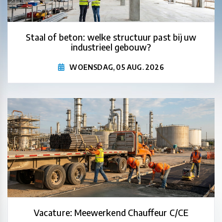
Staal of beton: welke structuur past bij uw
industrieel gebouw?
WOENSDAG, 05 AUG. 2026
Vacature: Meewerkend Chauffeur C/CE