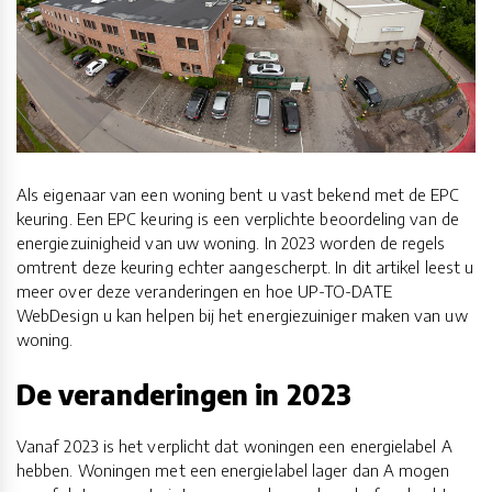
Als eigenaar van een woning bent u vast bekend met de EPC
keuring. Een EPC keuring is een verplichte beoordeling van de
energiezuinigheid van uw woning. In 2023 worden de regels
omtrent deze keuring echter aangescherpt. In dit artikel leest u
meer over deze veranderingen en hoe UP-TO-DATE
WebDesign u kan helpen bij het energiezuiniger maken van uw
woning.
De veranderingen in 2023
Vanaf 2023 is het verplicht dat woningen een energielabel A
hebben. Woningen met een energielabel lager dan A mogen