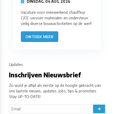
DINSDAG, 04 AUG. 2026
Vacature voor meewerkend chauffeur
C/CE: vervoer materialen en ondersteun
veilig diverse bouwactiviteiten op de werf.
ONTDEK MEER
Updates
Inschrijven Nieuwsbrief
Zo word je altijd als eerste op de hoogte gebracht van
ons laatste nieuws, updates, jobs, tips & promoties.
Stay UP-TO-DATE!