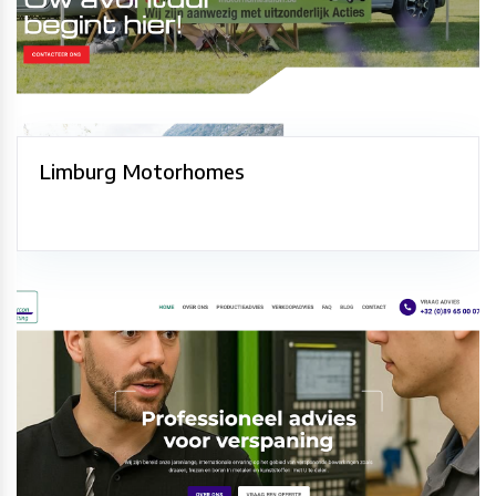
Limburg Motorhomes