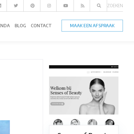
ZOEKEN
ENDA
BLOG
CONTACT
MAAK EEN AFSPRAAK