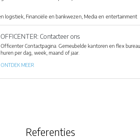
en logistiek, Financiële en bankwezen, Media en entertainment
OFFICENTER: Contacteer ons
Officenter Contactpagina. Gemeubelde kantoren en flex burea
huren per dag, week, maand of jaar.
ONTDEK MEER
Referenties