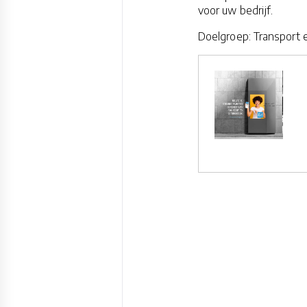
voor uw bedrijf.
Doelgroep: Transport 