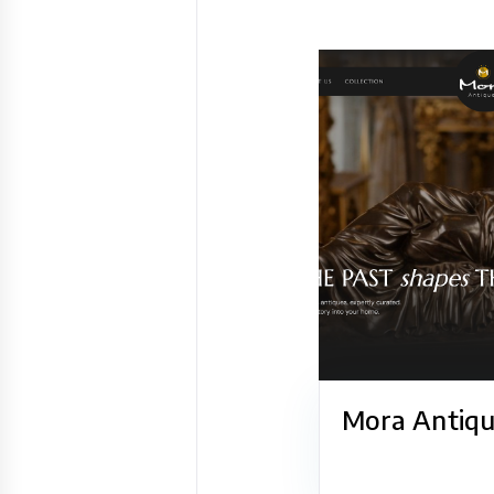
Mora Antiqu