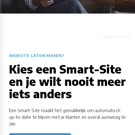
WEBSITE LATEN MAKEN?
Kies een Smart-Site
en je wilt nooit meer
iets anders
Een Smart-Site maakt het gemakkelijk om automatisch
up-to-date te blijven met je klanten en overal aanwezig te
zijn.