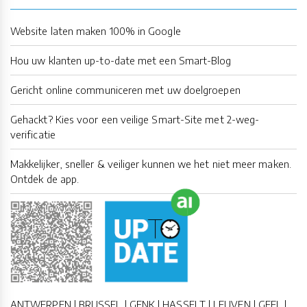
Website laten maken 100% in Google
Hou uw klanten up-to-date met een Smart-Blog
Gericht online communiceren met uw doelgroepen
Gehackt? Kies voor een veilige Smart-Site met 2-weg-
verificatie
Makkelijker, sneller & veiliger kunnen we het niet meer maken.
Ontdek de app.
ANTWERPEN | BRUSSEL | GENK | HASSELT | LEUVEN | GEEL |