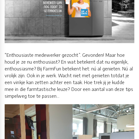
“Enthousiaste medewerker gezocht”. Gevonden! Maar hoe
houd je ze nu enthousiast? En wat betekent dat nu eigenlijk,
enthousiasme? Bij FarmFun betekent het: nú al genieten. Nú al
vrolijk zijn. Ook in je werk. Wacht niet met genieten totdat je
een vinkje kan zetten achter een taak. Hoe trek jij je kudde
mee in die farmtastische leuze? Door een aantal van deze tips
simpelweg toe te passen…