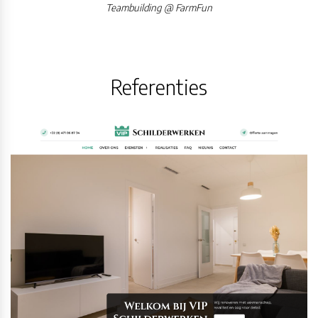
Teambuilding @ FarmFun
Referenties