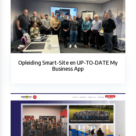
Opleiding Smart-Site en UP-TO-DATE My
Business App