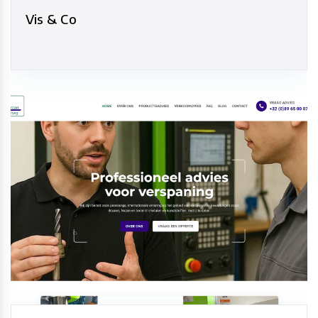
Vis & Co