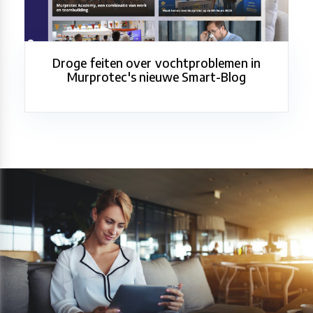
Droge feiten over vochtproblemen in
Murprotec's nieuwe Smart-Blog