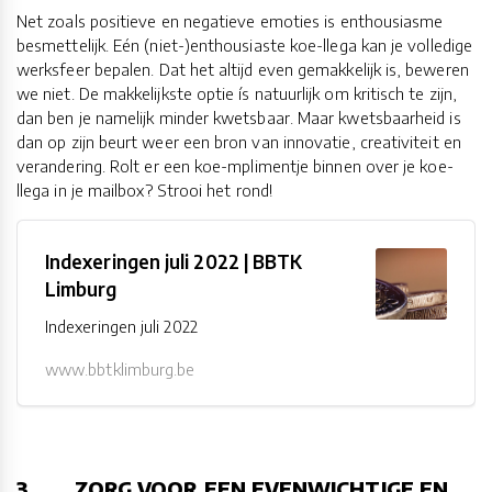
Net zoals positieve en negatieve emoties is enthousiasme
besmettelijk. Eén (niet-)enthousiaste koe-llega kan je volledige
werksfeer bepalen. Dat het altijd even gemakkelijk is, beweren
we niet. De makkelijkste optie ís natuurlijk om kritisch te zijn,
dan ben je namelijk minder kwetsbaar. Maar kwetsbaarheid is
dan op zijn beurt weer een bron van innovatie, creativiteit en
verandering. Rolt er een koe-mplimentje binnen over je koe-
llega in je mailbox? Strooi het rond!
Indexeringen juli 2022 | BBTK
Limburg
Indexeringen juli 2022
www.bbtklimburg.be
3. ZORG VOOR EEN EVENWICHTIGE EN