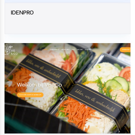
IDENPRO