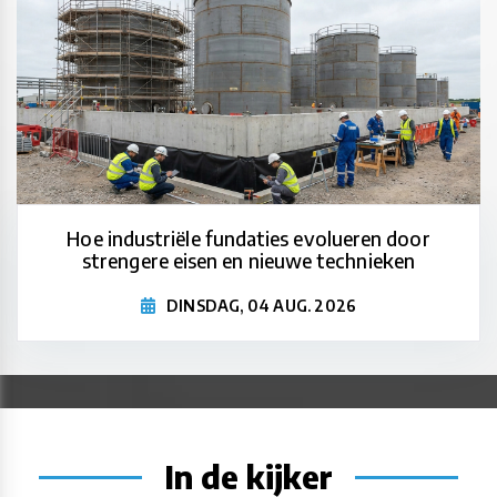
Hoe industriële fundaties evolueren door
strengere eisen en nieuwe technieken
DINSDAG, 04 AUG. 2026
In de kijker