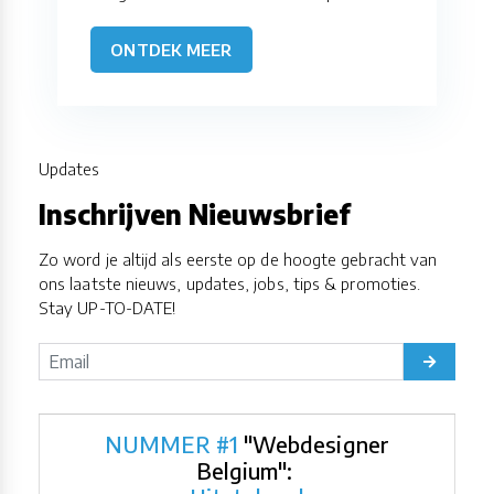
ONTDEK MEER
Updates
Inschrijven Nieuwsbrief
Zo word je altijd als eerste op de hoogte gebracht van
ons laatste nieuws, updates, jobs, tips & promoties.
Stay UP-TO-DATE!
NUMMER #1
"Webdesigner
Belgium":