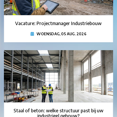
Vacature: Projectmanager Industriebouw
WOENSDAG, 05 AUG. 2026
Staal of beton: welke structuur past bij uw
industrieel gebouw?