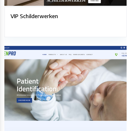
VIP Schilderwerken