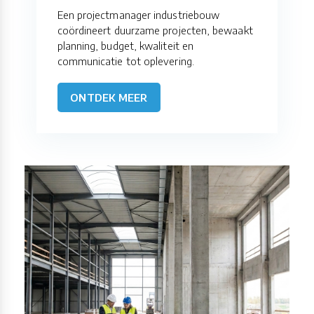
Een projectmanager industriebouw
coördineert duurzame projecten, bewaakt
planning, budget, kwaliteit en
communicatie tot oplevering.
ONTDEK MEER