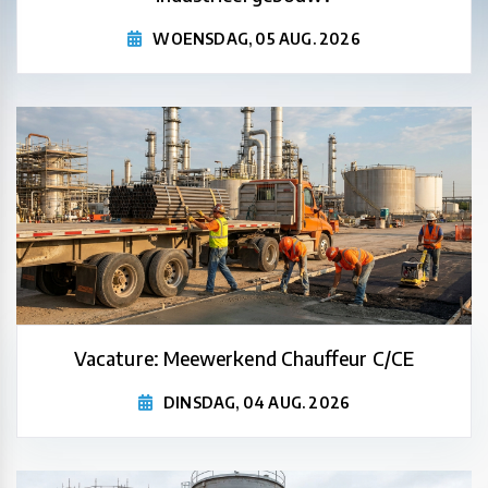
WOENSDAG, 05 AUG. 2026
Vacature: Meewerkend Chauffeur C/CE
DINSDAG, 04 AUG. 2026