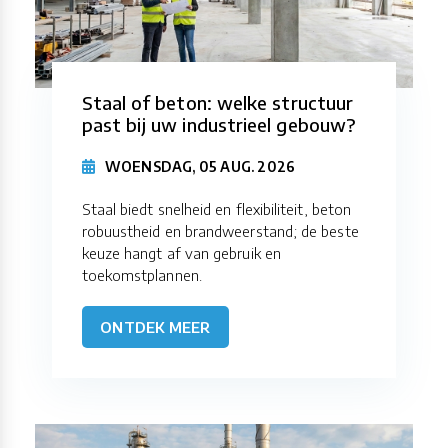
Staal of beton: welke structuur
past bij uw industrieel gebouw?
WOENSDAG, 05 AUG. 2026
Staal biedt snelheid en flexibiliteit, beton
robuustheid en brandweerstand; de beste
keuze hangt af van gebruik en
toekomstplannen.
ONTDEK MEER