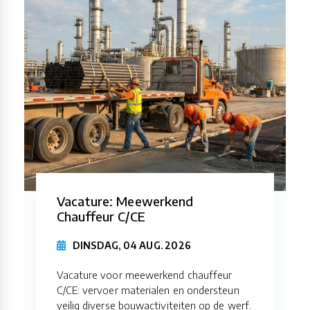
Vacature: Meewerkend
Chauffeur C/CE
DINSDAG, 04 AUG. 2026
Vacature voor meewerkend chauffeur
C/CE: vervoer materialen en ondersteun
veilig diverse bouwactiviteiten op de werf.