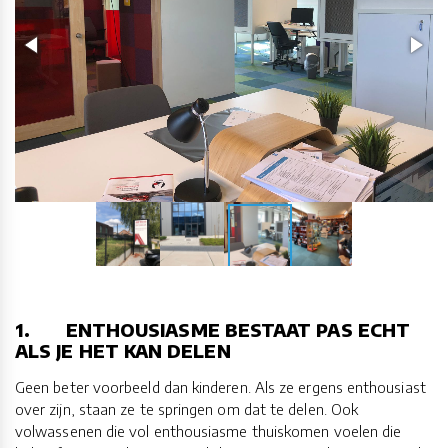
1. ENTHOUSIASME BESTAAT PAS ECHT
ALS JE HET KAN DELEN
Geen beter voorbeeld dan kinderen. Als ze ergens enthousiast
over zijn, staan ze te springen om dat te delen. Ook
volwassenen die vol enthousiasme thuiskomen voelen die