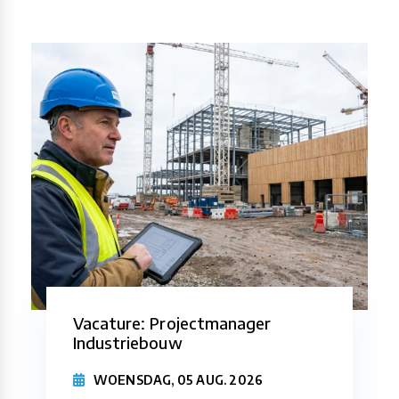
Vacature: Projectmanager
Industriebouw
WOENSDAG, 05 AUG. 2026