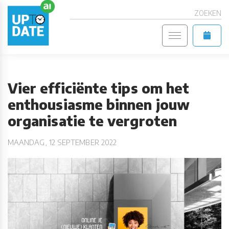
ZOEKEN
Vier efficiënte tips om het
enthousiasme binnen jouw
organisatie te vergroten
MAANDAG, 12 SEPTEMBER 2022