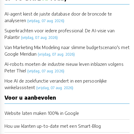
AI-agent kiest de juiste database door de broncode te
analyseren
(vrijdag, 07 aug. 2026)
Superkrachten voor iedere professional: De AI-visie van
Palantir
(vrijdag, 07 aug. 2026)
Van Marketing Mix Modeling naar slimme budgetscenario's met
Google Meridian
(vrijdag, 07 aug. 2026)
AI-robots moeten de industrie nieuw leven inblazen volgens
Peter Thiel
(vrijdag, 07 aug. 2026)
Hoe AI de zoekfunctie verandert in een persoonlijke
winkelassistent
(vrijdag, 07 aug. 2026)
Voor u aanbevolen
Website laten maken 100% in Google
Hou uw klanten up-to-date met een Smart-Blog