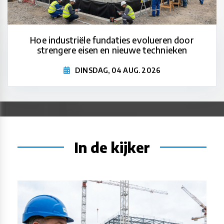
Hoe industriële fundaties evolueren door
strengere eisen en nieuwe technieken
DINSDAG, 04 AUG. 2026
In de kijker