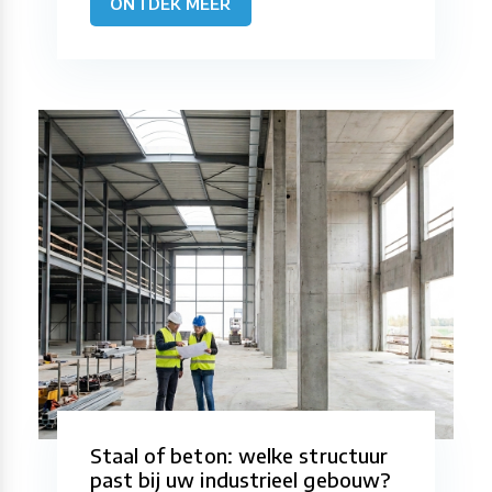
ONTDEK MEER
Staal of beton: welke structuur
past bij uw industrieel gebouw?