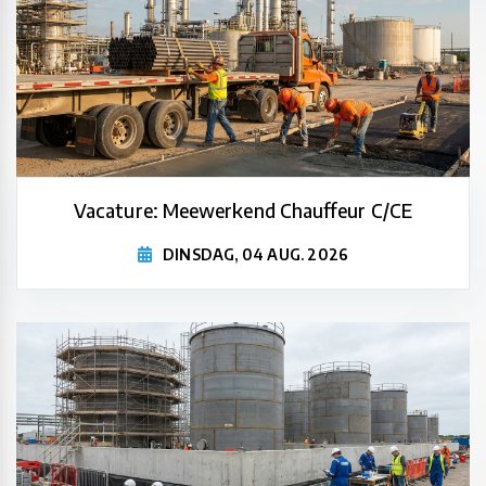
Vacature: Meewerkend Chauffeur C/CE
DINSDAG, 04 AUG. 2026