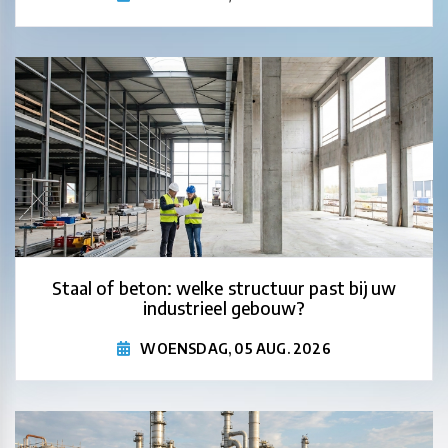
Staal of beton: welke structuur past bij uw
industrieel gebouw?
WOENSDAG, 05 AUG. 2026