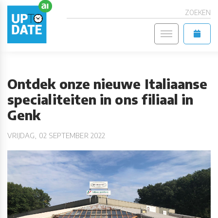
ZOEKEN
Ontdek onze nieuwe Italiaanse
specialiteiten in ons filiaal in
Genk
VRIJDAG, 02 SEPTEMBER 2022