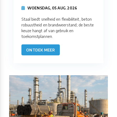
WOENSDAG, 05 AUG. 2026
Staal biedt snelheid en flexibiliteit, beton
robuustheid en brandweerstand; de beste
keuze hangt af van gebruik en
toekomstplannen.
ONTDEK MEER