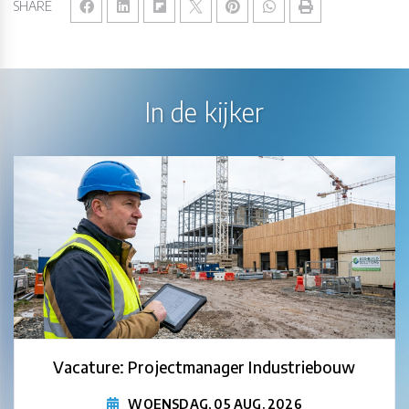
SHARE
In de kijker
Vacature: Projectmanager Industriebouw
WOENSDAG, 05 AUG. 2026