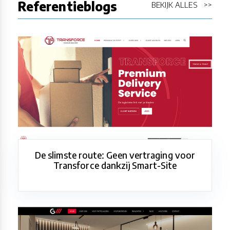
Referentieblogs
BEKIJK ALLES >>
De slimste route: Geen vertraging voor
Transforce dankzij Smart-Site