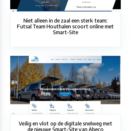
Niet alleen in de zaal een sterk team:
Futsal Team Houthalen scoort online met
Smart-Site
Veilig en vlot op de digitale snelweg met
de nieuwe Smart-Site van Abeco