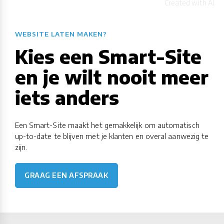
WEBSITE LATEN MAKEN?
Kies een Smart-Site
en je wilt nooit meer
iets anders
Een Smart-Site maakt het gemakkelijk om automatisch
up-to-date te blijven met je klanten en overal aanwezig te
zijn.
GRAAG EEN AFSPRAAK