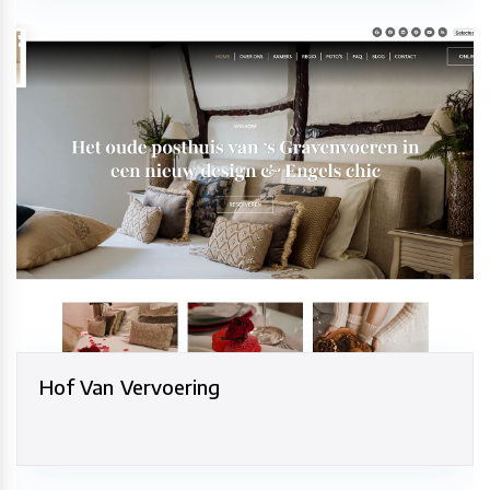
Hof Van Vervoering