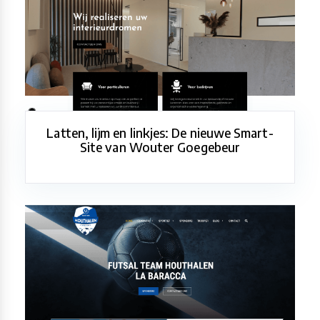
Latten, lijm en linkjes: De nieuwe Smart-
Site van Wouter Goegebeur