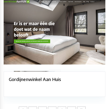
Gordijnenwinkel Aan Huis