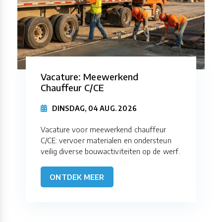
Vacature: Meewerkend
Chauffeur C/CE
DINSDAG, 04 AUG. 2026
Vacature voor meewerkend chauffeur
C/CE: vervoer materialen en ondersteun
veilig diverse bouwactiviteiten op de werf.
ONTDEK MEER