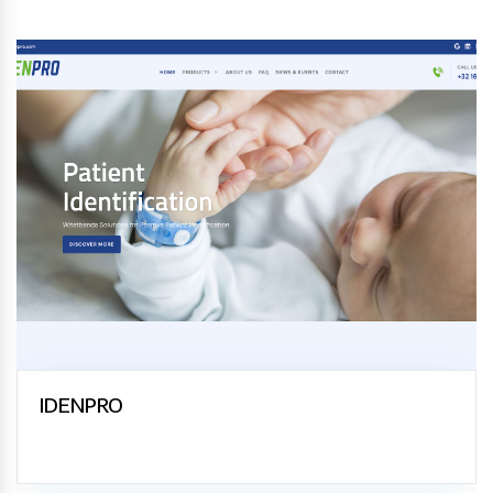
IDENPRO