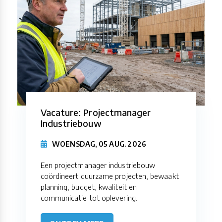
Vacature: Projectmanager
Industriebouw
WOENSDAG, 05 AUG. 2026
Een projectmanager industriebouw
coördineert duurzame projecten, bewaakt
planning, budget, kwaliteit en
communicatie tot oplevering.