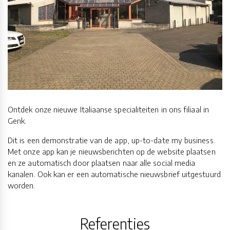
Ontdek onze nieuwe Italiaanse specialiteiten in ons filiaal in
Genk.
Dit is een demonstratie van de app, up-to-date my business.
Met onze app kan je nieuwsberichten op de website plaatsen
en ze automatisch door plaatsen naar alle social media
kanalen. Ook kan er een automatische nieuwsbrief uitgestuurd
worden.
Referenties