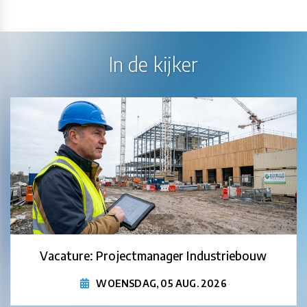
In de kijker
Vacature: Projectmanager Industriebouw
WOENSDAG, 05 AUG. 2026