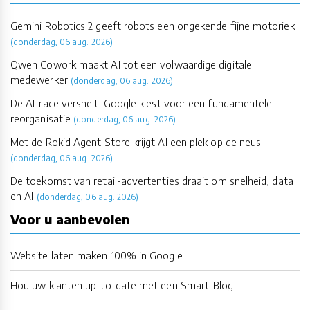
Gemini Robotics 2 geeft robots een ongekende fijne motoriek
(donderdag, 06 aug. 2026)
Qwen Cowork maakt AI tot een volwaardige digitale
medewerker
(donderdag, 06 aug. 2026)
De AI-race versnelt: Google kiest voor een fundamentele
reorganisatie
(donderdag, 06 aug. 2026)
Met de Rokid Agent Store krijgt AI een plek op de neus
(donderdag, 06 aug. 2026)
De toekomst van retail-advertenties draait om snelheid, data
en AI
(donderdag, 06 aug. 2026)
Voor u aanbevolen
Website laten maken 100% in Google
Hou uw klanten up-to-date met een Smart-Blog