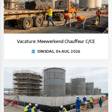
Vacature: Meewerkend Chauffeur C/CE
DINSDAG, 04 AUG. 2026