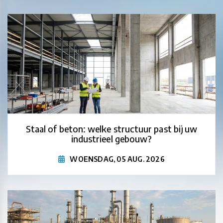
Staal of beton: welke structuur past bij uw
industrieel gebouw?
WOENSDAG, 05 AUG. 2026