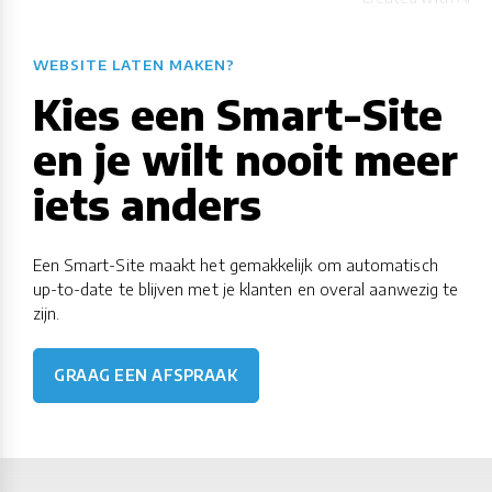
WEBSITE LATEN MAKEN?
Kies een Smart-Site
en je wilt nooit meer
iets anders
Een Smart-Site maakt het gemakkelijk om automatisch
up-to-date te blijven met je klanten en overal aanwezig te
zijn.
GRAAG EEN AFSPRAAK