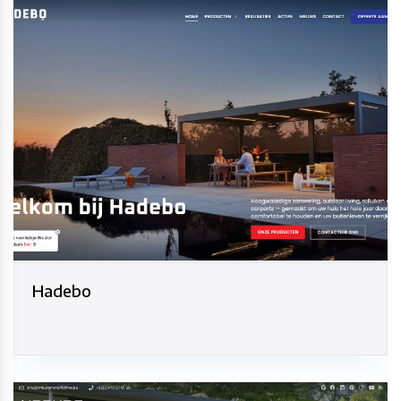
Hadebo