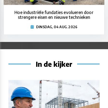
Hoe industriële fundaties evolueren door
strengere eisen en nieuwe technieken
DINSDAG, 04 AUG. 2026
In de kijker