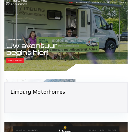
Limburg Motorhomes