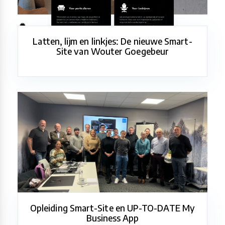
Latten, lijm en linkjes: De nieuwe Smart-
Site van Wouter Goegebeur
Opleiding Smart-Site en UP-TO-DATE My
Business App