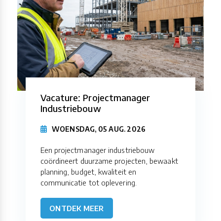
Vacature: Projectmanager
Industriebouw
WOENSDAG, 05 AUG. 2026
Een projectmanager industriebouw
coördineert duurzame projecten, bewaakt
planning, budget, kwaliteit en
communicatie tot oplevering.
ONTDEK MEER