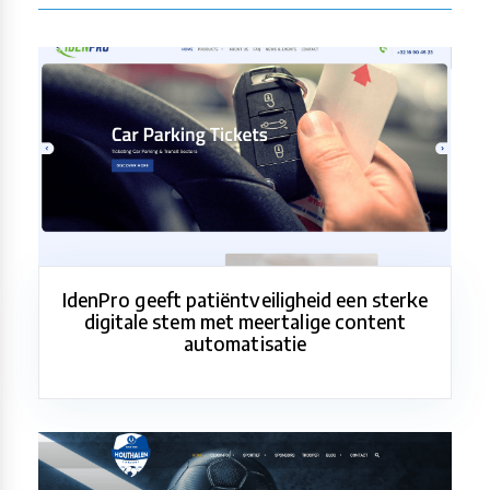
IdenPro geeft patiëntveiligheid een sterke
digitale stem met meertalige content
automatisatie