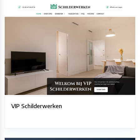
VIP Schilderwerken