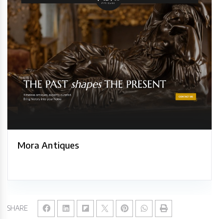
Mora Antiques
SHARE