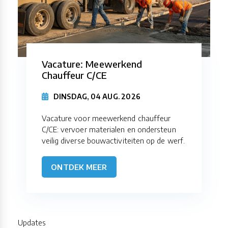
Vacature: Meewerkend
Chauffeur C/CE
DINSDAG, 04 AUG. 2026
Vacature voor meewerkend chauffeur
C/CE: vervoer materialen en ondersteun
veilig diverse bouwactiviteiten op de werf.
ONTDEK MEER
Updates