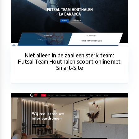
Niet alleen in de zaal een sterk team:
Futsal Team Houthalen scoort online met
Smart-Site