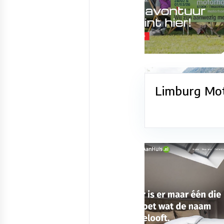
Limburg Mo