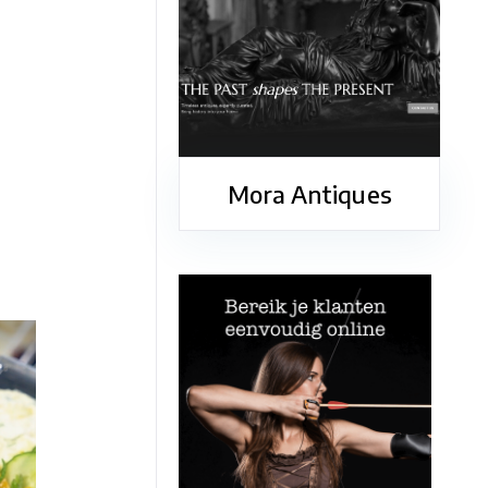
Mora Antiques