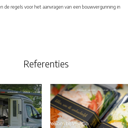
ren de regels voor het aanvragen van een bouwvergunning in
Referenties