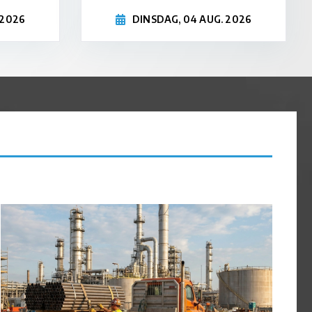
 2026
DINSDAG, 04 AUG. 2026