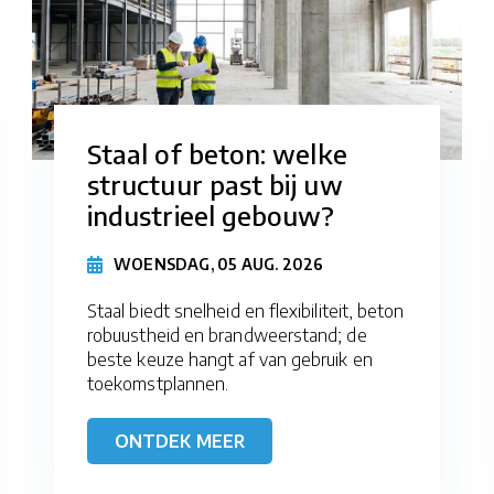
Staal of beton: welke
structuur past bij uw
industrieel gebouw?
WOENSDAG, 05 AUG. 2026
Staal biedt snelheid en flexibiliteit, beton
robuustheid en brandweerstand; de
beste keuze hangt af van gebruik en
toekomstplannen.
ONTDEK MEER