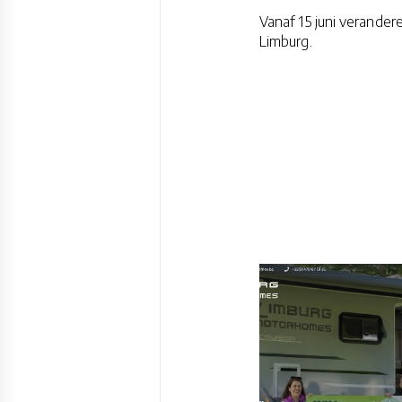
Vanaf 15 juni verande
Limburg.