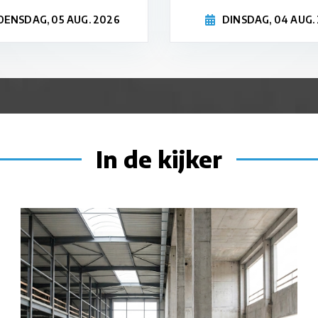
ENSDAG, 05 AUG. 2026
DINSDAG, 04 AUG.
In de kijker