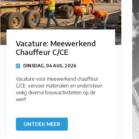
Vacature: Meewerkend
Chauffeur C/CE
DINSDAG, 04 AUG. 2026
Vacature voor meewerkend chauffeur
C/CE: vervoer materialen en ondersteun
veilig diverse bouwactiviteiten op de
werf.
ONTDEK MEER