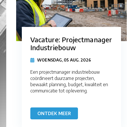
Vacature: Projectmanager
Industriebouw
WOENSDAG, 05 AUG. 2026
Een projectmanager industriebouw
coördineert duurzame projecten,
bewaakt planning, budget, kwaliteit en
communicatie tot oplevering.
ONTDEK MEER