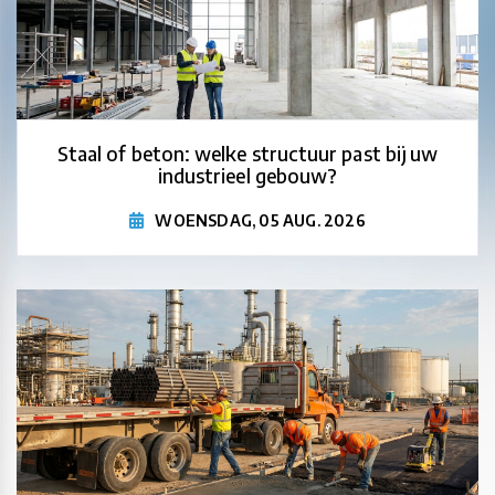
Staal of beton: welke structuur past bij uw
industrieel gebouw?
WOENSDAG, 05 AUG. 2026