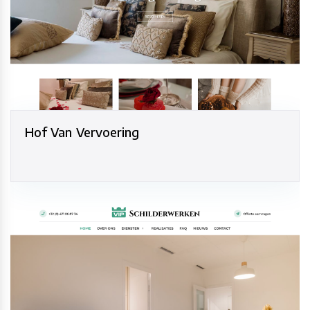
Hof Van Vervoering