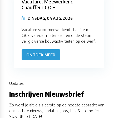
Vacature: Meewerkend
Chauffeur C/CE
DINSDAG, 04 AUG. 2026
Vacature voor meewerkend chauffeur
C/CE: vervoer materialen en ondersteun
veilig diverse bouwactiviteiten op de werf.
ONTDEK MEER
Updates
Inschrijven Nieuwsbrief
Zo word je altijd als eerste op de hoogte gebracht van
ons laatste nieuws, updates, jobs, tips & promoties.
Stay UP-TO-DATE!