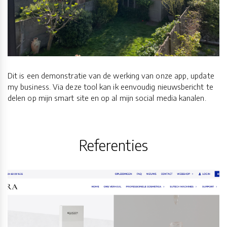
Dit is een demonstratie van de werking van onze app, update
my business. Via deze tool kan ik eenvoudig nieuwsbericht te
delen op mijn smart site en op al mijn social media kanalen.
Referenties