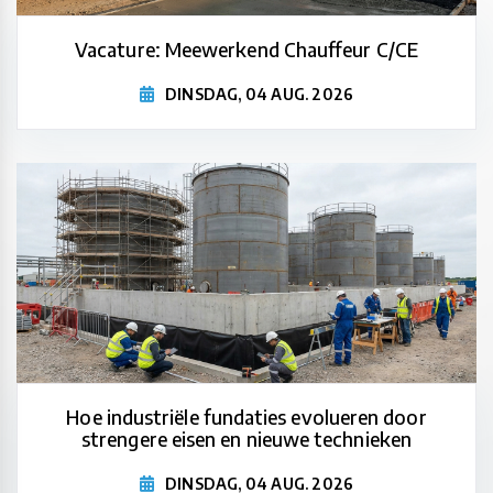
Vacature: Meewerkend Chauffeur C/CE
DINSDAG, 04 AUG. 2026
Hoe industriële fundaties evolueren door
strengere eisen en nieuwe technieken
DINSDAG, 04 AUG. 2026