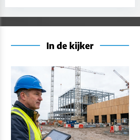
In de kijker