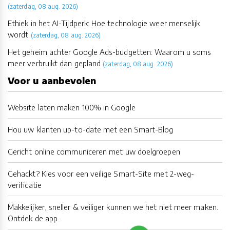
(zaterdag, 08 aug. 2026)
Ethiek in het AI-Tijdperk: Hoe technologie weer menselijk
wordt
(zaterdag, 08 aug. 2026)
Het geheim achter Google Ads-budgetten: Waarom u soms
meer verbruikt dan gepland
(zaterdag, 08 aug. 2026)
Voor u aanbevolen
Website laten maken 100% in Google
Hou uw klanten up-to-date met een Smart-Blog
Gericht online communiceren met uw doelgroepen
Gehackt? Kies voor een veilige Smart-Site met 2-weg-
verificatie
Makkelijker, sneller & veiliger kunnen we het niet meer maken.
Ontdek de app.