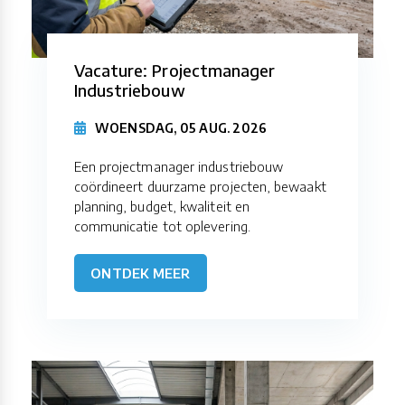
Vacature: Projectmanager
Industriebouw
WOENSDAG, 05 AUG. 2026
Een projectmanager industriebouw
coördineert duurzame projecten, bewaakt
planning, budget, kwaliteit en
communicatie tot oplevering.
ONTDEK MEER