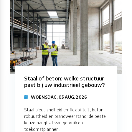
Staal of beton: welke structuur
past bij uw industrieel gebouw?
WOENSDAG, 05 AUG. 2026
Staal biedt snelheid en flexibiliteit, beton
robuustheid en brandweerstand; de beste
keuze hangt af van gebruik en
toekomstplannen.