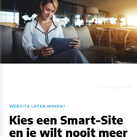
WEBSITE LATEN MAKEN?
Kies een Smart-Site
en je wilt nooit meer