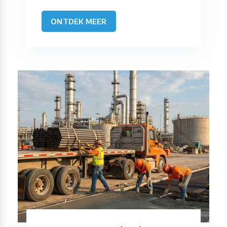
ONTDEK MEER