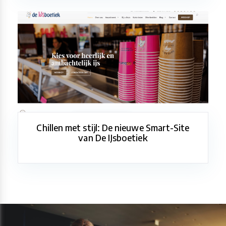
Chillen met stijl: De nieuwe Smart-Site
van De IJsboetiek