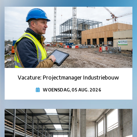
Vacature: Projectmanager Industriebouw
WOENSDAG, 05 AUG. 2026