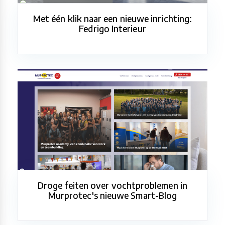
Met één klik naar een nieuwe inrichting:
Fedrigo Interieur
Droge feiten over vochtproblemen in
Murprotec's nieuwe Smart-Blog