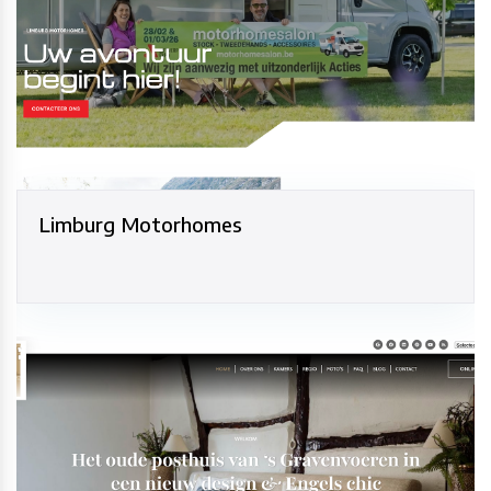
Limburg Motorhomes