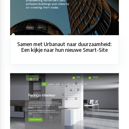
Samen met Urbanaut naar duurzaamheid:
Een kijkje naar hun nieuwe Smart-Site