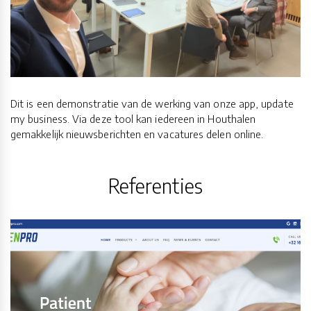
Dit is een demonstratie van de werking van onze app, update
my business. Via deze tool kan iedereen in Houthalen
gemakkelijk nieuwsberichten en vacatures delen online.
Referenties