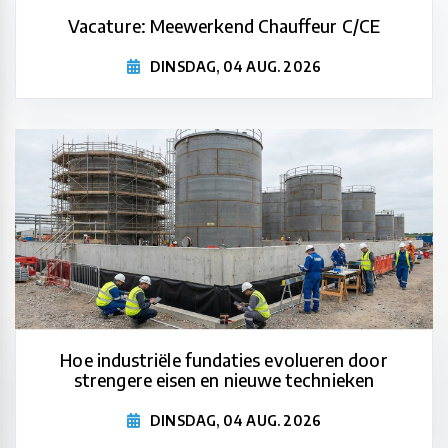
Vacature: Meewerkend Chauffeur C/CE
DINSDAG, 04 AUG. 2026
Hoe industriële fundaties evolueren door
strengere eisen en nieuwe technieken
DINSDAG, 04 AUG. 2026