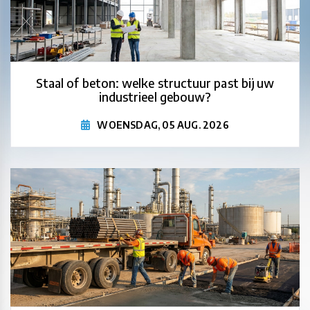
Staal of beton: welke structuur past bij uw
industrieel gebouw?
WOENSDAG, 05 AUG. 2026