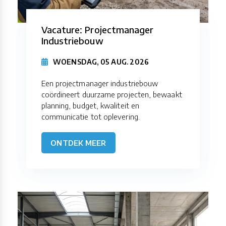
Vacature: Projectmanager
Industriebouw
WOENSDAG, 05 AUG. 2026
Een projectmanager industriebouw
coördineert duurzame projecten, bewaakt
planning, budget, kwaliteit en
communicatie tot oplevering.
ONTDEK MEER