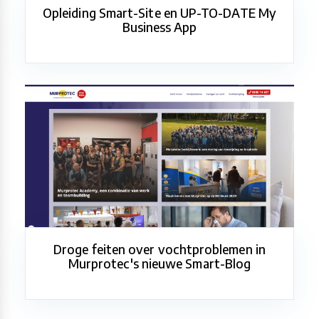
Opleiding Smart-Site en UP-TO-DATE My
Business App
Droge feiten over vochtproblemen in
Murprotec's nieuwe Smart-Blog