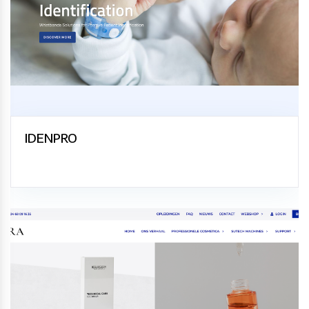
IDENPRO