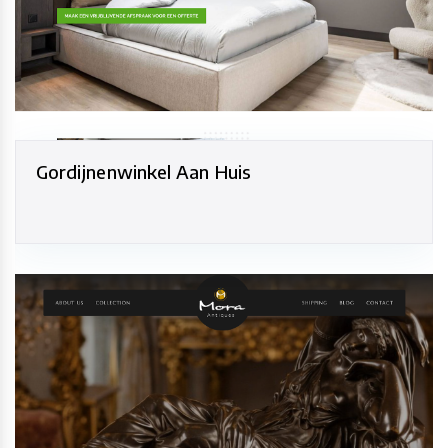
Gordijnenwinkel Aan Huis