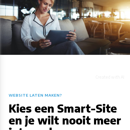
WEBSITE LATEN MAKEN?
Kies een Smart-Site
en je wilt nooit meer