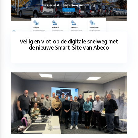
Veilig en vlot op de digitale snelweg met
de nieuwe Smart-Site van Abeco