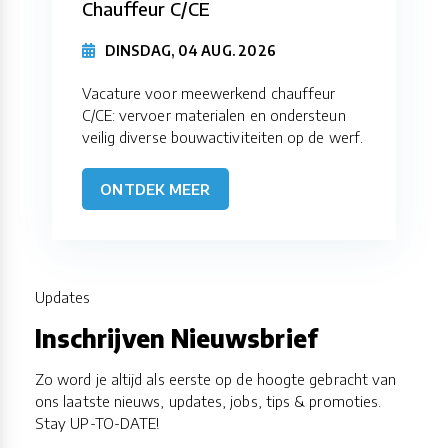
Chauffeur C/CE
DINSDAG, 04 AUG. 2026
Vacature voor meewerkend chauffeur
C/CE: vervoer materialen en ondersteun
veilig diverse bouwactiviteiten op de werf.
ONTDEK MEER
Updates
Inschrijven Nieuwsbrief
Zo word je altijd als eerste op de hoogte gebracht van
ons laatste nieuws, updates, jobs, tips & promoties.
Stay UP-TO-DATE!