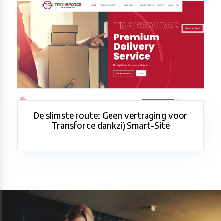
De slimste route: Geen vertraging voor
Transforce dankzij Smart-Site