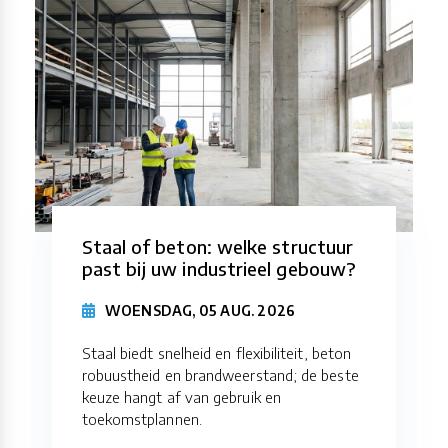
Staal of beton: welke structuur
past bij uw industrieel gebouw?
WOENSDAG, 05 AUG. 2026
Staal biedt snelheid en flexibiliteit, beton
robuustheid en brandweerstand; de beste
keuze hangt af van gebruik en
toekomstplannen.