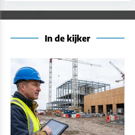
In de kijker