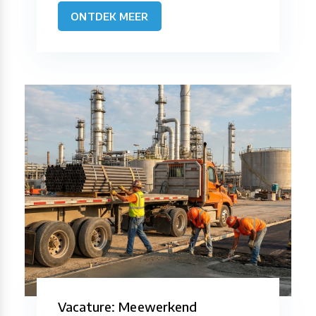
ONTDEK MEER
Vacature: Meewerkend