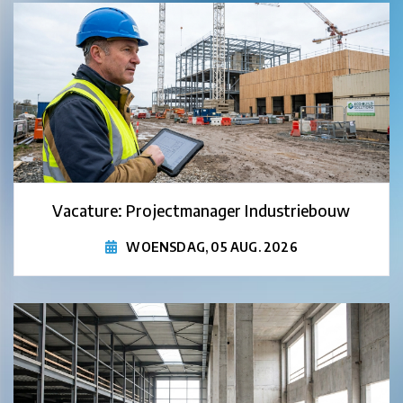
Vacature: Projectmanager Industriebouw
WOENSDAG, 05 AUG. 2026