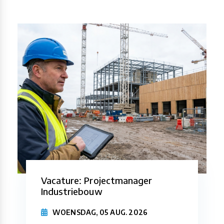
Vacature: Projectmanager
Industriebouw
WOENSDAG, 05 AUG. 2026