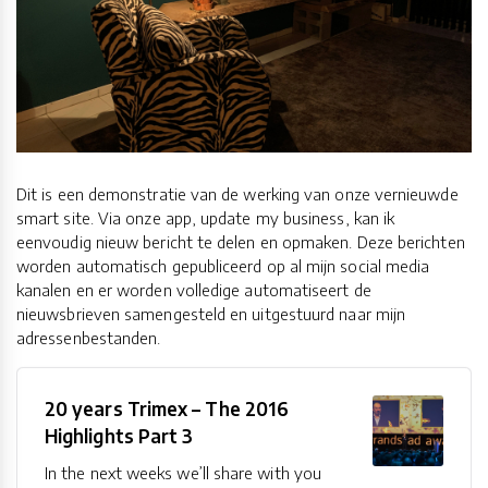
Dit is een demonstratie van de werking van onze vernieuwde
smart site. Via onze app, update my business, kan ik
eenvoudig nieuw bericht te delen en opmaken. Deze berichten
worden automatisch gepubliceerd op al mijn social media
kanalen en er worden volledige automatiseert de
nieuwsbrieven samengesteld en uitgestuurd naar mijn
adressenbestanden.
20 years Trimex – The 2016
Highlights Part 3
In the next weeks we’ll share with you