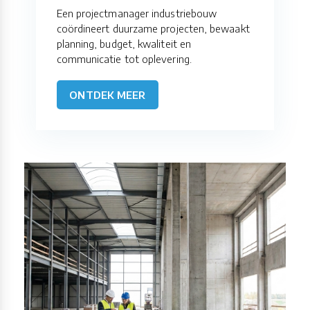
Een projectmanager industriebouw
coördineert duurzame projecten, bewaakt
planning, budget, kwaliteit en
communicatie tot oplevering.
ONTDEK MEER