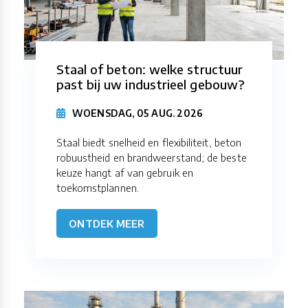
Staal of beton: welke structuur
past bij uw industrieel gebouw?
WOENSDAG, 05 AUG. 2026
Staal biedt snelheid en flexibiliteit, beton
robuustheid en brandweerstand; de beste
keuze hangt af van gebruik en
toekomstplannen.
ONTDEK MEER