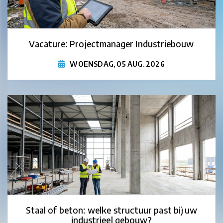
Vacature: Projectmanager Industriebouw
WOENSDAG, 05 AUG. 2026
Staal of beton: welke structuur past bij uw
industrieel gebouw?