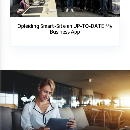
Opleiding Smart-Site en UP-TO-DATE My
Business App