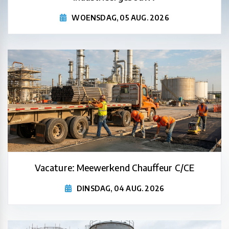
WOENSDAG, 05 AUG. 2026
Vacature: Meewerkend Chauffeur C/CE
DINSDAG, 04 AUG. 2026