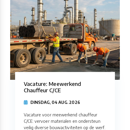
Vacature: Meewerkend
Chauffeur C/CE
DINSDAG, 04 AUG. 2026
Vacature voor meewerkend chauffeur
C/CE: vervoer materialen en ondersteun
veilig diverse bouwactiviteiten op de werf.