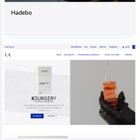
Hadebo