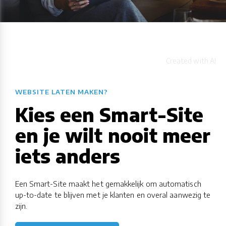
WEBSITE LATEN MAKEN?
Kies een Smart-Site
en je wilt nooit meer
iets anders
Een Smart-Site maakt het gemakkelijk om automatisch
up-to-date te blijven met je klanten en overal aanwezig te
zijn.