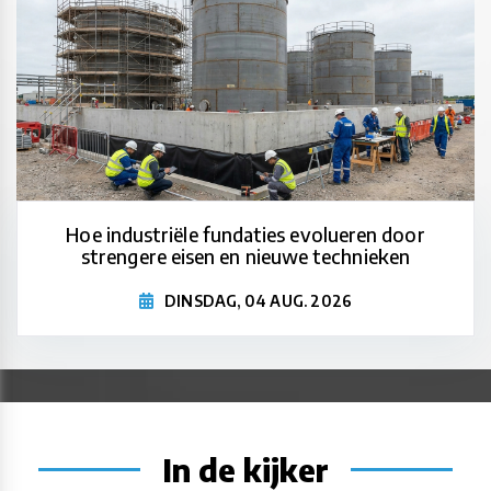
Hoe industriële fundaties evolueren door
strengere eisen en nieuwe technieken
DINSDAG, 04 AUG. 2026
In de kijker