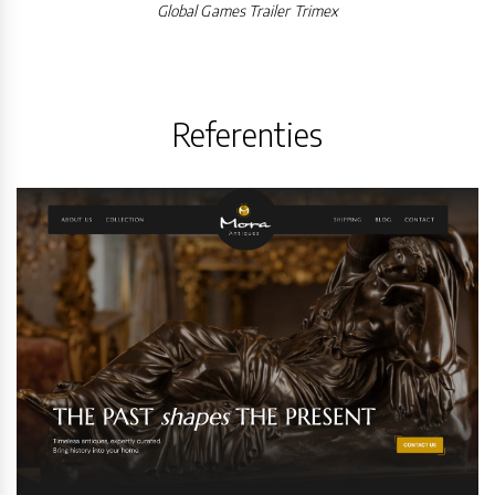
Global Games Trailer Trimex
Referenties