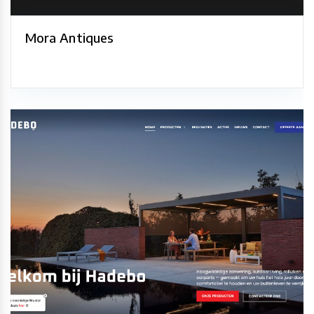
Mora Antiques