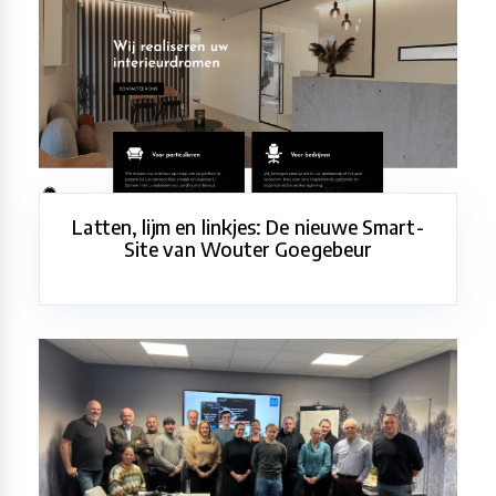
Latten, lijm en linkjes: De nieuwe Smart-
Site van Wouter Goegebeur