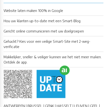
Website laten maken 100% in Google
Hou uw klanten up-to-date met een Smart-Blog
Gericht online communiceren met uw doelgroepen
Gehackt? Kies voor een veilige Smart-Site met 2-weg-
verificatie
Makkelijker, sneller & veiliger kunnen we het niet meer maken.
Ontdek de app.
ANTWERPEN | BRUSSEL | GENK | HASSELT | LEUVEN | GEEL |