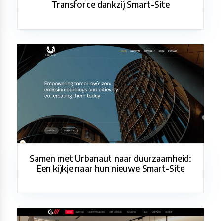
Transforce dankzij Smart-Site
Samen met Urbanaut naar duurzaamheid:
Een kijkje naar hun nieuwe Smart-Site