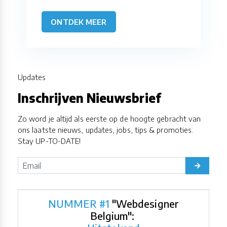
ONTDEK MEER
Updates
Inschrijven Nieuwsbrief
Zo word je altijd als eerste op de hoogte gebracht van
ons laatste nieuws, updates, jobs, tips & promoties.
Stay UP-TO-DATE!
NUMMER #1
"Webdesigner
Belgium":