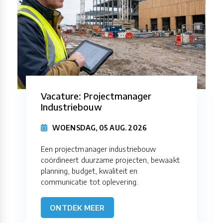
Vacature: Projectmanager
Industriebouw
WOENSDAG, 05 AUG. 2026
Een projectmanager industriebouw
coördineert duurzame projecten, bewaakt
planning, budget, kwaliteit en
communicatie tot oplevering.
ONTDEK MEER