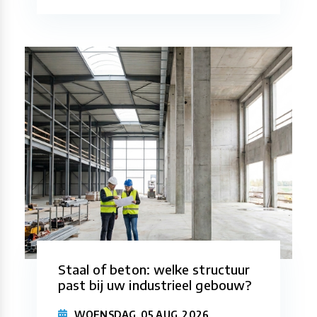
Staal of beton: welke structuur
past bij uw industrieel gebouw?
WOENSDAG, 05 AUG. 2026