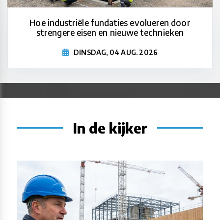
Hoe industriële fundaties evolueren door
strengere eisen en nieuwe technieken
DINSDAG, 04 AUG. 2026
In de kijker