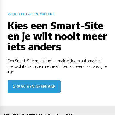
WEBSITE LATEN MAKEN?
Kies een Smart-Site
en je wilt nooit meer
iets anders
Een Smart-Site maakt het gemakkelijk om automatisch
up-to-date te blijven met je klanten en overal aanwezig te
zijn.
GRAAG EEN AFSPRAAK