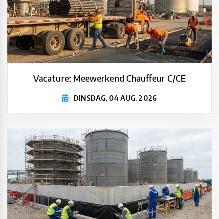
Vacature: Meewerkend Chauffeur C/CE
DINSDAG, 04 AUG. 2026