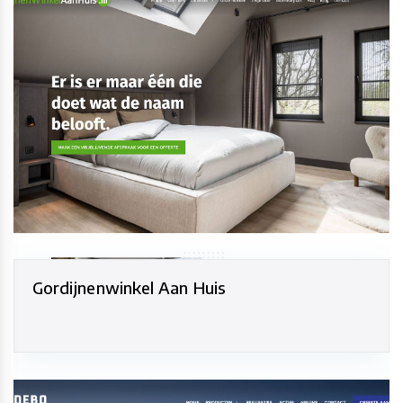
Gordijnenwinkel Aan Huis