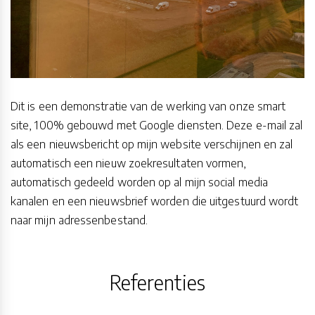
Dit is een demonstratie van de werking van onze smart
site, 100% gebouwd met Google diensten. Deze e-mail zal
als een nieuwsbericht op mijn website verschijnen en zal
automatisch een nieuw zoekresultaten vormen,
automatisch gedeeld worden op al mijn social media
kanalen en een nieuwsbrief worden die uitgestuurd wordt
naar mijn adressenbestand.
Referenties