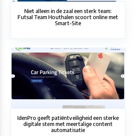
Niet alleen in de zaal een sterk team:
Futsal Team Houthalen scoort online met
Smart-Site
IdenPro geeft patiëntveiligheid een sterke
digitale stem met meertalige content
automatisatie