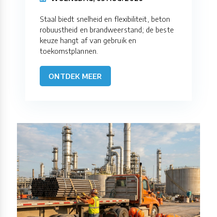
Staal biedt snelheid en flexibiliteit, beton
robuustheid en brandweerstand; de beste
keuze hangt af van gebruik en
toekomstplannen.
ONTDEK MEER