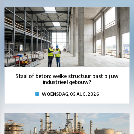
Staal of beton: welke structuur past bij uw
industrieel gebouw?
WOENSDAG, 05 AUG. 2026