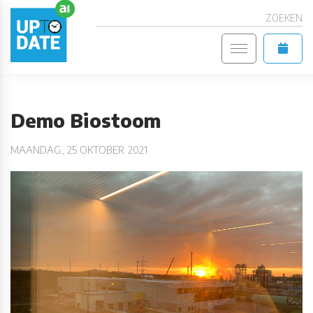
ZOEKEN
Demo Biostoom
MAANDAG, 25 OKTOBER 2021