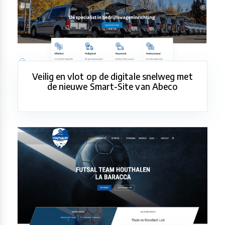
Veilig en vlot op de digitale snelweg met
de nieuwe Smart-Site van Abeco