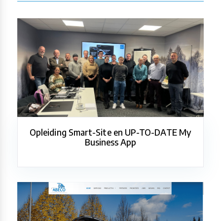
Opleiding Smart-Site en UP-TO-DATE My
Business App