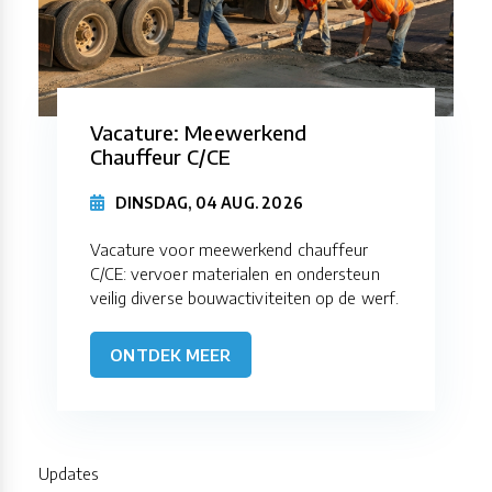
Vacature: Meewerkend
Chauffeur C/CE
DINSDAG, 04 AUG. 2026
Vacature voor meewerkend chauffeur
C/CE: vervoer materialen en ondersteun
veilig diverse bouwactiviteiten op de werf.
ONTDEK MEER
Updates