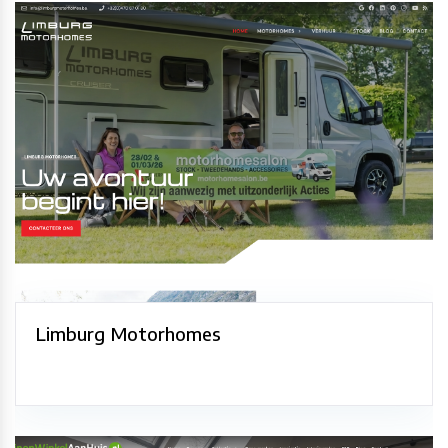
Limburg Motorhomes