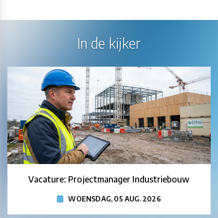
In de kijker
Vacature: Projectmanager Industriebouw
WOENSDAG, 05 AUG. 2026