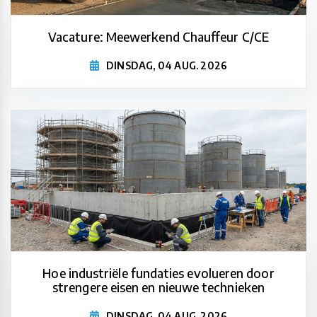
Vacature: Meewerkend Chauffeur C/CE
DINSDAG, 04 AUG. 2026
Hoe industriële fundaties evolueren door
strengere eisen en nieuwe technieken
DINSDAG, 04 AUG. 2026