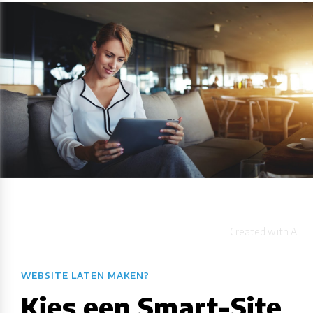
WEBSITE LATEN MAKEN?
Kies een Smart-Site