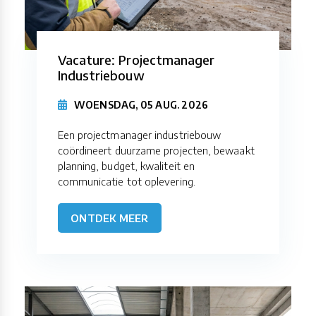
Vacature: Projectmanager
Industriebouw
WOENSDAG, 05 AUG. 2026
Een projectmanager industriebouw
coördineert duurzame projecten, bewaakt
planning, budget, kwaliteit en
communicatie tot oplevering.
ONTDEK MEER