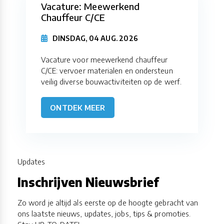
Vacature: Meewerkend
Chauffeur C/CE
DINSDAG, 04 AUG. 2026
Vacature voor meewerkend chauffeur
C/CE: vervoer materialen en ondersteun
veilig diverse bouwactiviteiten op de werf.
ONTDEK MEER
Updates
Inschrijven Nieuwsbrief
Zo word je altijd als eerste op de hoogte gebracht van
ons laatste nieuws, updates, jobs, tips & promoties.