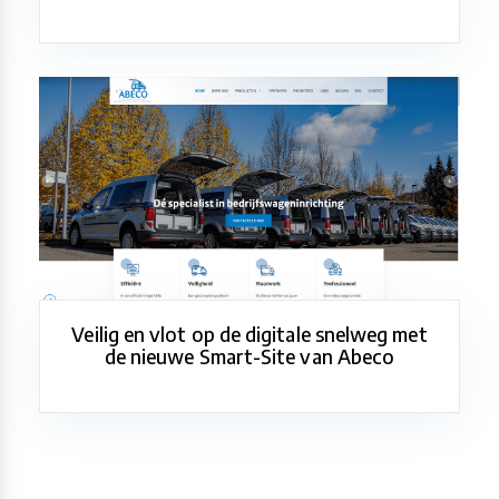
Veilig en vlot op de digitale snelweg met
de nieuwe Smart-Site van Abeco