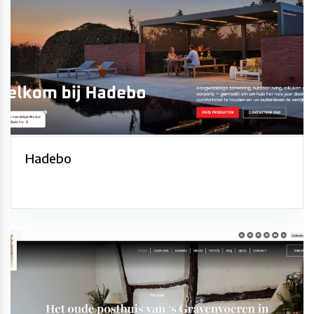
Hadebo