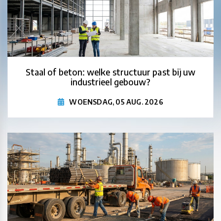
Staal of beton: welke structuur past bij uw
industrieel gebouw?
WOENSDAG, 05 AUG. 2026