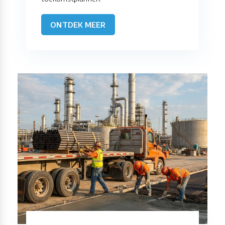
ONTDEK MEER