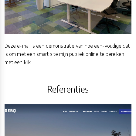
Deze e-mail is een demonstratie van hoe een-voudige dat
is om met een smart site mijn publiek online te bereiken
met een klik.
Referenties