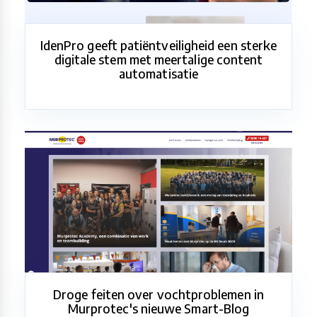
IdenPro geeft patiëntveiligheid een sterke
digitale stem met meertalige content
automatisatie
Droge feiten over vochtproblemen in
Murprotec's nieuwe Smart-Blog