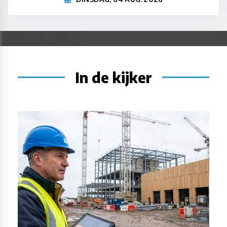
In de kijker