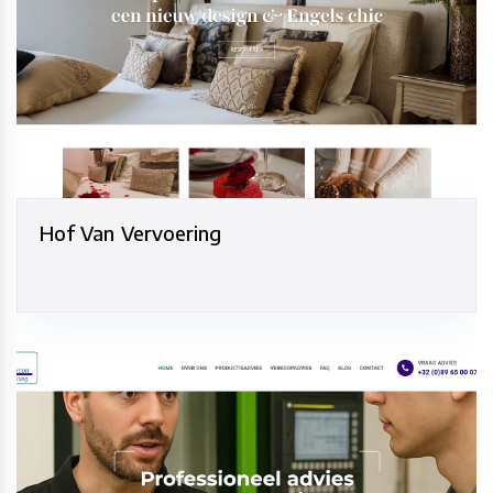
Hof Van Vervoering