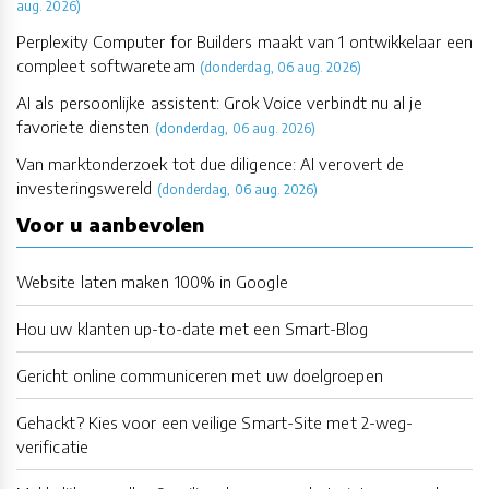
aug. 2026)
Perplexity Computer for Builders maakt van 1 ontwikkelaar een
compleet softwareteam
(donderdag, 06 aug. 2026)
AI als persoonlijke assistent: Grok Voice verbindt nu al je
favoriete diensten
(donderdag, 06 aug. 2026)
Van marktonderzoek tot due diligence: AI verovert de
investeringswereld
(donderdag, 06 aug. 2026)
Voor u aanbevolen
Website laten maken 100% in Google
Hou uw klanten up-to-date met een Smart-Blog
Gericht online communiceren met uw doelgroepen
Gehackt? Kies voor een veilige Smart-Site met 2-weg-
verificatie