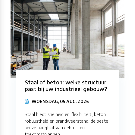
Staal of beton: welke structuur
past bij uw industrieel gebouw?
WOENSDAG, 05 AUG. 2026
Staal biedt snelheid en flexibiliteit, beton
robuustheid en brandweerstand; de beste
keuze hangt af van gebruik en
toekomstplannen.