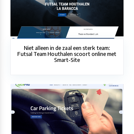
Niet alleen in de zaal een sterk team:
Futsal Team Houthalen scoort online met
Smart-Site