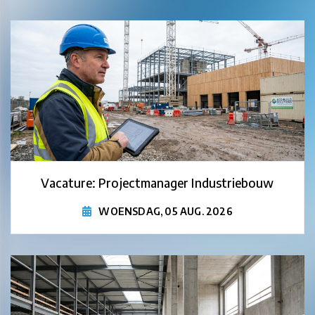
Vacature: Projectmanager Industriebouw
WOENSDAG, 05 AUG. 2026