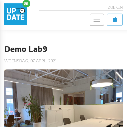
ZOEKEN
Demo Lab9
WOENSDAG, 07 APRIL 2021