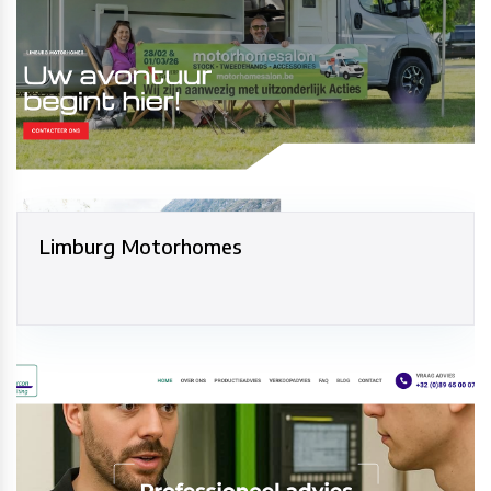
Limburg Motorhomes