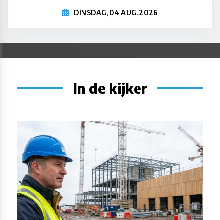
DINSDAG, 04 AUG. 2026
In de kijker