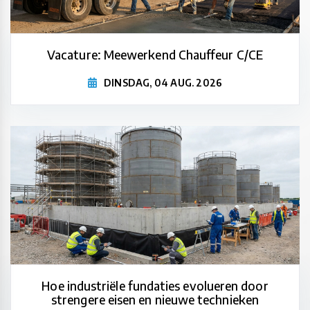
Vacature: Meewerkend Chauffeur C/CE
DINSDAG, 04 AUG. 2026
Hoe industriële fundaties evolueren door
strengere eisen en nieuwe technieken