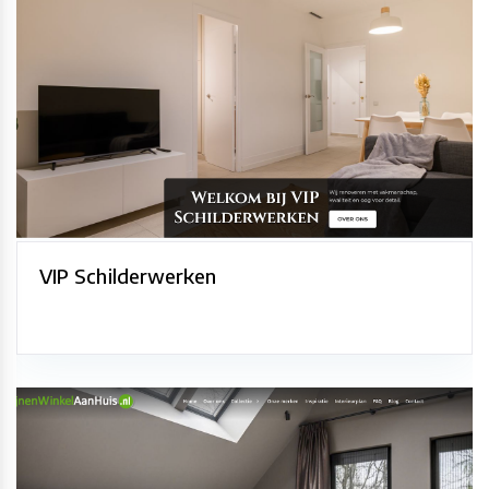
VIP Schilderwerken