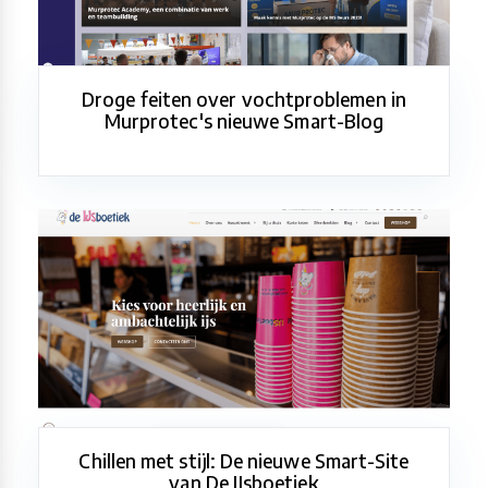
Droge feiten over vochtproblemen in
Murprotec's nieuwe Smart-Blog
Chillen met stijl: De nieuwe Smart-Site
van De IJsboetiek