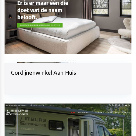
Gordijnenwinkel Aan Huis