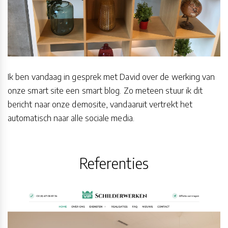
Ik ben vandaag in gesprek met David over de werking van
onze smart site een smart blog. Zo meteen stuur ik dit
bericht naar onze demosite, vandaaruit vertrekt het
automatisch naar alle sociale media.
Referenties