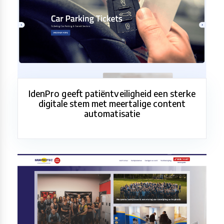
IdenPro geeft patiëntveiligheid een sterke
digitale stem met meertalige content
automatisatie