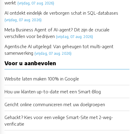
werkt
(vrijdag, 07 aug. 2026)
AI ontdekt eindelijk de verborgen schat in SQL-databases
(vrijdag, 07 aug. 2026)
Meta Business Agent of AI-agent? Dit zijn de cruciale
verschillen voor bedrijven
(vrijdag, 07 aug. 2026)
Agentische AI uitgelegd: Van geheugen tot multi-agent
samenwerking
(vrijdag, 07 aug. 2026)
Voor u aanbevolen
Website laten maken 100% in Google
Hou uw klanten up-to-date met een Smart-Blog
Gericht online communiceren met uw doelgroepen
Gehackt? Kies voor een veilige Smart-Site met 2-weg-
verificatie