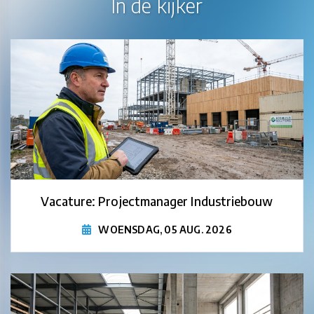
In de kijker
Vacature: Projectmanager Industriebouw
WOENSDAG, 05 AUG. 2026