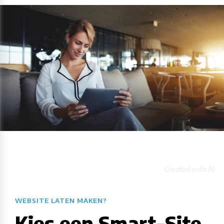
WEBSITE LATEN MAKEN?
Kies een Smart-Site