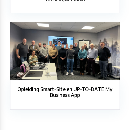
Opleiding Smart-Site en UP-TO-DATE My
Business App