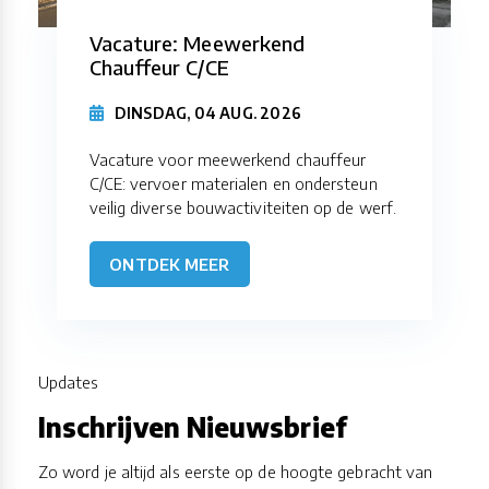
Vacature: Meewerkend
Chauffeur C/CE
DINSDAG, 04 AUG. 2026
Vacature voor meewerkend chauffeur
C/CE: vervoer materialen en ondersteun
veilig diverse bouwactiviteiten op de werf.
ONTDEK MEER
Updates
Inschrijven Nieuwsbrief
Zo word je altijd als eerste op de hoogte gebracht van