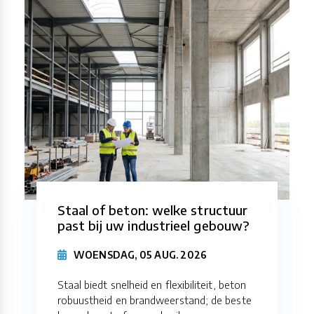
Staal of beton: welke structuur
past bij uw industrieel gebouw?
WOENSDAG, 05 AUG. 2026
Staal biedt snelheid en flexibiliteit, beton
robuustheid en brandweerstand; de beste