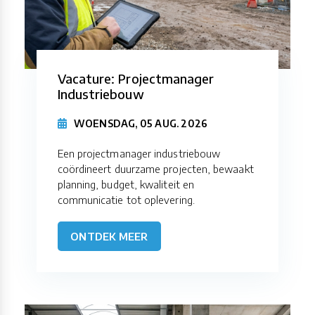
Vacature: Projectmanager
Industriebouw
WOENSDAG, 05 AUG. 2026
Een projectmanager industriebouw
coördineert duurzame projecten, bewaakt
planning, budget, kwaliteit en
communicatie tot oplevering.
ONTDEK MEER