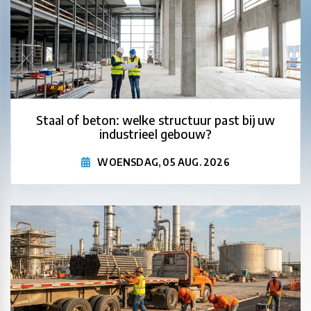
Staal of beton: welke structuur past bij uw
industrieel gebouw?
WOENSDAG, 05 AUG. 2026