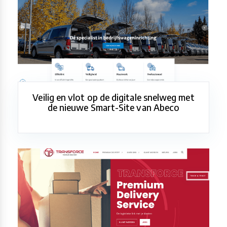
Veilig en vlot op de digitale snelweg met
de nieuwe Smart-Site van Abeco