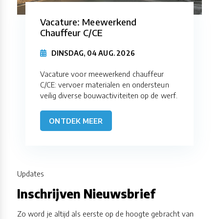
Vacature: Meewerkend
Chauffeur C/CE
DINSDAG, 04 AUG. 2026
Vacature voor meewerkend chauffeur
C/CE: vervoer materialen en ondersteun
veilig diverse bouwactiviteiten op de werf.
ONTDEK MEER
Updates
Inschrijven Nieuwsbrief
Zo word je altijd als eerste op de hoogte gebracht van