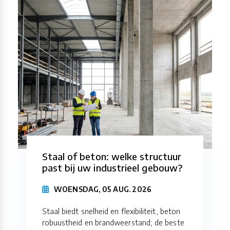
Staal of beton: welke structuur
past bij uw industrieel gebouw?
WOENSDAG, 05 AUG. 2026
Staal biedt snelheid en flexibiliteit, beton
robuustheid en brandweerstand; de beste