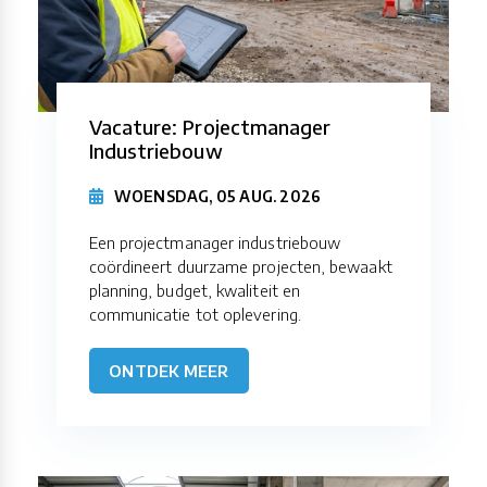
Vacature: Projectmanager
Industriebouw
WOENSDAG, 05 AUG. 2026
Een projectmanager industriebouw
coördineert duurzame projecten, bewaakt
planning, budget, kwaliteit en
communicatie tot oplevering.
ONTDEK MEER