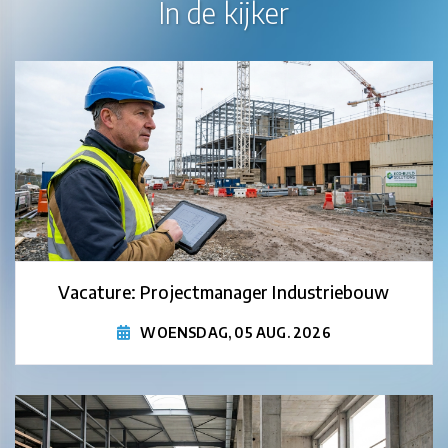
In de kijker
Vacature: Projectmanager Industriebouw
WOENSDAG, 05 AUG. 2026