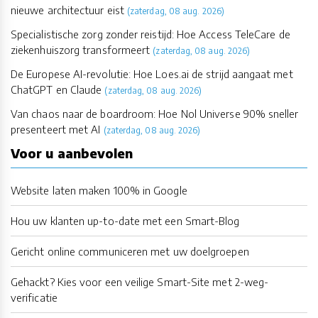
nieuwe architectuur eist
(zaterdag, 08 aug. 2026)
Specialistische zorg zonder reistijd: Hoe Access TeleCare de
ziekenhuiszorg transformeert
(zaterdag, 08 aug. 2026)
De Europese AI-revolutie: Hoe Loes.ai de strijd aangaat met
ChatGPT en Claude
(zaterdag, 08 aug. 2026)
Van chaos naar de boardroom: Hoe Nol Universe 90% sneller
presenteert met AI
(zaterdag, 08 aug. 2026)
Voor u aanbevolen
Website laten maken 100% in Google
Hou uw klanten up-to-date met een Smart-Blog
Gericht online communiceren met uw doelgroepen
Gehackt? Kies voor een veilige Smart-Site met 2-weg-
verificatie