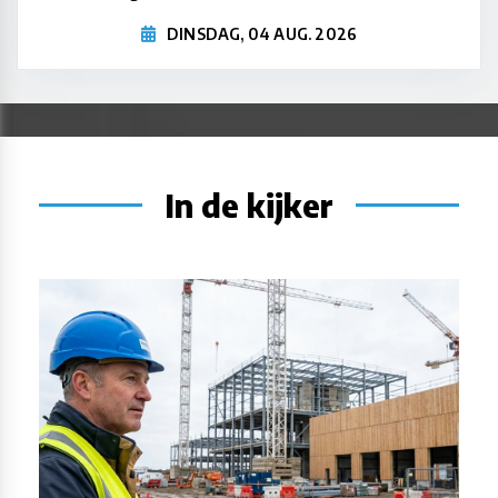
DINSDAG, 04 AUG. 2026
In de kijker