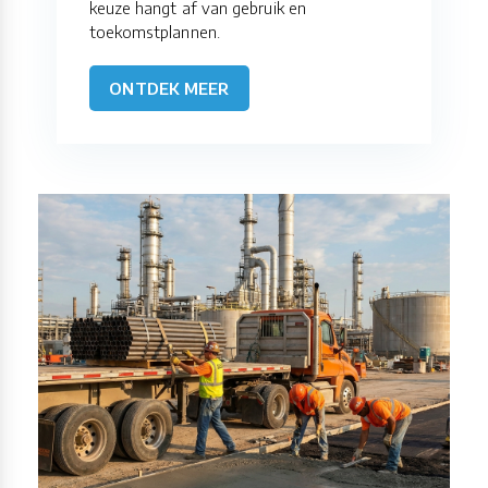
keuze hangt af van gebruik en
toekomstplannen.
ONTDEK MEER