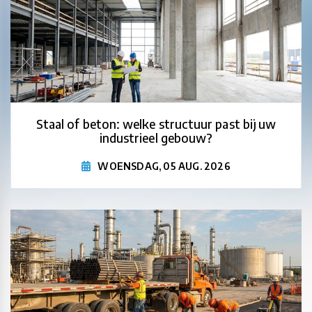
Staal of beton: welke structuur past bij uw
industrieel gebouw?
WOENSDAG, 05 AUG. 2026