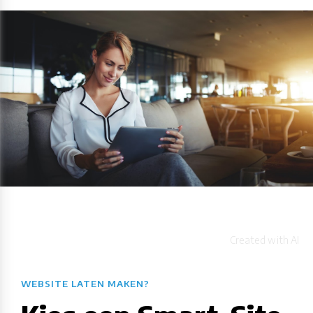
WEBSITE LATEN MAKEN?