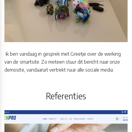
Ik ben vandaag in gesprek met Greetje over de werking
van de smartsite. Zo meteen stuur dit bericht naar onze
demosite, vandaaruit vertrekt naar alle sociale media.
Referenties