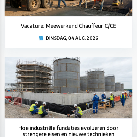
Vacature: Meewerkend Chauffeur C/CE
DINSDAG, 04 AUG. 2026
Hoe industriële fundaties evolueren door
strengere eisen en nieuwe technieken