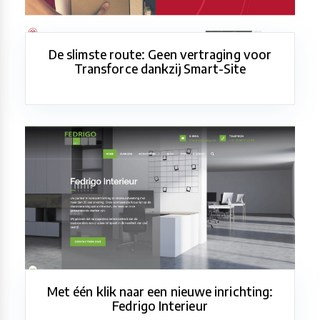
De slimste route: Geen vertraging voor
Transforce dankzij Smart-Site
Met één klik naar een nieuwe inrichting:
Fedrigo Interieur