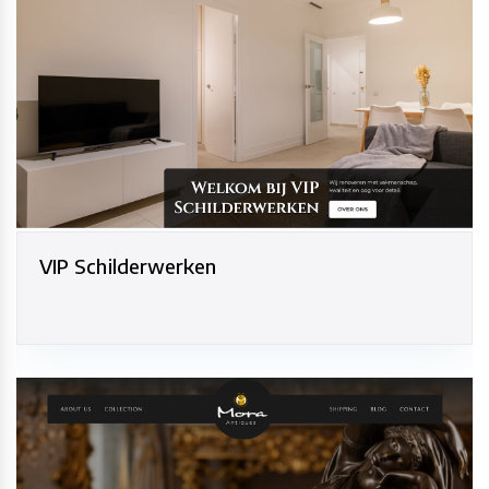
VIP Schilderwerken