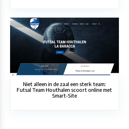
Niet alleen in de zaal een sterk team:
Futsal Team Houthalen scoort online met
Smart-Site