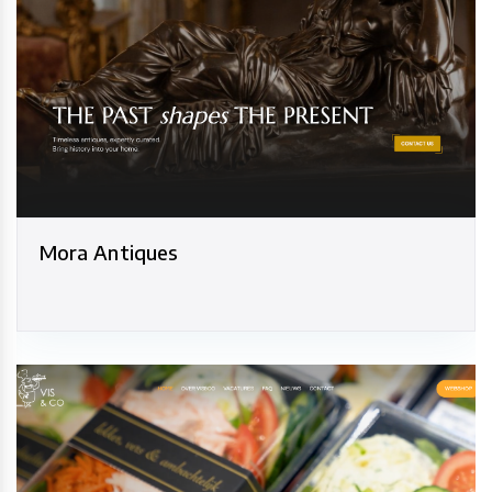
Mora Antiques