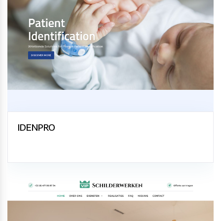
IDENPRO