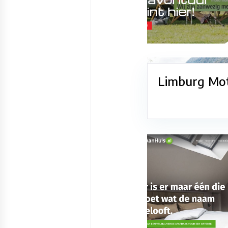
Limburg Mo