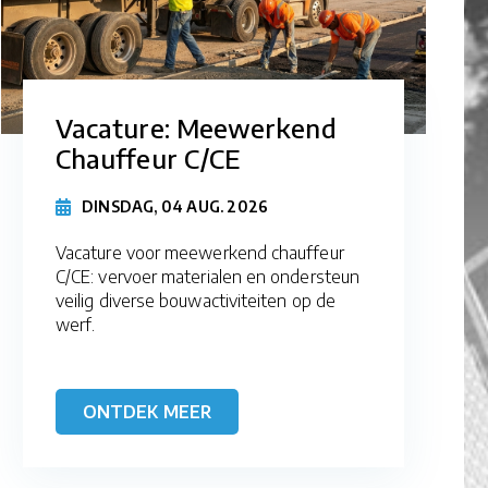
Vacature: Meewerkend
Chauffeur C/CE
DINSDAG, 04 AUG. 2026
Vacature voor meewerkend chauffeur
C/CE: vervoer materialen en ondersteun
veilig diverse bouwactiviteiten op de
werf.
ONTDEK MEER