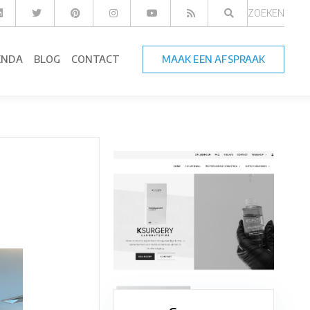
ZOEKEN
ENDA
BLOG
CONTACT
MAAK EEN AFSPRAAK