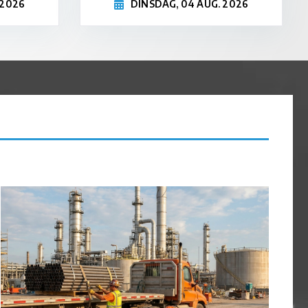
 2026
DINSDAG, 04 AUG. 2026