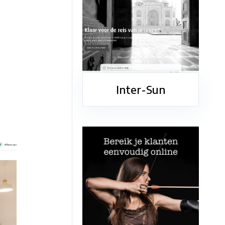
Inter-Sun