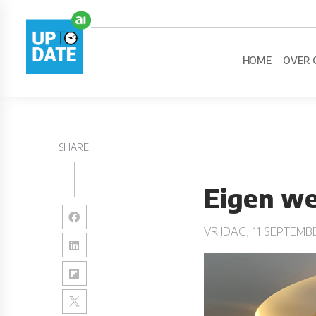
HOME
OVER 
SHARE
Eigen we
VRIJDAG, 11 SEPTEMB