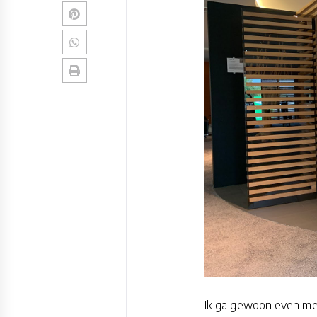
Ik ga gewoon even met