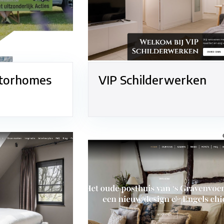
torhomes
VIP Schilderwerken