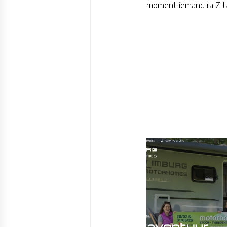
moment iemand ra Zit