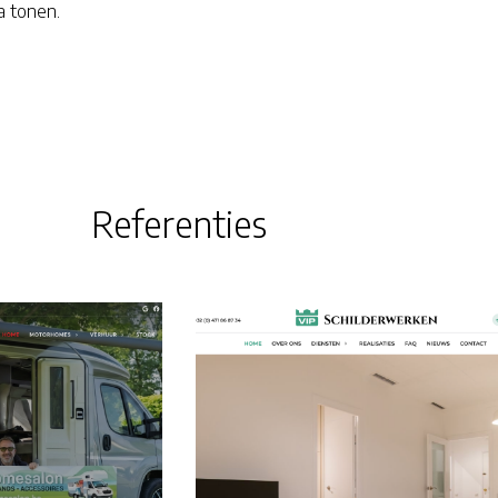
a tonen.
Referenties