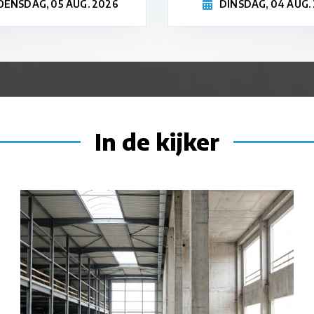
ENSDAG, 05 AUG. 2026
DINSDAG, 04 AUG.
In de kijker