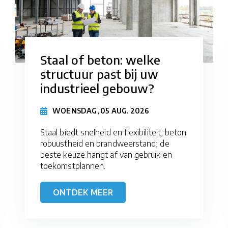
Staal of beton: welke
structuur past bij uw
industrieel gebouw?
WOENSDAG, 05 AUG. 2026
Staal biedt snelheid en flexibiliteit, beton
robuustheid en brandweerstand; de
beste keuze hangt af van gebruik en
toekomstplannen.
ONTDEK MEER