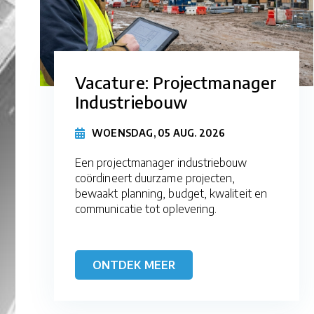
Vacature: Projectmanager
Industriebouw
WOENSDAG, 05 AUG. 2026
Een projectmanager industriebouw
coördineert duurzame projecten,
bewaakt planning, budget, kwaliteit en
communicatie tot oplevering.
ONTDEK MEER