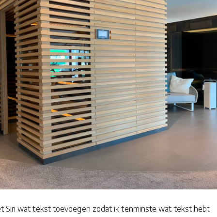
 Siri wat tekst toevoegen zodat ik tenminste wat tekst hebt